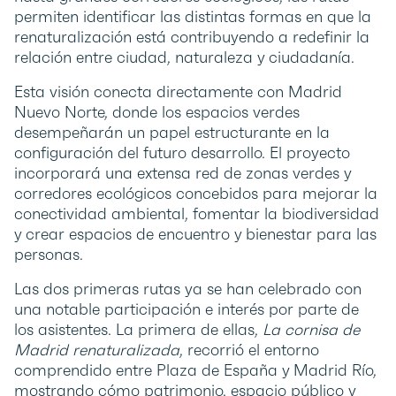
permiten identificar las distintas formas en que la
renaturalización está contribuyendo a redefinir la
relación entre ciudad, naturaleza y ciudadanía.
Esta visión conecta directamente con Madrid
Nuevo Norte, donde los espacios verdes
desempeñarán un papel estructurante en la
configuración del futuro desarrollo. El proyecto
incorporará una extensa red de zonas verdes y
corredores ecológicos concebidos para mejorar la
conectividad ambiental, fomentar la biodiversidad
y crear espacios de encuentro y bienestar para las
personas.
Las dos primeras rutas ya se han celebrado con
una notable participación e interés por parte de
los asistentes. La primera de ellas,
La cornisa de
Madrid renaturalizada
, recorrió el entorno
comprendido entre Plaza de España y Madrid Río,
mostrando cómo patrimonio, espacio público y