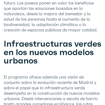
futuro. Los paseos ponen en valor los beneficios
que aportan las soluciones basadas en la
naturaleza, desde la mejora del bienestar y la
salud de las personas hasta el aumento de la
biodiversidad, la adaptación climática o la
creación de espacios públicos de mayor calidad.
Infraestructuras verdes
en los nuevos modelos
urbanos
El programa ofrece además una visión de
conjunto sobre la evolución reciente de Madrid y
sobre el papel que la infraestructura verde
desempeña en la construcción de nuevos modelos
urbanos. Desde intervenciones a escala de barrio
hasta grandes corredores ecológicos, las rutas