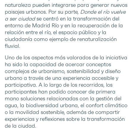
naturaleza pueden integrarse para generar nuevos
paisajes urbanos. Por su parte,
Donde el río vuelve
a ser ciudad
se centró en la transformación del
entorno de Madrid Río y en la recuperación de la
relación entre el río, el espacio público y la
ciudadanía como ejemplo de renaturalización
fluvial.
Uno de los aspectos más valorados de la iniciativa
ha sido la capacidad de acercar conceptos
complejos de urbanismo, sostenibilidad y diseño
urbano a través de una experiencia accesible y
participativa. A lo largo de los recorridos, los
participantes han podido conocer de primera
mano soluciones relacionadas con la gestión del
agua, la biodiversidad urbana, el confort climático
o la movilidad sostenible, además de compartir
experiencias y reflexiones sobre la transformación
de la ciudad.