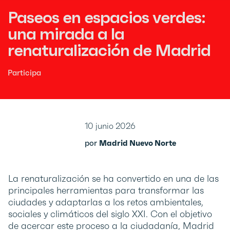
Paseos en espacios verdes:
una mirada a la
renaturalización de Madrid
Participa
10 junio 2026
por
Madrid Nuevo Norte
La renaturalización se ha convertido en una de las
principales herramientas para transformar las
ciudades y adaptarlas a los retos ambientales,
sociales y climáticos del siglo XXI. Con el objetivo
de acercar este proceso a la ciudadanía, Madrid