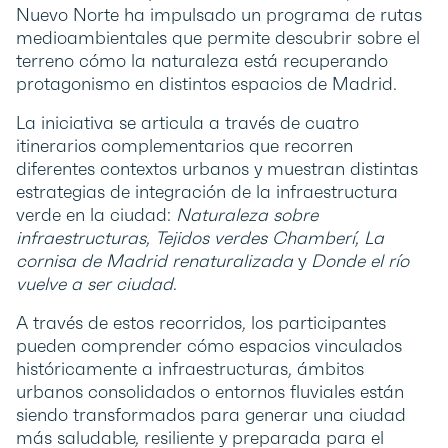
Nuevo Norte ha impulsado un programa de rutas
medioambientales que permite descubrir sobre el
terreno cómo la naturaleza está recuperando
protagonismo en distintos espacios de Madrid.
La iniciativa se articula a través de cuatro
itinerarios complementarios que recorren
diferentes contextos urbanos y muestran distintas
estrategias de integración de la infraestructura
verde en la ciudad:
Naturaleza sobre
infraestructuras
,
Tejidos verdes Chamberí
,
La
cornisa de Madrid renaturalizada
y
Donde el río
vuelve a ser ciudad
.
A través de estos recorridos, los participantes
pueden comprender cómo espacios vinculados
históricamente a infraestructuras, ámbitos
urbanos consolidados o entornos fluviales están
siendo transformados para generar una ciudad
más saludable, resiliente y preparada para el