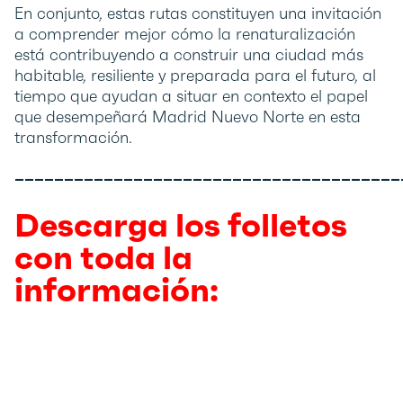
En conjunto, estas rutas constituyen una invitación
a comprender mejor cómo la renaturalización
está contribuyendo a construir una ciudad más
habitable, resiliente y preparada para el futuro, al
tiempo que ayudan a situar en contexto el papel
que desempeñará Madrid Nuevo Norte en esta
transformación.
_______________________________________
Descarga los folletos
con toda la
información: