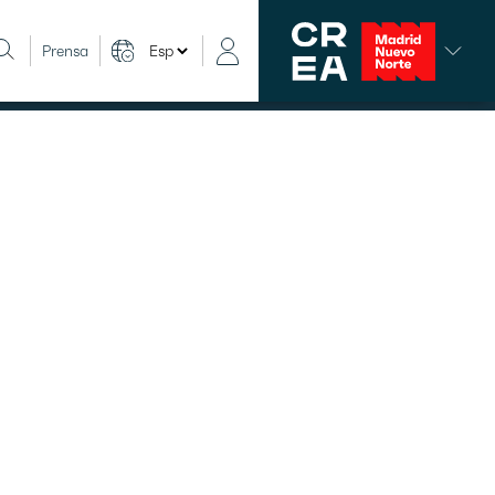
Prensa