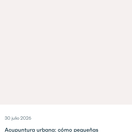
30 julio 2026
Acupuntura urbana: cómo pequeñas