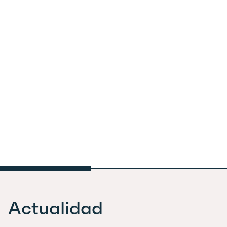
Actualidad