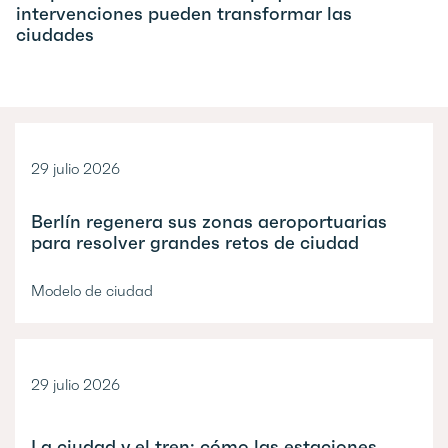
intervenciones pueden transformar las
ciudades
29 julio 2026
Berlín regenera sus zonas aeroportuarias
para resolver grandes retos de ciudad
Modelo de ciudad
29 julio 2026
La ciudad y el tren: cómo las estaciones