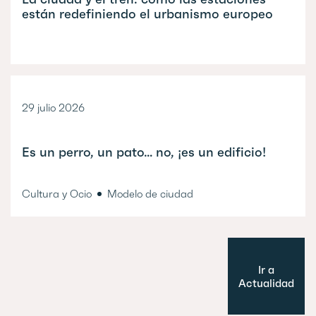
están redefiniendo el urbanismo europeo
29 julio 2026
Es un perro, un pato… no, ¡es un edificio!
Cultura y Ocio
Modelo de ciudad
Ir a
Actualidad