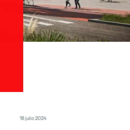
18 julio 2024