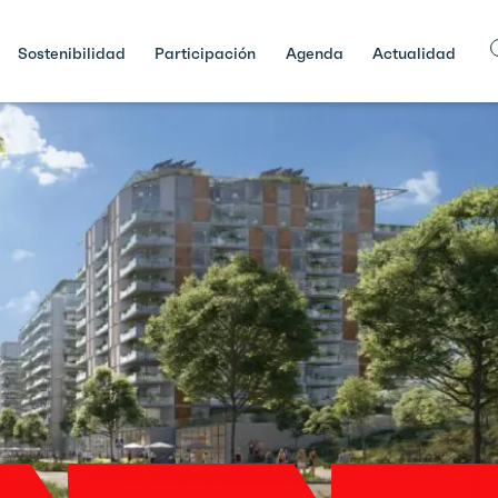
Sostenibilidad
Participación
Agenda
Actualidad