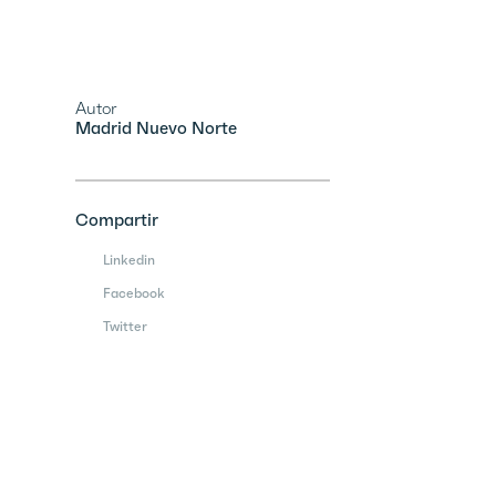
Autor
Madrid Nuevo Norte
Compartir
Linkedin
Facebook
Twitter