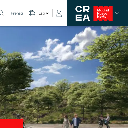
Prensa