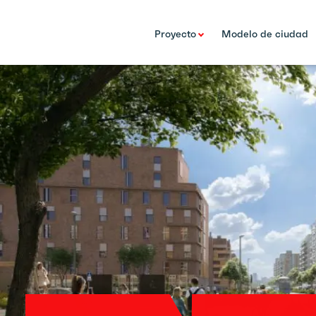
Proyecto
Modelo de ciudad