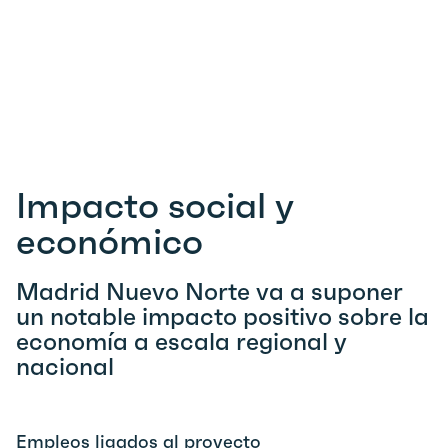
Impacto social y
económico
Madrid Nuevo Norte va a suponer
un notable impacto positivo sobre la
economía a escala regional y
nacional
Empleos ligados al proyecto