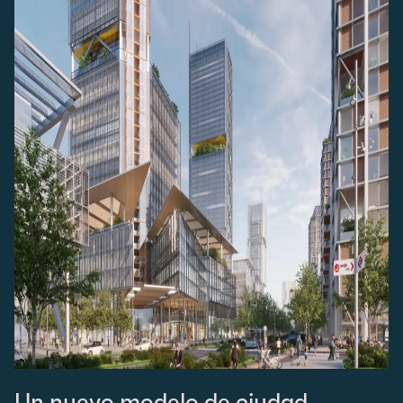
Un nuevo modelo de ciudad