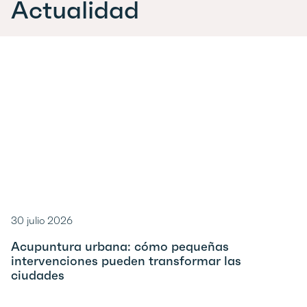
Actualidad
30 julio 2026
Acupuntura urbana: cómo pequeñas
intervenciones pueden transformar las
ciudades