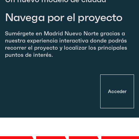
Navega por el proyecto
Sumérgete en Madrid Nuevo Norte gracias a
nuestra experiencia interactiva donde podrás
recorrer el proyecto y localizar los principales
puntos de interés.
Acceder