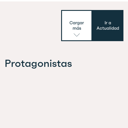
Cargar
Ir a
más
Actualidad
Protagonistas