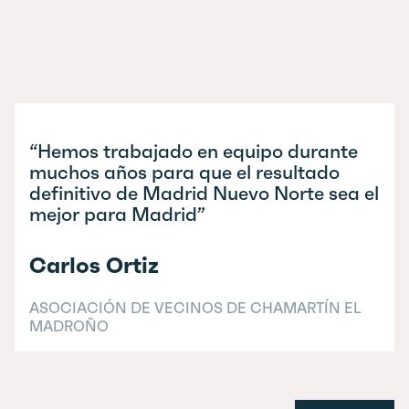
“Hemos trabajado en equipo durante
muchos años para que el resultado
definitivo de Madrid Nuevo Norte sea el
mejor para Madrid”
Carlos Ortiz
ASOCIACIÓN DE VECINOS DE CHAMARTÍN EL
MADROÑO