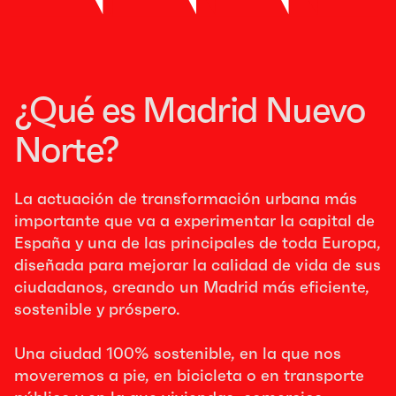
¿Qué es Madrid Nuevo
Norte?
La actuación de transformación urbana más
importante que va a experimentar la capital de
España y una de las principales de toda Europa,
diseñada para mejorar la calidad de vida de sus
ciudadanos, creando un Madrid más eficiente,
sostenible y próspero.
Una ciudad 100% sostenible, en la que nos
moveremos a pie, en bicicleta o en transporte