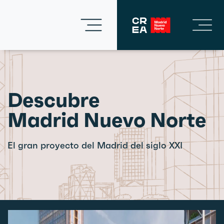
Descubre
Madrid Nuevo Norte
El gran proyecto del Madrid del siglo XXI