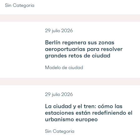
Sin Categoria
29 julio 2026
Berlín regenera sus zonas
aeroportuarias para resolver
grandes retos de ciudad
Modelo de ciudad
29 julio 2026
La ciudad y el tren: cómo las
estaciones están redefiniendo el
urbanismo europeo
Sin Categoria