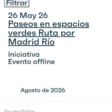
Filtrar
26 May 26
Paseos en espacios
verdes Ruta por
Madrid Río
Iniciativa
Evento offline
Agosto de 2026
Sin resultados