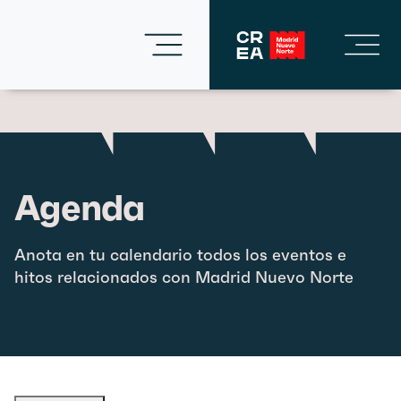
Agenda
Anota en tu calendario todos los eventos e
hitos relacionados con Madrid Nuevo Norte