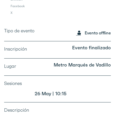
Facebook
X
Tipo de evento
Evento offline
Evento finalizado
Inscripción
Metro Marqués de Vadillo
Lugar
Sesiones
26 May | 10:15
Descripción