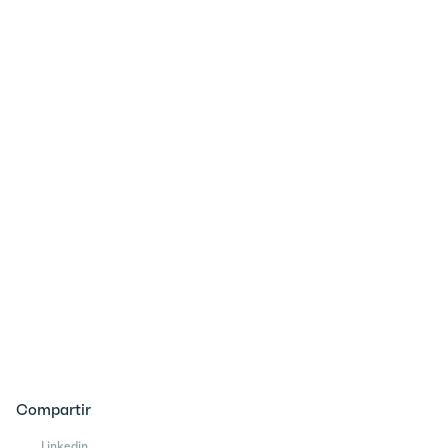
Compartir
Linkedin