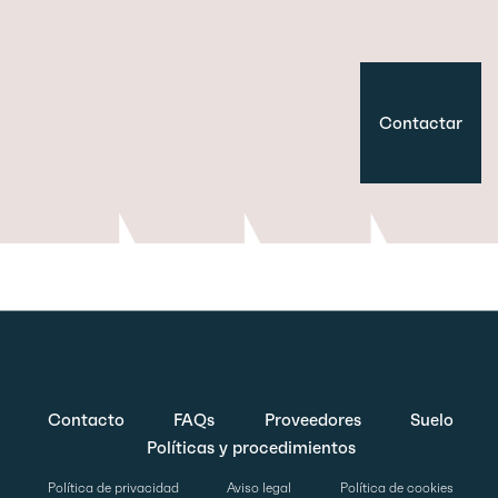
Contactar
Contacto
FAQs
Proveedores
Suelo
Políticas y procedimientos
Política de privacidad
Aviso legal
Política de cookies