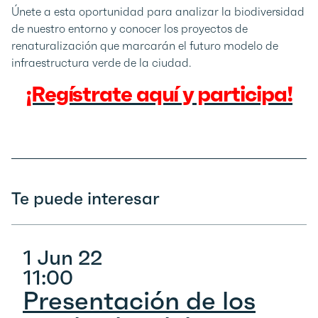
Únete a esta oportunidad para analizar la biodiversidad
de nuestro entorno y conocer los proyectos de
renaturalización que marcarán el futuro modelo de
infraestructura verde de la ciudad.
¡Regístrate aquí y participa!
Te puede interesar
1 Jun 22
11:00
Presentación de los