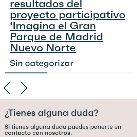
resultados del
proyecto participativo
‘Imagina el Gran
Parque de Madrid
Nuevo Norte
Sin categorizar
¿Tienes alguna duda?
Si tienes alguna duda puedes ponerte en
contacto con nosotros.