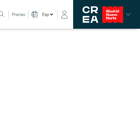
Prensa