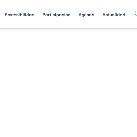
Sostenibilidad
Participación
Agenda
Actualidad