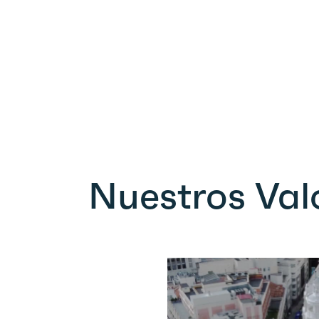
Nuestros Val