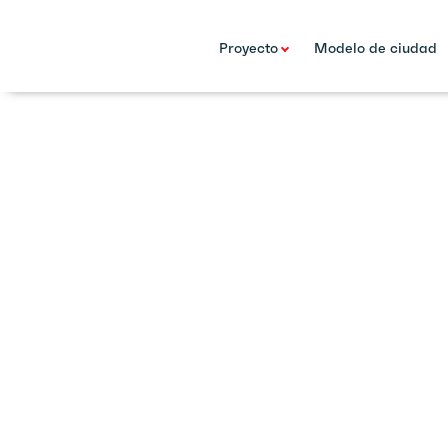
Proyecto
Modelo de ciudad