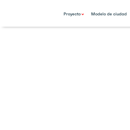
Proyecto
Modelo de ciudad