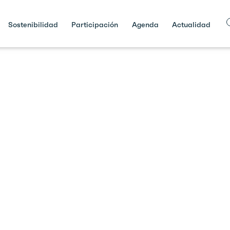
Sostenibilidad
Participación
Agenda
Actualidad