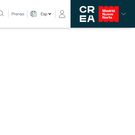
Prensa