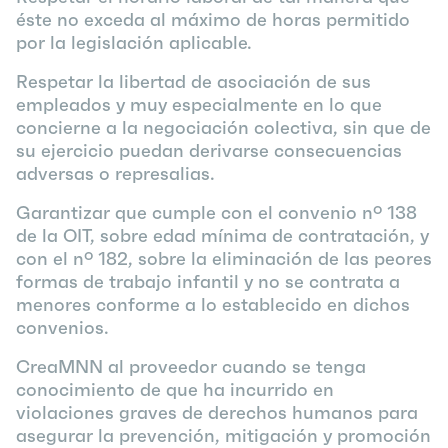
éste no exceda al máximo de horas permitido
por la legislación aplicable.
Respetar la libertad de asociación de sus
empleados y muy especialmente en lo que
concierne a la negociación colectiva, sin que de
su ejercicio puedan derivarse consecuencias
adversas o represalias.
Garantizar que cumple con el convenio nº 138
de la OIT, sobre edad mínima de contratación, y
con el nº 182, sobre la eliminación de las peores
formas de trabajo infantil y no se contrata a
menores conforme a lo establecido en dichos
convenios.
CreaMNN al proveedor cuando se tenga
conocimiento de que ha incurrido en
violaciones graves de derechos humanos para
asegurar la prevención, mitigación y promoción