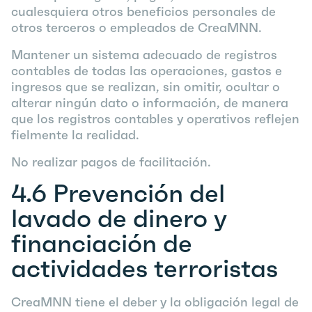
cualesquiera otros beneficios personales de
otros terceros o empleados de CreaMNN.
Mantener un sistema adecuado de registros
contables de todas las operaciones, gastos e
ingresos que se realizan, sin omitir, ocultar o
alterar ningún dato o información, de manera
que los registros contables y operativos reflejen
fielmente la realidad.
No realizar pagos de facilitación.
4.6
Prevención del
lavado de dinero y
financiación de
actividades terroristas
CreaMNN tiene el deber y la obligación legal de