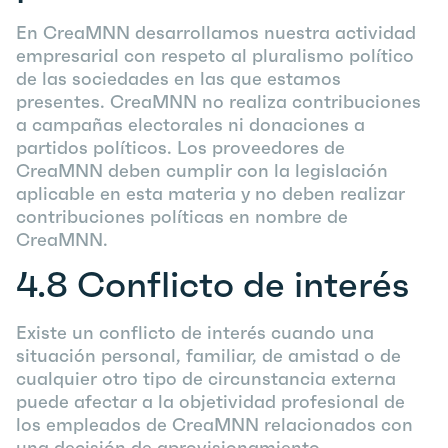
En CreaMNN desarrollamos nuestra actividad
empresarial con respeto al pluralismo político
de las sociedades en las que estamos
presentes. CreaMNN no realiza contribuciones
a campañas electorales ni donaciones a
partidos políticos. Los proveedores de
CreaMNN deben cumplir con la legislación
aplicable en esta materia y no deben realizar
contribuciones políticas en nombre de
CreaMNN.
4.8
Conflicto de interés
Existe un conflicto de interés cuando una
situación personal, familiar, de amistad o de
cualquier otro tipo de circunstancia externa
puede afectar a la objetividad profesional de
los empleados de CreaMNN relacionados con
una decisión de aprovisionamiento.