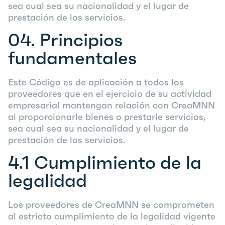
sea cual sea su nacionalidad y el lugar de
prestación de los servicios.
04.
Principios
fundamentales
Este Código es de aplicación a todos los
proveedores que en el ejercicio de su actividad
empresarial mantengan relación con CreaMNN
al proporcionarle bienes o prestarle servicios,
sea cual sea su nacionalidad y el lugar de
prestación de los servicios.
4.1
Cumplimiento de la
legalidad
Los proveedores de CreaMNN se comprometen
al estricto cumplimiento de la legalidad vigente