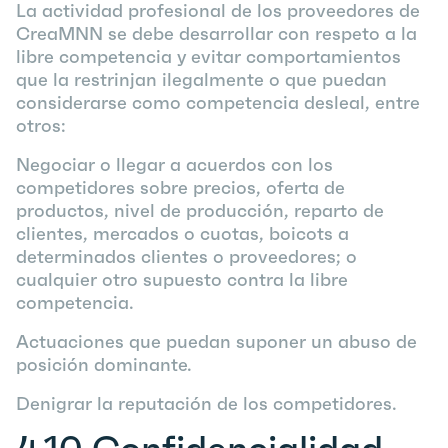
La actividad profesional de los proveedores de
CreaMNN se debe desarrollar con respeto a la
libre competencia y evitar comportamientos
que la restrinjan ilegalmente o que puedan
considerarse como competencia desleal, entre
otros:
Negociar o llegar a acuerdos con los
competidores sobre precios, oferta de
productos, nivel de producción, reparto de
clientes, mercados o cuotas, boicots a
determinados clientes o proveedores; o
cualquier otro supuesto contra la libre
competencia.
Actuaciones que puedan suponer un abuso de
posición dominante.
Denigrar la reputación de los competidores.