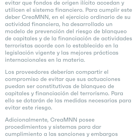
evitar que fondos de origen ilícito accedan y
utilicen el sistema financiero. Para cumplir este
deber CreaMNN, en el ejercicio ordinario de su
actividad financiera, ha desarrollado un
modelo de prevención del riesgo de blanqueo
de capitales y de la financiación de actividades
terroristas acorde con lo establecido en la
legislación vigente y las mejores prácticas
internacionales en la materia.
Los proveedores deberían compartir el
compromiso de evitar que sus actuaciones
puedan ser constitutivas de blanqueo de
capitales y financiación del terrorismo. Para
ello se dotarán de las medidas necesarias para
evitar este riesgo.
Adicionalmente, CreaMNN posee
procedimientos y sistemas para dar
cumplimiento a las sanciones y embargos