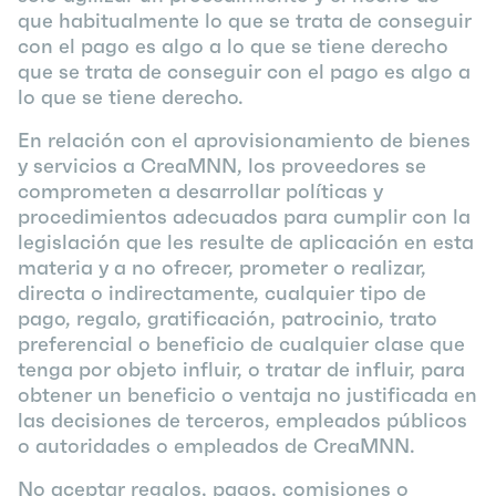
que habitualmente lo que se trata de conseguir
con el pago es algo a lo que se tiene derecho
que se trata de conseguir con el pago es algo a
lo que se tiene derecho.
En relación con el aprovisionamiento de bienes
y servicios a CreaMNN, los proveedores se
comprometen a desarrollar políticas y
procedimientos adecuados para cumplir con la
legislación que les resulte de aplicación en esta
materia y a no ofrecer, prometer o realizar,
directa o indirectamente, cualquier tipo de
pago, regalo, gratificación, patrocinio, trato
preferencial o beneficio de cualquier clase que
tenga por objeto influir, o tratar de influir, para
obtener un beneficio o ventaja no justificada en
las decisiones de terceros, empleados públicos
o autoridades o empleados de CreaMNN.
No aceptar regalos, pagos, comisiones o