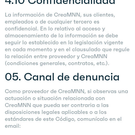
4.10
Confidencialidad
La información de CreaMNN, sus clientes,
empleados o de cualquier tercero es
confidencial. En lo relativo al acceso y
almacenamiento de la información se debe
seguir lo establecido en la legislación vigente
en cada momento y en el clausulado que regule
la relación entre proveedor y CreaMNN
(condiciones generales, contratos, etc.).
05.
Canal de denuncia
Como proveedor de CreaMNN, si observas una
actuación o situación relacionada con
CreaMNN que pueda ser contraria a las
disposiciones legales aplicables o a los
estándares de este Código, comunícalo en el
email: