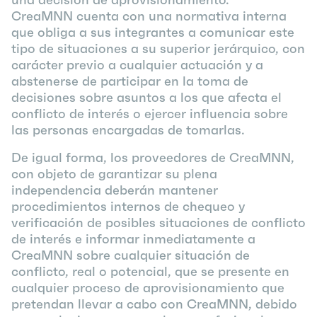
CreaMNN cuenta con una normativa interna
que obliga a sus integrantes a comunicar este
tipo de situaciones a su superior jerárquico, con
carácter previo a cualquier actuación y a
abstenerse de participar en la toma de
decisiones sobre asuntos a los que afecta el
conflicto de interés o ejercer influencia sobre
las personas encargadas de tomarlas.
De igual forma, los proveedores de CreaMNN,
con objeto de garantizar su plena
independencia deberán mantener
procedimientos internos de chequeo y
verificación de posibles situaciones de conflicto
de interés e informar inmediatamente a
CreaMNN sobre cualquier situación de
conflicto, real o potencial, que se presente en
cualquier proceso de aprovisionamiento que
pretendan llevar a cabo con CreaMNN, debido