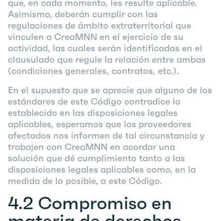
que, en cada momento, les resulte aplicable.
Asimismo, deberán cumplir con las
regulaciones de ámbito extraterritorial que
vinculen a CreaMNN en el ejercicio de su
actividad, las cuales serán identificadas en el
clausulado que regule la relación entre ambas
(condiciones generales, contratos, etc.).
En el supuesto que se aprecie que alguno de los
estándares de este Código contradice lo
establecido en las disposiciones legales
aplicables, esperamos que los proveedores
afectados nos informen de tal circunstancia y
trabajen con CreaMNN en acordar una
solución que dé cumplimiento tanto a las
disposiciones legales aplicables como, en la
medida de lo posible, a este Código.
4.2
Compromiso en
materia de derechos