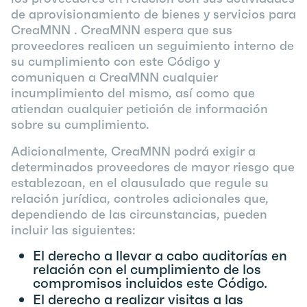
de aprovisionamiento de bienes y servicios para
CreaMNN . CreaMNN espera que sus
proveedores realicen un seguimiento interno de
su cumplimiento con este Código y
comuniquen a CreaMNN cualquier
incumplimiento del mismo, así como que
atiendan cualquier petición de información
sobre su cumplimiento.
Adicionalmente, CreaMNN podrá exigir a
determinados proveedores de mayor riesgo que
establezcan, en el clausulado que regule su
relación jurídica, controles adicionales que,
dependiendo de las circunstancias, pueden
incluir las siguientes:
El derecho a llevar a cabo auditorías en
relación con el cumplimiento de los
compromisos incluidos este Código.
El derecho a realizar visitas a las