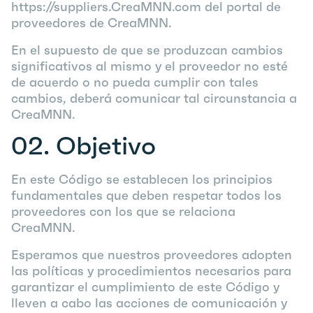
https://suppliers.
CreaMNN
.com del portal de
proveedores de
CreaMNN
.
En el supuesto de que se produzcan cambios
significativos al mismo y el proveedor no esté
de acuerdo o no pueda cumplir con tales
cambios, deberá comunicar tal circunstancia a
CreaMNN
.
02.
Objetivo
En este Código se establecen los principios
fundamentales que deben respetar todos los
proveedores con los que se relaciona
CreaMNN
.
Esperamos que nuestros proveedores adopten
las políticas y procedimientos necesarios para
garantizar el cumplimiento de este Código y
lleven a cabo las acciones de comunicación y