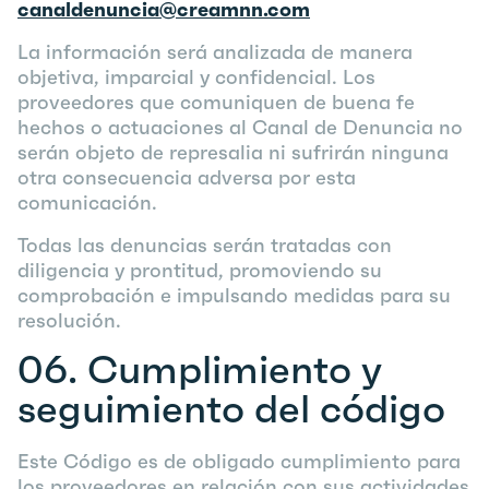
canaldenuncia@creamnn.com
La información será analizada de manera
objetiva, imparcial y confidencial. Los
proveedores que comuniquen de buena fe
hechos o actuaciones al Canal de Denuncia no
serán objeto de represalia ni sufrirán ninguna
otra consecuencia adversa por esta
comunicación.
Todas las denuncias serán tratadas con
diligencia y prontitud, promoviendo su
comprobación e impulsando medidas para su
resolución.
06.
Cumplimiento y
seguimiento del código
Este Código es de obligado cumplimiento para
los proveedores en relación con sus actividades