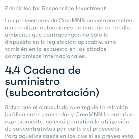
Principles for Responsible Investment
Los proveedores de CreaMNN se comprometen
a no realizar actuaciones en materia de medio
ambiente que contravengan no sólo lo
dispuesto en la legislación aplicable, sino
también en lo expuesto en los citados
compromisos internacionales.
4.4
Cadena de
suministro
(subcontratación)
Salvo que el clausulado que regule la relación
jurídica entre proveedor y CreaMNN lo autorice
expresamente, no está permitida la utilización
de subcontratistas por parte del proveedor.
Para aquellos casos en los que sí se prevea esta