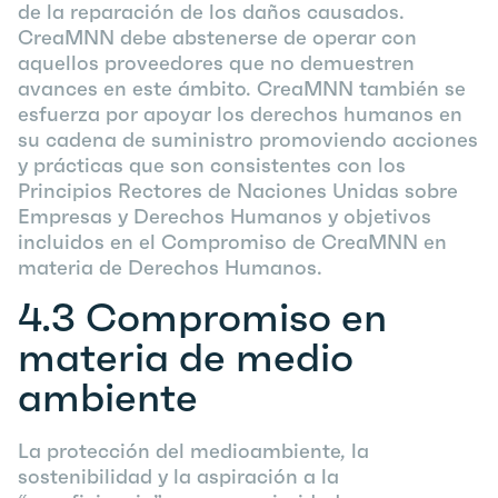
de la reparación de los daños causados.
CreaMNN debe abstenerse de operar con
aquellos proveedores que no demuestren
avances en este ámbito. CreaMNN también se
esfuerza por apoyar los derechos humanos en
su cadena de suministro promoviendo acciones
y prácticas que son consistentes con los
Principios Rectores de Naciones Unidas sobre
Empresas y Derechos Humanos y objetivos
incluidos en el Compromiso de CreaMNN en
materia de Derechos Humanos.
4.3
Compromiso en
materia de medio
ambiente
La protección del medioambiente, la
sostenibilidad y la aspiración a la