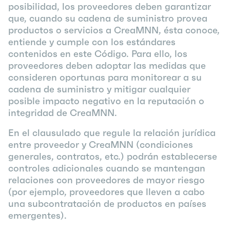
posibilidad, los proveedores deben garantizar
que, cuando su cadena de suministro provea
productos o servicios a CreaMNN, ésta conoce,
entiende y cumple con los estándares
contenidos en este Código. Para ello, los
proveedores deben adoptar las medidas que
consideren oportunas para monitorear a su
cadena de suministro y mitigar cualquier
posible impacto negativo en la reputación o
integridad de CreaMNN.
En el clausulado que regule la relación jurídica
entre proveedor y CreaMNN (condiciones
generales, contratos, etc.) podrán establecerse
controles adicionales cuando se mantengan
relaciones con proveedores de mayor riesgo
(por ejemplo, proveedores que lleven a cabo
una subcontratación de productos en países
emergentes).