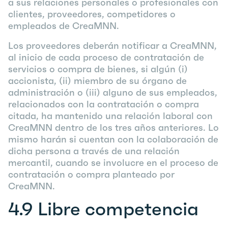
a sus relaciones personales o profesionales con
clientes, proveedores, competidores o
empleados de CreaMNN.
Los proveedores deberán notificar a CreaMNN,
al inicio de cada proceso de contratación de
servicios o compra de bienes, si algún (i)
accionista, (ii) miembro de su órgano de
administración o (iii) alguno de sus empleados,
relacionados con la contratación o compra
citada, ha mantenido una relación laboral con
CreaMNN dentro de los tres años anteriores. Lo
mismo harán si cuentan con la colaboración de
dicha persona a través de una relación
mercantil, cuando se involucre en el proceso de
contratación o compra planteado por
CreaMNN.
4.9
Libre competencia