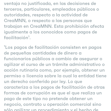
ventaja no justificada, en las decisiones de
terceros, particulares, empleados públicos o
autoridades, respecto a la actividad de
CreaMNN, o respecto a las personas que
trabajan en CreaMNN. Esta prohibición afecta
igualmente a los conocidos como pagos de
facilitación¹.
¹Los pagos de facilitación consisten en pagos
de pequeñas cantidades de dinero a
funcionarios públicos a cambio de asegurar o
agilizar el curso de un trámite administrativo o
acción rutinaria como, por ejemplo, obtener un
permiso o licencia sobre la cual la entidad tiene
un derecho conferido por ley. Lo que
caracteriza a los pagos de facilitación de otras
formas de corrupción es que el que realiza un
pago de este tipo no pretende obtener un
negocio, contrato u operación comercial sino
sólo agilizar un procedimiento y el hecho de