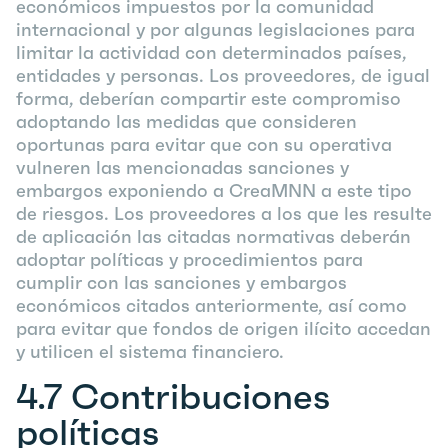
económicos impuestos por la comunidad
internacional y por algunas legislaciones para
limitar la actividad con determinados países,
entidades y personas. Los proveedores, de igual
forma, deberían compartir este compromiso
adoptando las medidas que consideren
oportunas para evitar que con su operativa
vulneren las mencionadas sanciones y
embargos exponiendo a CreaMNN a este tipo
de riesgos. Los proveedores a los que les resulte
de aplicación las citadas normativas deberán
adoptar políticas y procedimientos para
cumplir con las sanciones y embargos
económicos citados anteriormente, así como
para evitar que fondos de origen ilícito accedan
y utilicen el sistema financiero.
4.7
Contribuciones
políticas