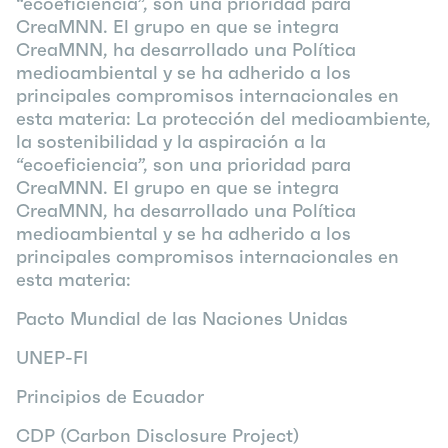
“ecoeficiencia”, son una prioridad para
CreaMNN. El grupo en que se integra
CreaMNN, ha desarrollado una Política
medioambiental y se ha adherido a los
principales compromisos internacionales en
esta materia: La protección del medioambiente,
la sostenibilidad y la aspiración a la
“ecoeficiencia”, son una prioridad para
CreaMNN. El grupo en que se integra
CreaMNN, ha desarrollado una Política
medioambiental y se ha adherido a los
principales compromisos internacionales en
esta materia:
Pacto Mundial de las Naciones Unidas
UNEP-FI
Principios de Ecuador
CDP (Carbon Disclosure Project)