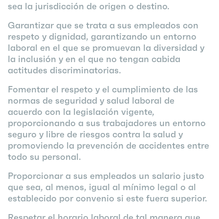
sea la jurisdicción de origen o destino.
Garantizar que se trata a sus empleados con
respeto y dignidad, garantizando un entorno
laboral en el que se promuevan la diversidad y
la inclusión y en el que no tengan cabida
actitudes discriminatorias.
Fomentar el respeto y el cumplimiento de las
normas de seguridad y salud laboral de
acuerdo con la legislación vigente,
proporcionando a sus trabajadores un entorno
seguro y libre de riesgos contra la salud y
promoviendo la prevención de accidentes entre
todo su personal.
Proporcionar a sus empleados un salario justo
que sea, al menos, igual al mínimo legal o al
establecido por convenio si este fuera superior.
Respetar el horario laboral de tal manera que