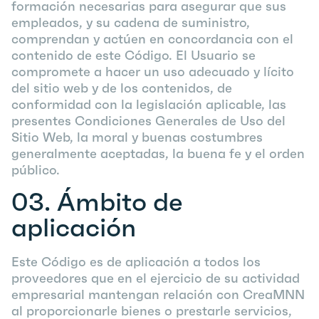
formación necesarias para asegurar que sus
empleados, y su cadena de suministro,
comprendan y actúen en concordancia con el
contenido de este Código. El Usuario se
compromete a hacer un uso adecuado y lícito
del sitio web y de los contenidos, de
conformidad con la legislación aplicable, las
presentes Condiciones Generales de Uso del
Sitio Web, la moral y buenas costumbres
generalmente aceptadas, la buena fe y el orden
público.
03.
Ámbito de
aplicación
Este Código es de aplicación a todos los
proveedores que en el ejercicio de su actividad
empresarial mantengan relación con
CreaMNN
al proporcionarle bienes o prestarle servicios,