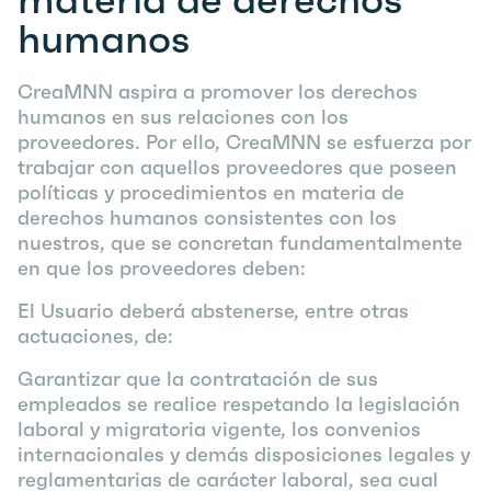
humanos
CreaMNN aspira a promover los derechos
humanos en sus relaciones con los
proveedores. Por ello, CreaMNN se esfuerza por
trabajar con aquellos proveedores que poseen
políticas y procedimientos en materia de
derechos humanos consistentes con los
nuestros, que se concretan fundamentalmente
en que los proveedores deben:
El Usuario deberá abstenerse, entre otras
actuaciones, de:
Garantizar que la contratación de sus
empleados se realice respetando la legislación
laboral y migratoria vigente, los convenios
internacionales y demás disposiciones legales y
reglamentarias de carácter laboral, sea cual