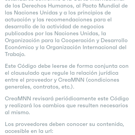
de los Derechos Humanos, al Pacto Mundial de
las Naciones Unidas y a los principios de
actuación y las recomendaciones para el
desarrollo de la actividad de negocios
publicados por las Naciones Unidas, la
Organización para la Cooperación y Desarrollo
Económico y la Organización Internacional del
Trabajo.
Este Código debe leerse de forma conjunta con
el clausulado que regule la relación jurídica
entre el proveedor y
CreaMNN
(condiciones
generales, contratos, etc.).
CreaMNN
revisará periódicamente este Código
y realizará los cambios que resulten necesarios
al mismo.
Los proveedores deben conocer su contenido,
accesible en la url: