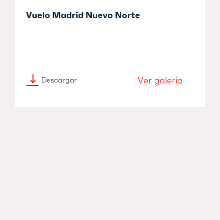
Vuelo Madrid Nuevo Norte
Ver galería
Descargar