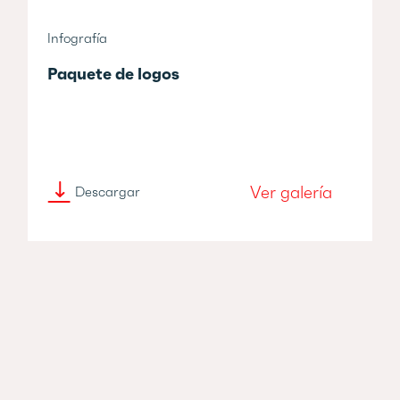
Infografía
Paquete de logos
Ver galería
Descargar