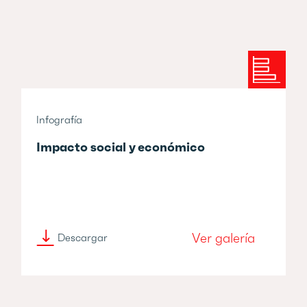
Infografía
Impacto social y económico
Ver galería
Descargar