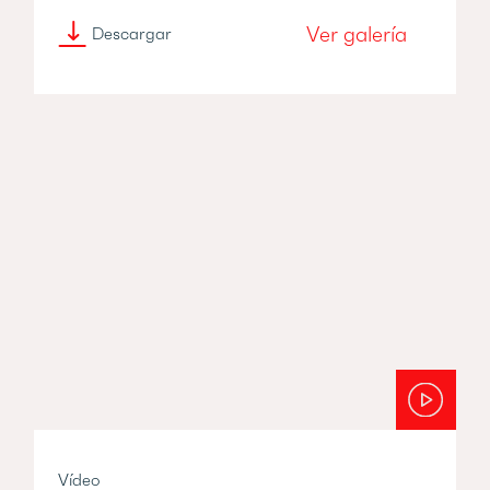
Ver galería
Descargar
Vídeo