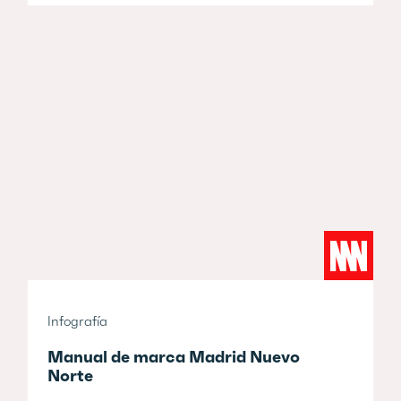
Infografía
Manual de marca Madrid Nuevo
Norte