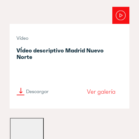
Vídeo
VÍdeo descriptivo Madrid Nuevo
Norte
Ver galería
Descargar