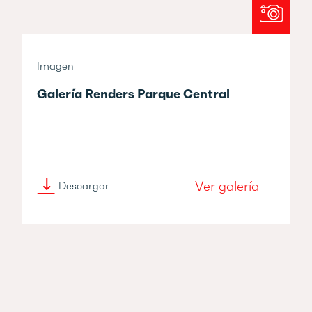
Imagen
Galería Renders Parque Central
Ver galería
Descargar