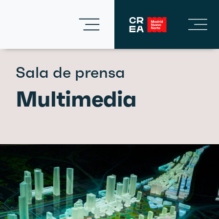
Sala de prensa
Multimedia