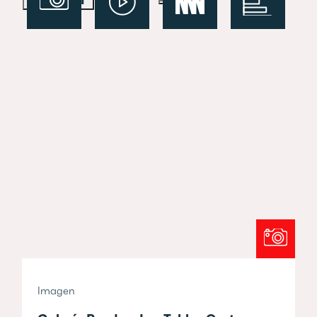
Imagen