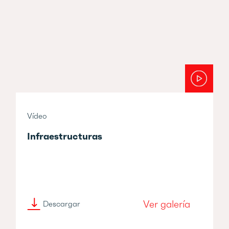
Vídeo
Infraestructuras
Ver galería
Descargar