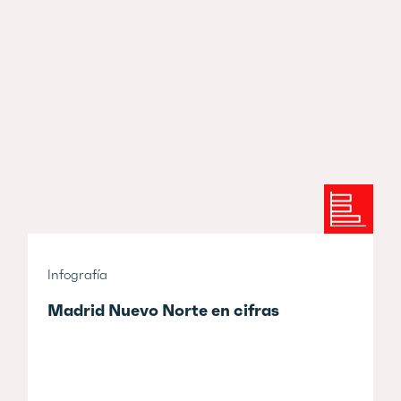
Infografía
Madrid Nuevo Norte en cifras