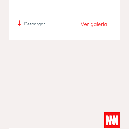
Ver galería
Descargar