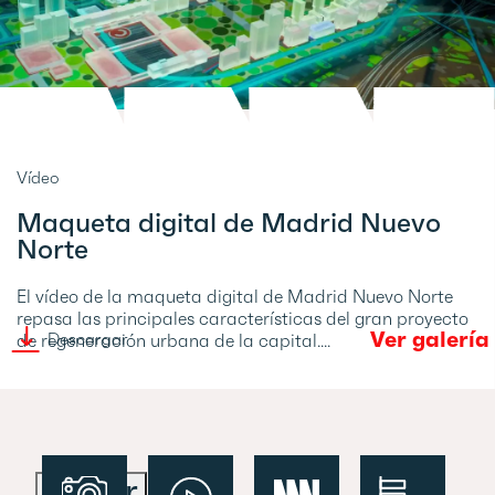
Vídeo
Maqueta digital de Madrid Nuevo
Norte
El vídeo de la maqueta digital de Madrid Nuevo Norte
repasa las principales características del gran proyecto
Ver galería
Descargar
de regeneración urbana de la capital....
Filtrar