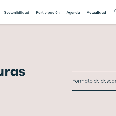
Sostenibilidad
Participación
Agenda
Actualidad
uras
Formato de desca