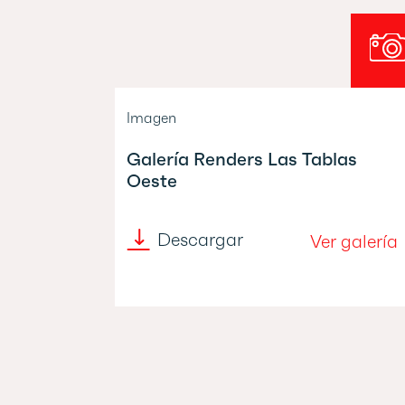
Imagen
Galería Renders Las Tablas
Oeste
Descargar
Ver galería