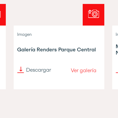
Imagen
I
Galería Renders Parque Central
Descargar
Ver galería