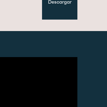
Descargar