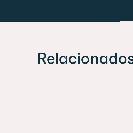
Relacionado