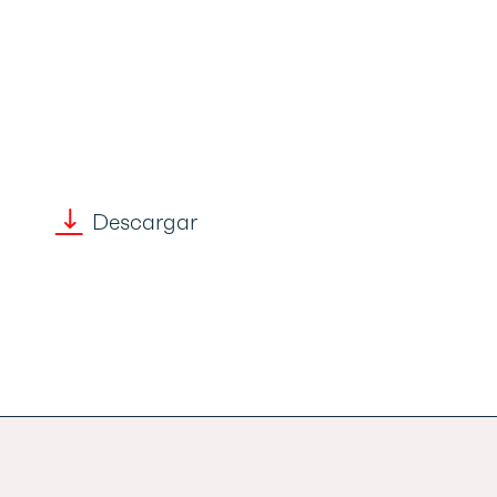
Descargar