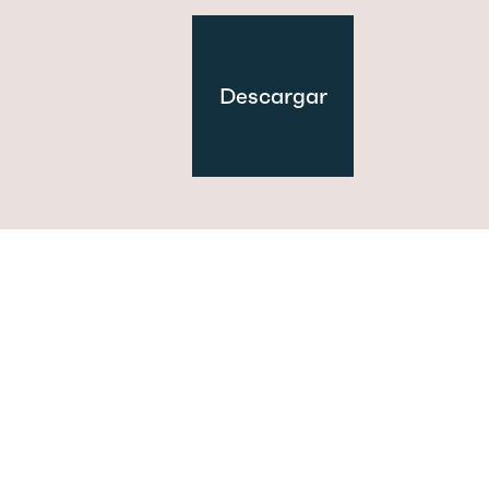
Descargar