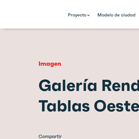
Proyecto
Modelo de ciudad
Imagen
Galería Rend
Tablas Oest
Compartir