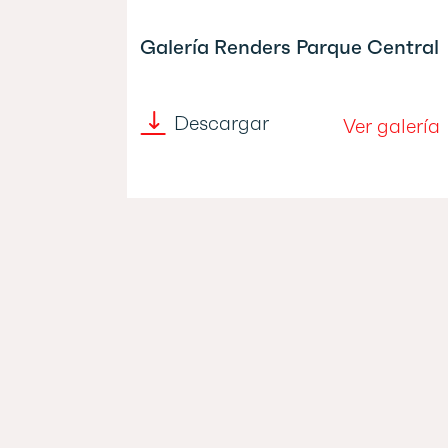
Galería Renders Parque Central
Descargar
Ver galería