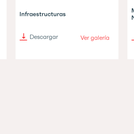
Infraestructuras
Descargar
Ver galería