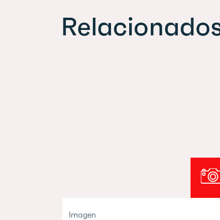
Relacionado
Imagen