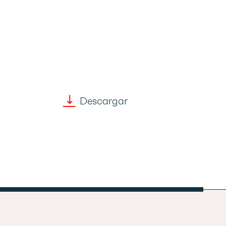
Descargar