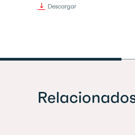
Descargar
Relacionado