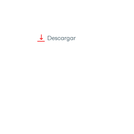
Descargar