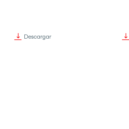
Descargar