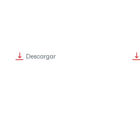
Descargar