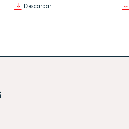
Descargar
s