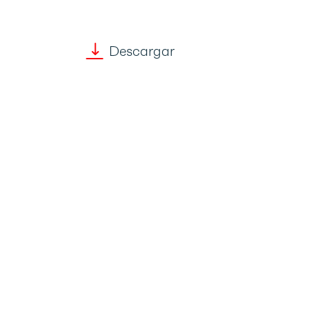
Descargar