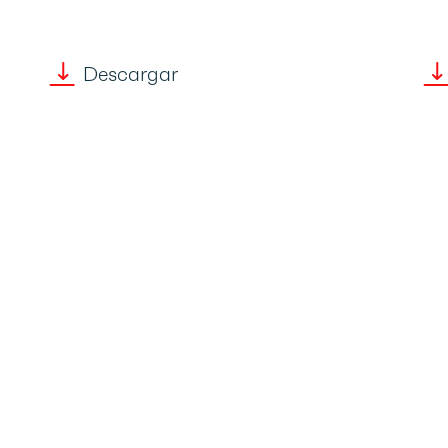
Descargar