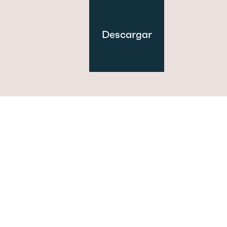
Descargar