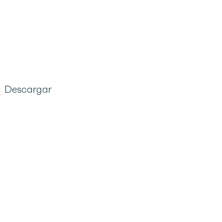
Descargar