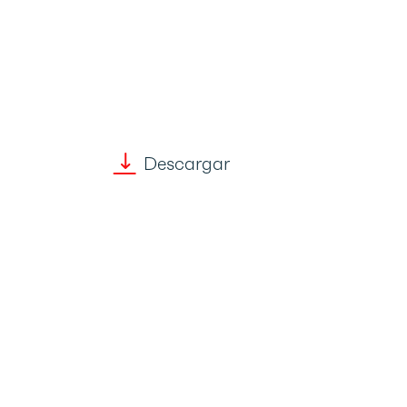
Descargar