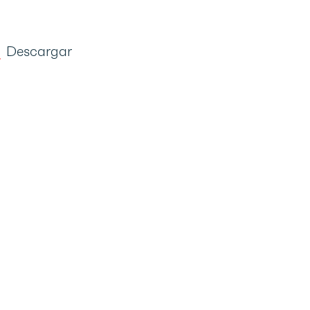
Descargar