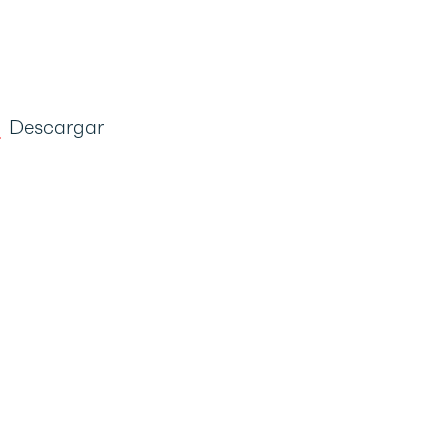
Descargar