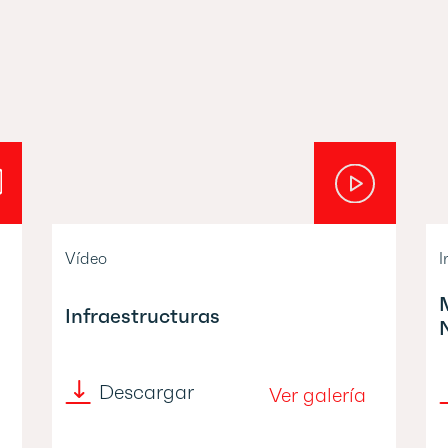
Vídeo
I
Infraestructuras
Descargar
Ver galería