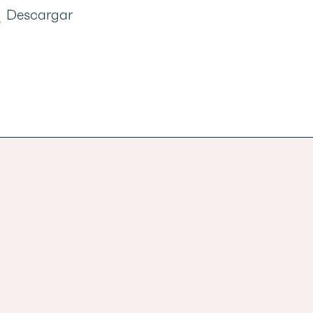
Descargar