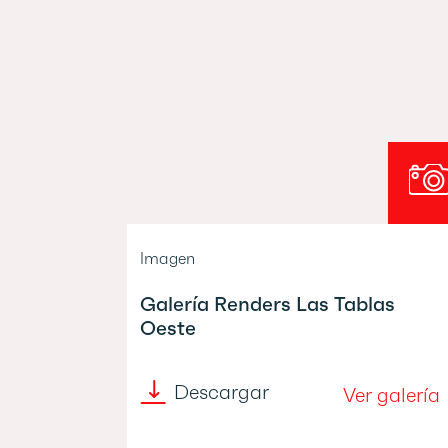
Imagen
Galería Renders Las Tablas
Oeste
Descargar
Ver galería