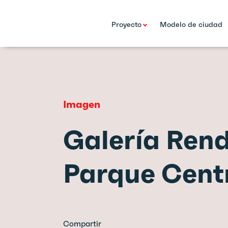
Proyecto
Modelo de ciudad
Imagen
Galería Ren
Parque Cent
Compartir