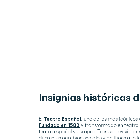
Insignias históricas 
El
Teatro Español
,
uno de los más icónicos d
Fundado en 1583
y transformado en teatro e
teatro español y europeo. Tras sobrevivir a 
diferentes cambios sociales y políticos a lo 