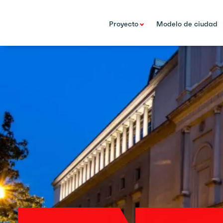
Proyecto
Modelo de ciudad