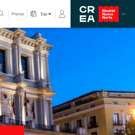
Prensa