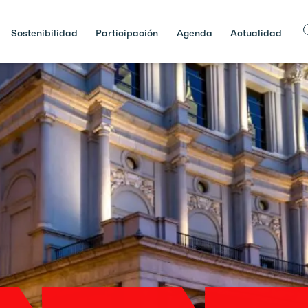
Sostenibilidad
Participación
Agenda
Actualidad