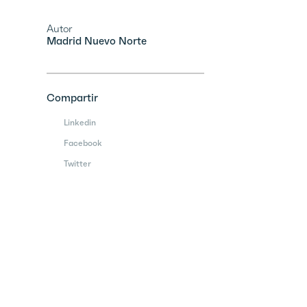
Autor
Madrid Nuevo Norte
Compartir
Linkedin
Facebook
Twitter