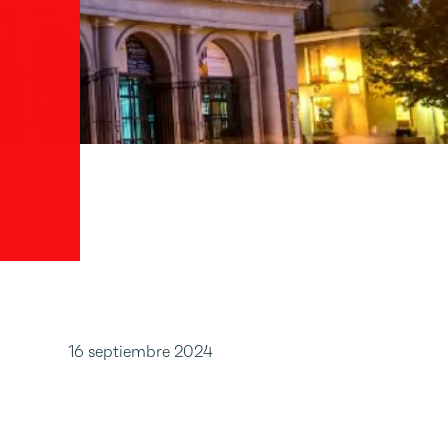
16 septiembre 2024