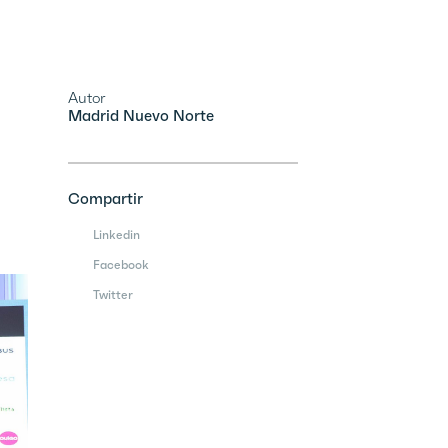
Autor
Madrid Nuevo Norte
Compartir
Linkedin
Facebook
Twitter