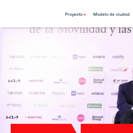
Proyecto
Modelo de ciudad