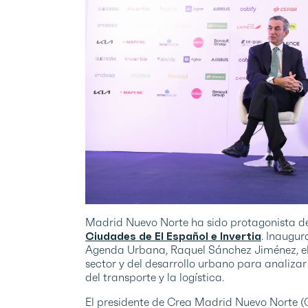
Madrid Nuevo Norte ha sido protagonista d
Ciudades de El Español e Invertia
. Inaugur
Agenda Urbana, Raquel Sánchez Jiménez, el e
sector y del desarrollo urbano para analizar
del transporte y la logística.
El presidente de Crea Madrid Nuevo Norte