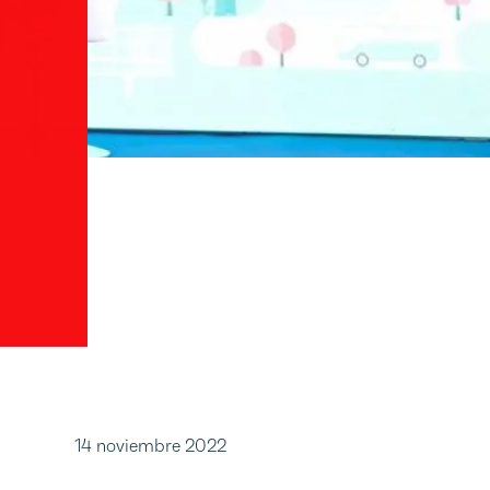
14 noviembre 2022