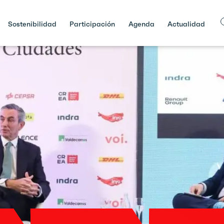
Sostenibilidad
Participación
Agenda
Actualidad