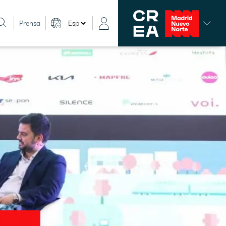
Prensa