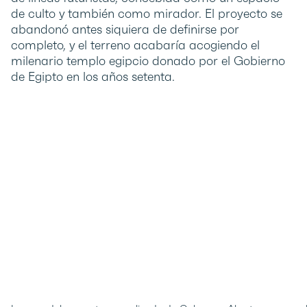
de culto y también como mirador. El proyecto se
abandonó antes siquiera de definirse por
completo, y el terreno acabaría acogiendo el
milenario templo egipcio donado por el Gobierno
de Egipto en los años setenta.