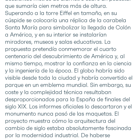
que sumaría cien metros más de altura.
Superando a la torre Eiffel en tamaño, en su
cúspide se colocaría una réplica de la carabela
Santa María para simbolizar la llegada de Colón
a América, y en su interior se instalarían
miradores, museos y salas educativas. La
propuesta pretendía conmemorar el cuarto
centenario del descubrimiento de América y, al
mismo tiempo, mostrar la confianza en la ciencia
y la ingeniería de la época. El globo habría sido
visible desde toda la ciudad y habría convertido el
parque en un emblema mundial. Sin embargo, su
coste y la complejidad técnica resultaban
desproporcionados para la España de finales del
siglo XIX. Los informes oficiales lo descartaron y el
monumento nunca pasó de las maquetas. El
proyecto muestra cómo la arquitectura del
cambio de siglo estaba absolutamente fascinada
por la modernidad industrial. De haberse