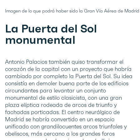
Imagen de lo que podrá haber sido la Gran Vía Aérea de Madrid 
La Puerta del Sol
monumental
Antonio Palacios también quiso transformar el
corazón de la capital con un proyecto que habría
cambiado por completo la Puerta del Sol. Su idea
consistía en demoler buena parte de los edificios
circundantes para levantar un conjunto
monumental de estilo clasicista, con una gran
plaza elíptica rodeada de arcos de triunfo y
fachadas porticadas. El centro neurálgico de
Madrid se habría convertido en un espacio
unificado con grandilocuentes arcos triunfales y
obeliscos, más cercano a los grandes foros