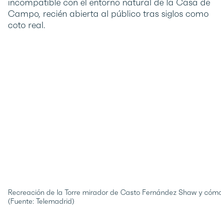
incompatible con el entorno natural de la Casa de
Campo, recién abierta al público tras siglos como
coto real.
Recreación de la Torre mirador de Casto Fernández Shaw y cómo 
(Fuente: Telemadrid)