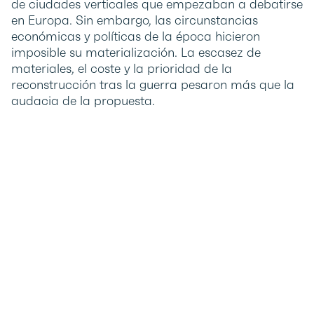
de ciudades verticales que empezaban a debatirse
en Europa. Sin embargo, las circunstancias
económicas y políticas de la época hicieron
imposible su materialización. La escasez de
materiales, el coste y la prioridad de la
reconstrucción tras la guerra pesaron más que la
audacia de la propuesta.