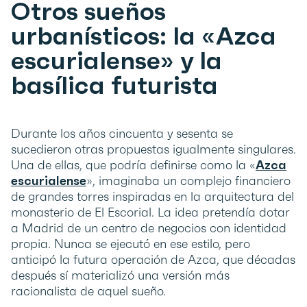
Otros sueños
urbanísticos: la «Azca
escurialense» y la
basílica futurista
Durante los años cincuenta y sesenta se
sucedieron otras propuestas igualmente singulares.
Una de ellas, que podría definirse como la «
Azca
escurialense
», imaginaba un complejo financiero
de grandes torres inspiradas en la arquitectura del
monasterio de El Escorial. La idea pretendía dotar
a Madrid de un centro de negocios con identidad
propia. Nunca se ejecutó en ese estilo, pero
anticipó la futura operación de Azca, que décadas
después sí materializó una versión más
racionalista de aquel sueño.