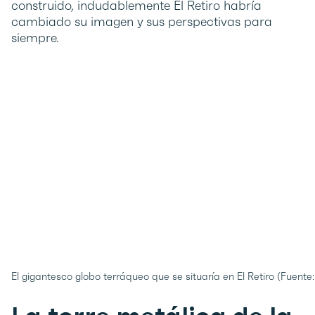
construido, indudablemente El Retiro habría
cambiado su imagen y sus perspectivas para
siempre.
El gigantesco globo terráqueo que se situaría en El Retiro (Fuente