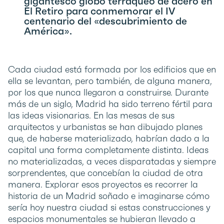
gigantesco globo terráqueo de acero en
El Retiro para conmemorar el IV
centenario del «descubrimiento de
América».
Cada ciudad está formada por los edificios que en
ella se levantan, pero también, de alguna manera,
por los que nunca llegaron a construirse. Durante
más de un siglo, Madrid ha sido terreno fértil para
las ideas visionarias. En las mesas de sus
arquitectos y urbanistas se han dibujado planes
que, de haberse materializado, habrían dado a la
capital una forma completamente distinta. Ideas
no materializadas, a veces disparatadas y siempre
sorprendentes, que concebían la ciudad de otra
manera. Explorar esos proyectos es recorrer la
historia de un Madrid soñado e imaginarse cómo
sería hoy nuestra ciudad si estas construcciones y
espacios monumentales se hubieran llevado a