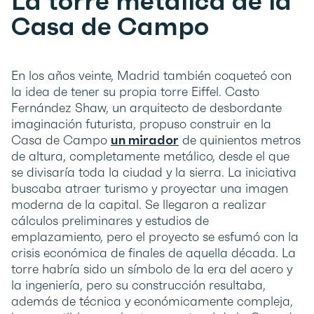
La torre metálica de la
Casa de Campo
En los años veinte, Madrid también coqueteó con
la idea de tener su propia torre Eiffel. Casto
Fernández Shaw, un arquitecto de desbordante
imaginación futurista, propuso construir en la
Casa de Campo
un mirador
de quinientos metros
de altura, completamente metálico, desde el que
se divisaría toda la ciudad y la sierra. La iniciativa
buscaba atraer turismo y proyectar una imagen
moderna de la capital. Se llegaron a realizar
cálculos preliminares y estudios de
emplazamiento, pero el proyecto se esfumó con la
crisis económica de finales de aquella década. La
torre habría sido un símbolo de la era del acero y
la ingeniería, pero su construcción resultaba,
además de técnica y económicamente compleja,