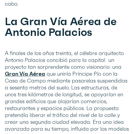
cabo.
La Gran Vía Aérea de
Antonio Palacios
A finales de los años treinta, el célebre arquitecto
Antonio Palacios concibió para la capital un
proyecto tan sorprendente como visionario: una
Gran Vía Aérea
que uniría Príncipe Pío con la
Casa de Campo mediante pasarelas suspendidas
a sesenta metros del suelo. Las estructuras, de
unos tres kilómetros de longitud, se apoyarían en
grandes edificios que alojarían comercios,
restaurantes y espacios públicos. La propuesta
pretendía liberar el tráfico del nivel de la calle y
crear una segunda ciudad elevada. Era una idea
avanzada para su tiempo, influida por los modelos