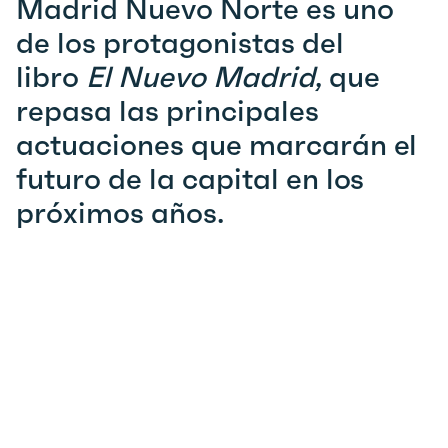
Madrid Nuevo Norte es uno
de los protagonistas del
libro
El Nuevo Madrid
, que
repasa las principales
actuaciones que marcarán el
futuro de la capital en los
próximos años.