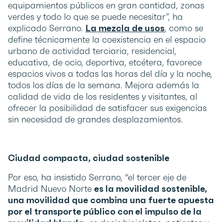
equipamientos públicos en gran cantidad, zonas
verdes y todo lo que se puede necesitar”, ha
explicado Serrano.
La mezcla de usos
, como se
define técnicamente la coexistencia en el espacio
urbano de actividad terciaria, residencial,
educativa, de ocio, deportiva, etcétera, favorece
espacios vivos a todas las horas del día y la noche,
todos los días de la semana. Mejora además la
calidad de vida de los residentes y visitantes, al
ofrecer la posibilidad de satisfacer sus exigencias
sin necesidad de grandes desplazamientos.
Ciudad compacta, ciudad sostenible
Por eso, ha insistido Serrano, “el tercer eje de
Madrid Nuevo Norte
es la movilidad sostenible,
una movilidad que combina una fuerte apuesta
por el transporte público con el impulso de la