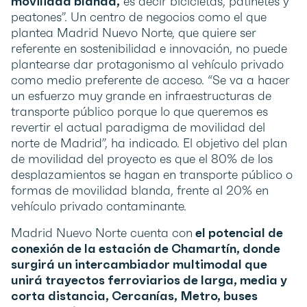
movilidad blanda,
es decir bicicletas, patinetes y
peatones”. Un centro de negocios como el que
plantea Madrid Nuevo Norte, que quiere ser
referente en sostenibilidad e innovación, no puede
plantearse dar protagonismo al vehículo privado
como medio preferente de acceso. “Se va a hacer
un esfuerzo muy grande en infraestructuras de
transporte público porque lo que queremos es
revertir el actual paradigma de movilidad del
norte de Madrid”, ha indicado. El objetivo del plan
de movilidad del proyecto es que el 80% de los
desplazamientos se hagan en transporte público o
formas de movilidad blanda, frente al 20% en
vehículo privado contaminante.
Madrid Nuevo Norte cuenta con
el potencial de
conexión de la estación de Chamartín, donde
surgirá un intercambiador multimodal que
unirá trayectos ferroviarios de larga, media y
corta distancia, Cercanías, Metro, buses