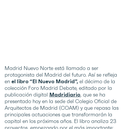
Madrid Nuevo Norte está llamado a ser
protagonista del Madrid del futuro. Así se refleja
en
el libro “El Nuevo Madrid”,
el décimo de la
colección Foro Madrid Debate, editado por la
publicación digital
Madridiario
, que se ha
presentado hoy en la sede del Colegio Oficial de
Arquitectos de Madrid (COAM) y que repasa las
principales actuaciones que transformarán la
capital en los próximos años. El libro analiza 23
proyectos, empezando por el más importante: