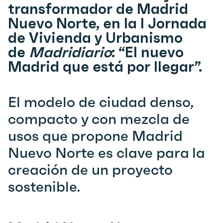
transformador de Madrid
Nuevo Norte, en la I Jornada
de Vivienda y Urbanismo
de
Madridiario
: “El nuevo
Madrid que está por llegar”.
El modelo de ciudad denso,
compacto y con mezcla de
usos que propone Madrid
Nuevo Norte es clave para la
creación de un proyecto
sostenible.