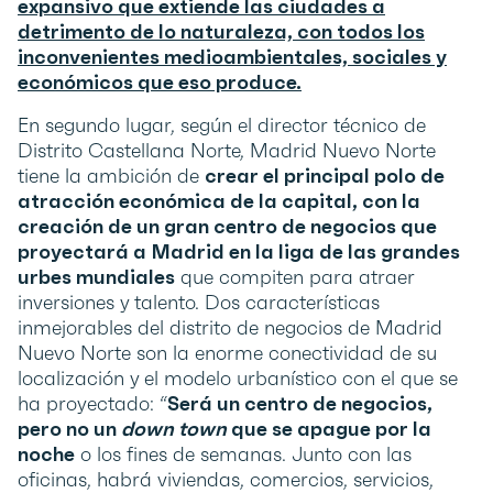
expansivo que extiende las ciudades a
detrimento de lo naturaleza, con todos los
inconvenientes medioambientales, sociales y
económicos que eso produce.
En segundo lugar, según el director técnico de
Distrito Castellana Norte, Madrid Nuevo Norte
tiene la ambición de
crear el principal polo de
atracción económica de la capital, con la
creación de un gran centro de negocios que
proyectará a Madrid en la liga de las grandes
urbes mundiales
que compiten para atraer
inversiones y talento. Dos características
inmejorables del distrito de negocios de Madrid
Nuevo Norte son la enorme conectividad de su
localización y el modelo urbanístico con el que se
ha proyectado: “
Será un centro de negocios,
pero no un
down town
que se apague por la
noche
o los fines de semanas. Junto con las
oficinas, habrá viviendas, comercios, servicios,