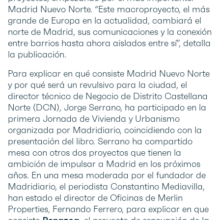
Madrid Nuevo Norte. “Este macroproyecto, el más
grande de Europa en la actualidad, cambiará el
norte de Madrid, sus comunicaciones y la conexión
entre barrios hasta ahora aislados entre sí”, detalla
la publicación.
Para explicar en qué consiste Madrid Nuevo Norte
y por qué será un revulsivo para la ciudad, el
director técnico de Negocio de Distrito Castellana
Norte (DCN), Jorge Serrano, ha participado en la
primera Jornada de Vivienda y Urbanismo
organizada por Madridiario, coincidiendo con la
presentación del libro. Serrano ha compartido
mesa con otros dos proyectos que tienen la
ambición de impulsar a Madrid en los próximos
años. En una mesa moderada por el fundador de
Madridiario, el periodista Constantino Mediavilla,
han estado el director de Oficinas de Merlin
Properties, Fernando Ferrero, para explicar en que