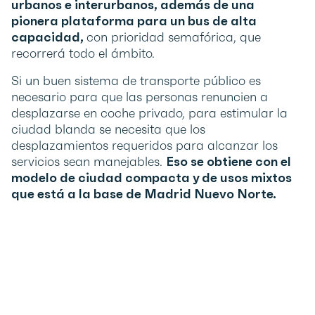
urbanos e interurbanos, además de una
pionera plataforma para un bus de alta
capacidad,
con prioridad semafórica, que
recorrerá todo el ámbito.
Si un buen sistema de transporte público es
necesario para que las personas renuncien a
desplazarse en coche privado, para estimular la
ciudad blanda se necesita que los
desplazamientos requeridos para alcanzar los
servicios sean manejables.
Eso se obtiene con el
modelo de ciudad compacta y de usos mixtos
que está a la base de Madrid Nuevo Norte.