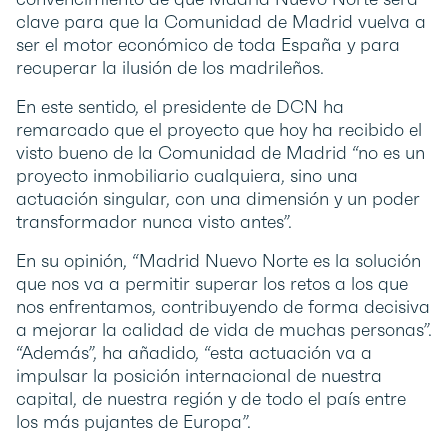
clave para que la Comunidad de Madrid vuelva a
ser el motor económico de toda España y para
recuperar la ilusión de los madrileños.
En este sentido, el presidente de DCN ha
remarcado que el proyecto que hoy ha recibido el
visto bueno de la Comunidad de Madrid “no es un
proyecto inmobiliario cualquiera, sino una
actuación singular, con una dimensión y un poder
transformador nunca visto antes”.
En su opinión, “Madrid Nuevo Norte es la solución
que nos va a permitir superar los retos a los que
nos enfrentamos, contribuyendo de forma decisiva
a mejorar la calidad de vida de muchas personas”.
“Además”, ha añadido, “esta actuación va a
impulsar la posición internacional de nuestra
capital, de nuestra región y de todo el país entre
los más pujantes de Europa”.