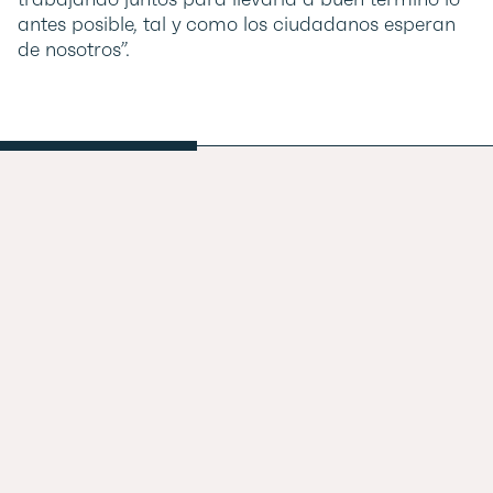
antes posible, tal y como los ciudadanos esperan
de nosotros”.