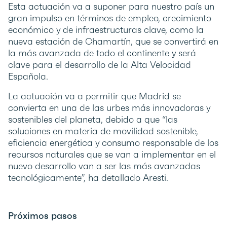
Esta actuación va a suponer para nuestro país un
gran impulso en términos de empleo, crecimiento
económico y de infraestructuras clave, como la
nueva estación de Chamartín, que se convertirá en
la más avanzada de todo el continente y será
clave para el desarrollo de la Alta Velocidad
Española.
La actuación va a permitir que Madrid se
convierta en una de las urbes más innovadoras y
sostenibles del planeta, debido a que “las
soluciones en materia de movilidad sostenible,
eficiencia energética y consumo responsable de los
recursos naturales que se van a implementar en el
nuevo desarrollo van a ser las más avanzadas
tecnológicamente”, ha detallado Aresti.
Próximos pasos