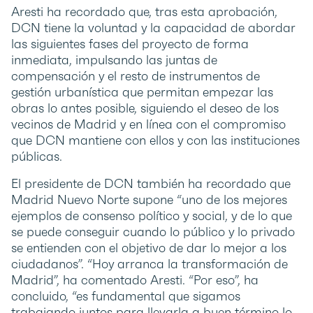
Aresti ha recordado que, tras esta aprobación,
DCN tiene la voluntad y la capacidad de abordar
las siguientes fases del proyecto de forma
inmediata, impulsando las juntas de
compensación y el resto de instrumentos de
gestión urbanística que permitan empezar las
obras lo antes posible, siguiendo el deseo de los
vecinos de Madrid y en línea con el compromiso
que DCN mantiene con ellos y con las instituciones
públicas.
El presidente de DCN también ha recordado que
Madrid Nuevo Norte supone “uno de los mejores
ejemplos de consenso político y social, y de lo que
se puede conseguir cuando lo público y lo privado
se entienden con el objetivo de dar lo mejor a los
ciudadanos”. “Hoy arranca la transformación de
Madrid”, ha comentado Aresti. “Por eso”, ha
concluido, “es fundamental que sigamos
trabajando juntos para llevarla a buen término lo