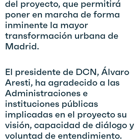
del proyecto, que permitirá
poner en marcha de forma
inminente la mayor
transformación urbana de
Madrid.
El presidente de DCN, Álvaro
Aresti, ha agradecido a las
Administraciones e
instituciones públicas
implicadas en el proyecto su
visión, capacidad de diálogo y
voluntad de entendimiento.