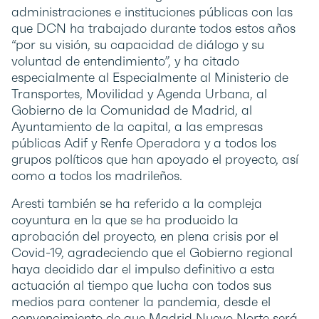
administraciones e instituciones públicas con las
que DCN ha trabajado durante todos estos años
“por su visión, su capacidad de diálogo y su
voluntad de entendimiento”, y ha citado
especialmente al Especialmente al Ministerio de
Transportes, Movilidad y Agenda Urbana, al
Gobierno de la Comunidad de Madrid, al
Ayuntamiento de la capital, a las empresas
públicas Adif y Renfe Operadora y a todos los
grupos políticos que han apoyado el proyecto, así
como a todos los madrileños.
Aresti también se ha referido a la compleja
coyuntura en la que se ha producido la
aprobación del proyecto, en plena crisis por el
Covid-19, agradeciendo que el Gobierno regional
haya decidido dar el impulso definitivo a esta
actuación al tiempo que lucha con todos sus
medios para contener la pandemia, desde el
convencimiento de que Madrid Nuevo Norte será