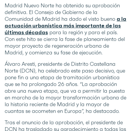
Madrid Nuevo Norte ha obtenido su aprobación
definitiva. El Consejo de Gobierno de la
Comunidad de Madrid ha dado el visto bueno
a la
actuación urbanística más importante de las
últimas décadas
para la región y para el país.
Con este hito se cierra la fase de planeamiento del
mayor proyecto de regeneración urbana de
Madrid, y comienza su fase de ejecución.
Álvaro Aresti, presidente de Distrito Castellana
Norte (DCN), ha celebrado este paso decisivo, que
pone fin a una etapa de tramitación urbanística
que se ha prolongado 26 años. “La aprobación
abre una nueva etapa, que va a permitir la puesta
en marcha de la mayor transformación urbana de
la historia reciente de Madrid y la mayor de
cuantas se acometen en Europa”, ha destacado.
Tras el anuncio de la aprobación, el presidente de
DCN ha trasladado su agradecimiento a todas las