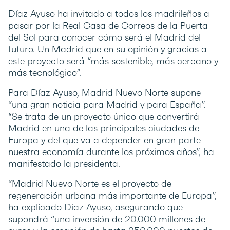
Díaz Ayuso ha invitado a todos los madrileños a
pasar por la Real Casa de Correos de la Puerta
del Sol para conocer cómo será el Madrid del
futuro. Un Madrid que en su opinión y gracias a
este proyecto será “más sostenible, más cercano y
más tecnológico”.
Para Díaz Ayuso, Madrid Nuevo Norte supone
“una gran noticia para Madrid y para España”.
“Se trata de un proyecto único que convertirá
Madrid en una de las principales ciudades de
Europa y del que va a depender en gran parte
nuestra economía durante los próximos años”, ha
manifestado la presidenta.
“Madrid Nuevo Norte es el proyecto de
regeneración urbana más importante de Europa”,
ha explicado Díaz Ayuso, asegurando que
supondrá “una inversión de 20.000 millones de