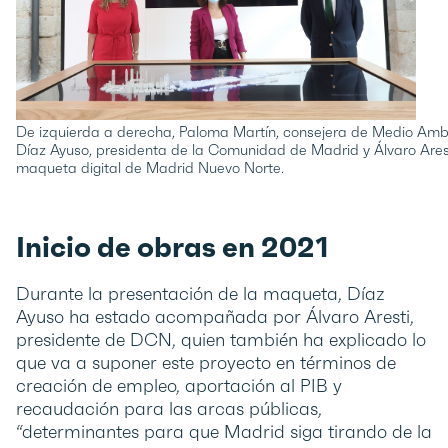
De izquierda a derecha, Paloma Martín, consejera de Medio Ambien
Díaz Ayuso, presidenta de la Comunidad de Madrid y Álvaro Arest
maqueta digital de Madrid Nuevo Norte.
Inicio de obras en 2021
Durante la presentación de la maqueta, Díaz
Ayuso ha estado acompañada por Álvaro Aresti,
presidente de DCN, quien también ha explicado lo
que va a suponer este proyecto en términos de
creación de empleo, aportación al PIB y
recaudación para las arcas públicas,
“determinantes para que Madrid siga tirando de la