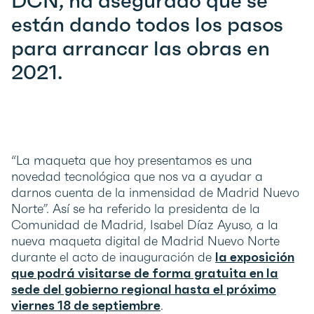
DCN, ha asegurado que se
están dando todos los pasos
para arrancar las obras en
2021.
“La maqueta que hoy presentamos es una
novedad tecnológica que nos va a ayudar a
darnos cuenta de la inmensidad de Madrid Nuevo
Norte”. Así se ha referido la presidenta de la
Comunidad de Madrid, Isabel Díaz Ayuso, a la
nueva maqueta digital de Madrid Nuevo Norte
durante el acto de inauguración de
la exposición
que podrá visitarse de forma gratuita en la
sede del gobierno regional hasta el próximo
viernes 18 de septiembre
.