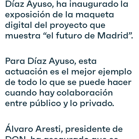
Díaz Ayuso, ha inaugurado la
exposición de la maqueta
digital del proyecto que
muestra “el futuro de Madrid”.
Para Díaz Ayuso, esta
actuación es el mejor ejemplo
de todo lo que se puede hacer
cuando hay colaboración
entre público y lo privado.
Álvaro Aresti, presidente de