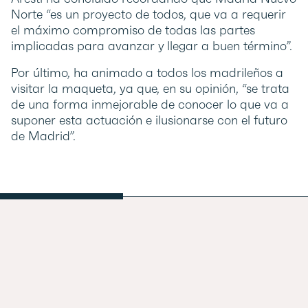
Norte “es un proyecto de todos, que va a requerir
el máximo compromiso de todas las partes
implicadas para avanzar y llegar a buen término”.
Por último, ha animado a todos los madrileños a
visitar la maqueta, ya que, en su opinión, “se trata
de una forma inmejorable de conocer lo que va a
suponer esta actuación e ilusionarse con el futuro
de Madrid”.