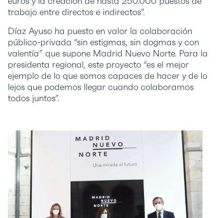
euros y la creación de hasta 250.000 puestos de
trabajo entre directos e indirectos”.
Díaz Ayuso ha puesto en valor la colaboración
público-privada “sin estigmas, sin dogmas y con
valentía” que supone Madrid Nuevo Norte. Para la
presidenta regional, este proyecto “es el mejor
ejemplo de lo que somos capaces de hacer y de lo
lejos que podemos llegar cuando colaboramos
todos juntos”.