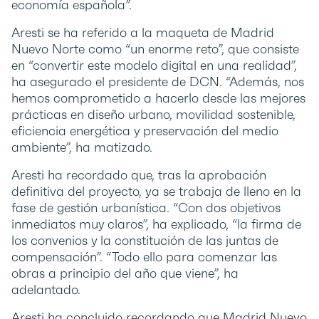
economía española”.
Aresti se ha referido a la maqueta de Madrid
Nuevo Norte como “un enorme reto”, que consiste
en “convertir este modelo digital en una realidad”,
ha asegurado el presidente de DCN. “Además, nos
hemos comprometido a hacerlo desde las mejores
prácticas en diseño urbano, movilidad sostenible,
eficiencia energética y preservación del medio
ambiente”, ha matizado.
Aresti ha recordado que, tras la aprobación
definitiva del proyecto, ya se trabaja de lleno en la
fase de gestión urbanística. “Con dos objetivos
inmediatos muy claros”, ha explicado, “la firma de
los convenios y la constitución de las juntas de
compensación”. “Todo ello para comenzar las
obras a principio del año que viene”, ha
adelantado.
Aresti ha concluido recordando que Madrid Nuevo