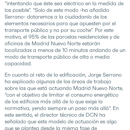
“intentando que éste sea eléctrico en la medida de
los posible”. “Solo de este modo -ha añadido
Serrano- dotaremos a la ciudadanía de los
elementos necesarios para que apuesten por el
transporte público y no por su coche”. Por este
motivo, el 95% de las parcelas residenciales y de
oficinas de Madrid Nuevo Norte estarán
localizadas a menos de 10 minutos andando de un
modo de transporte público de alta o media
capacidad.
En cuanto al reto de la edificación, Jorge Serrano
ha explicado algunas de las áreas de trabajo
sobre las que está actuando Madrid Nuevo Norte,
“con el objetivo de limitar el consumo energético
de los edificios más allá de lo que exige la
normativa, yendo siempre un paso más allá”. En
este sentido, el director técnico de DCN ha
señalado que este modelo de actuación es algo
que se plantea desde la misma fase de