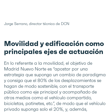
Jorge Serrano, director técnico de DCN
Movilidad y edificación como
principales ejes de actuación
En lo referente a la movilidad, el objetivo de
Madrid Nuevo Norte es “apostar por una
estrategia que suponga un cambio de paradigma
y consiga que el 80% de los desplazamientos se
hagan de modo sostenible, con el transporte
público como eje principal y acompañado de
otros medios como el vehículo compartido,
bicicletas, patinetes, etc.”, de modo que el vehículo
privado suponga solo el 20%, y, además,