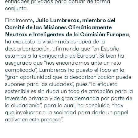
entidades privadas para actuar de forma
conjunta.
Finalmente
, Julio Lumbreras, miembro del
Comité de las Misiones Climáticamente
Neutras e Inteligentes de la Comisión Europea
,
ha expuesto la visión más europea de la
descarbonización, afirmando que “en España
estamos a la vanguardia de Europa”. Si bien ha
asegurado que “nos encontramos ante un reto
complicado”, Lumbreras ha puesto el foco en la
“gran oportunidad que la descarbonización puede
suponer para las ciudades”, pues “la etiqueta
sostenible es sin duda un foco de atracción para la
inversión privada y de gran demanda por parte de
la ciudadanía”, para lo cual, ha concluido, “hay
que involucrar a la sociedad para darle un papel
activo en este proceso”.