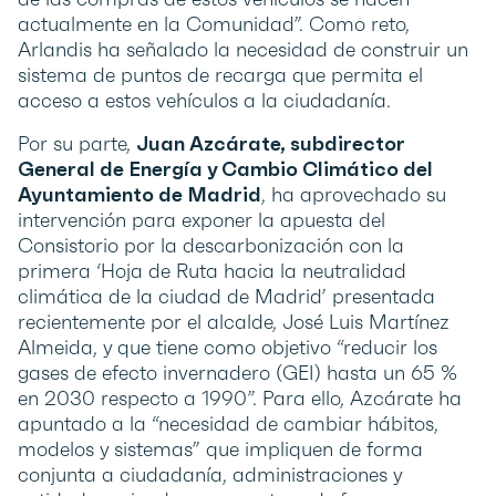
actualmente en la Comunidad”. Como reto,
Arlandis ha señalado la necesidad de construir un
sistema de puntos de recarga que permita el
acceso a estos vehículos a la ciudadanía.
Por su parte,
Juan Azcárate, subdirector
General de Energía y Cambio Climático del
Ayuntamiento de Madrid
, ha aprovechado su
intervención para exponer la apuesta del
Consistorio por la descarbonización con la
primera ‘Hoja de Ruta hacia la neutralidad
climática de la ciudad de Madrid’ presentada
recientemente por el alcalde, José Luis Martínez
Almeida, y que tiene como objetivo “reducir los
gases de efecto invernadero (GEI) hasta un 65 %
en 2030 respecto a 1990”. Para ello, Azcárate ha
apuntado a la “necesidad de cambiar hábitos,
modelos y sistemas” que impliquen de forma
conjunta a ciudadanía, administraciones y