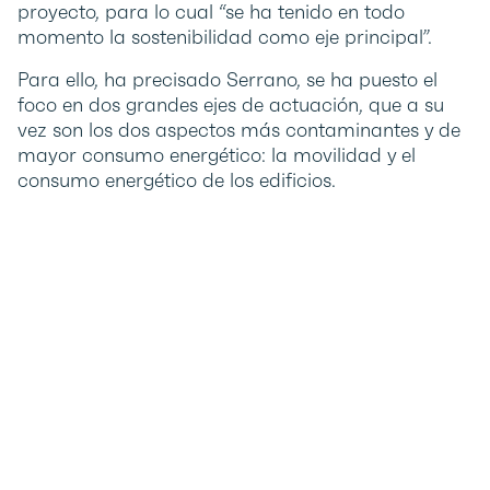
proyecto, para lo cual “se ha tenido en todo
momento la sostenibilidad como eje principal”.
Para ello, ha precisado Serrano, se ha puesto el
foco en dos grandes ejes de actuación, que a su
vez son los dos aspectos más contaminantes y de
mayor consumo energético: la movilidad y el
consumo energético de los edificios.