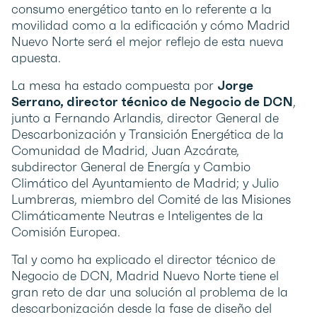
consumo energético tanto en lo referente a la
movilidad como a la edificación y cómo Madrid
Nuevo Norte será el mejor reflejo de esta nueva
apuesta.
La mesa ha estado compuesta por
Jorge
Serrano, director técnico de Negocio de DCN
,
junto a Fernando Arlandis, director General de
Descarbonización y Transición Energética de la
Comunidad de Madrid, Juan Azcárate,
subdirector General de Energía y Cambio
Climático del Ayuntamiento de Madrid; y Julio
Lumbreras, miembro del Comité de las Misiones
Climáticamente Neutras e Inteligentes de la
Comisión Europea.
Tal y como ha explicado el director técnico de
Negocio de DCN, Madrid Nuevo Norte tiene el
gran reto de dar una solución al problema de la
descarbonización desde la fase de diseño del