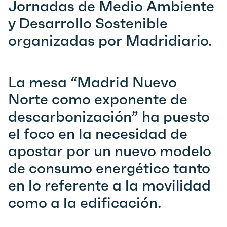
Jornadas de Medio Ambiente
y Desarrollo Sostenible
organizadas por Madridiario.
La mesa “Madrid Nuevo
Norte como exponente de
descarbonización” ha puesto
el foco en la necesidad de
apostar por un nuevo modelo
de consumo energético tanto
en lo referente a la movilidad
como a la edificación.