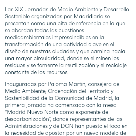
Las XIX Jornadas de Medio Ambiente y Desarrollo
Sostenible organizadas por Madridiario se
presentan como una cita de referencia en la que
se abordan todas las cuestiones
medioambientales imprescindibles en la
transformación de una actividad clave en el
diseño de nuestras ciudades y que camina hacia
una mayor circularidad, donde se eliminen los
residuos y se fomente la reutilización y el reciclaje
constante de los recursos.
Inauguradas por Paloma Martín, consejera de
Medio Ambiente, Ordenación del Territorio y
Sostenibilidad de la Comunidad de Madrid, la
primera jornada ha comenzado con la mesa
“Madrid Nuevo Norte como exponente de
descarbonización”, donde representantes de las
Administraciones y de DCN han puesto el foco en
la necesidad de apostar por un nuevo modelo de