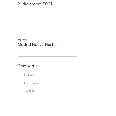
21 diciembre 2021
Autor
Madrid Nuevo Norte
Compartir
Linkedin
Facebook
Twitter