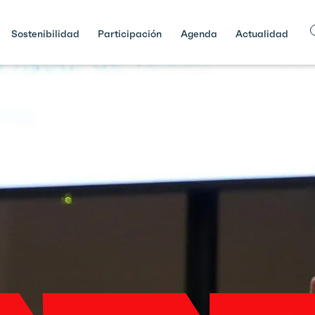
Sostenibilidad
Participación
Agenda
Actualidad