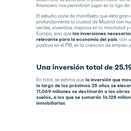
financiero nos permitirán jugar en la liga d
El estudio pone de manifiesto que esta gran
profundamente la ciudad de Madrid con nuev
verdes, viviendas, mejoras en la movilidad 
Europa, sino que
las inversiones necesaria
relevante para la economía del país
, con 
positiva en el PIB, en la creación de empleo y
Una inversión total de 25.1
En total, se estima que
la inversión que mov
lo largo de los próximos 25 años se elevar
11.069 millones se destinarán a las obra
suelos, a los que se sumarán 14.128 mill
inmobiliarias
.