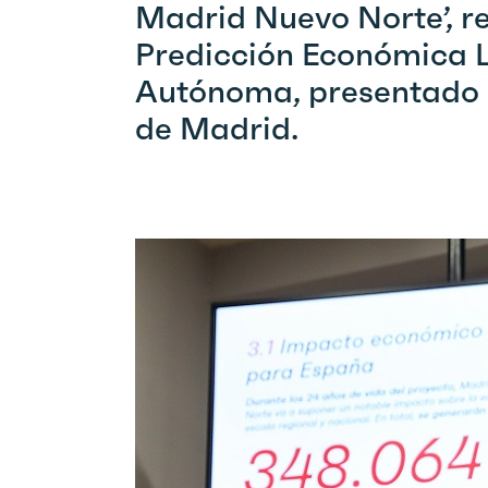
Madrid Nuevo Norte’, rea
Predicción Económica L.
Autónoma, presentado 
de Madrid.