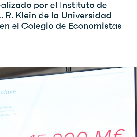
lizado por el Instituto de
 R. Klein de la Universidad
en el Colegio de Economistas