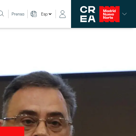
Prensa