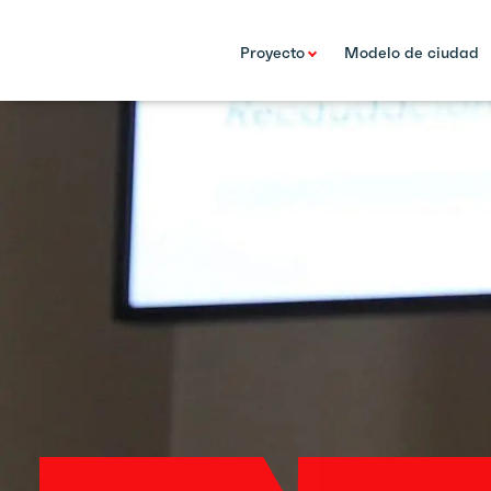
Proyecto
Modelo de ciudad