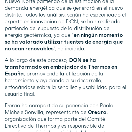
Nuevo Norte partiendo de la estimación de la
demanda energética que se generará en el nuevo
distrito. Todos los análisis, según ha especificado el
experto en innovación de DCN, se han realizado
partiendo del supuesto de la distribución de
energía geotérmica, ya que “
en ningún momento
se ha valorado utilizar fuentes de energía que
no sean renovables
”, ha incidido.
A lo largo de este proceso,
DCN se ha
transformado en
embajador de Thermos en
España
, promoviendo la utilización de la
herramienta y ayudando a su desarrollo,
enfocándose sobre la sencillez y usabilidad para el
usuario final.
Dorao ha compartido su ponencia con Paolo
Michele Sonvilla, representante de
Creara
,
organización que forma parte del Comité
Directivo de Thermos y es responsable de