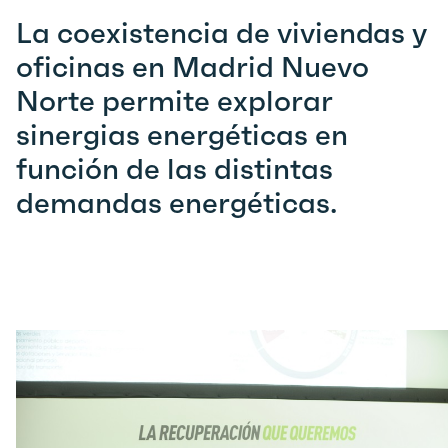
La coexistencia de viviendas y
oficinas en Madrid Nuevo
Norte permite explorar
sinergias energéticas en
función de las distintas
demandas energéticas.