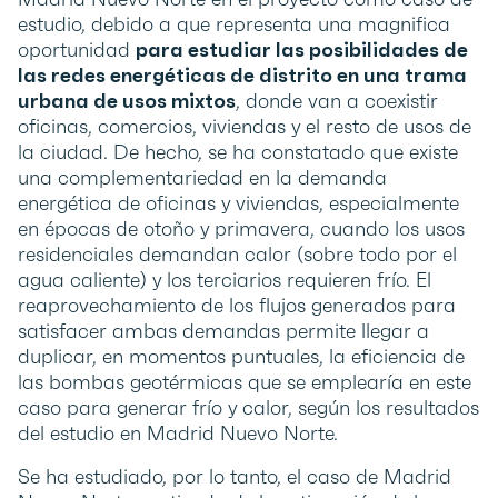
estudio, debido a que representa una magnifica
oportunidad
para estudiar las posibilidades de
las redes energéticas de distrito en una trama
urbana de usos mixtos
, donde van a coexistir
oficinas, comercios, viviendas y el resto de usos de
la ciudad. De hecho, se ha constatado que existe
una complementariedad en la demanda
energética de oficinas y viviendas, especialmente
en épocas de otoño y primavera, cuando los usos
residenciales demandan calor (sobre todo por el
agua caliente) y los terciarios requieren frío. El
reaprovechamiento de los flujos generados para
satisfacer ambas demandas permite llegar a
duplicar, en momentos puntuales, la eficiencia de
las bombas geotérmicas que se emplearía en este
caso para generar frío y calor, según los resultados
del estudio en Madrid Nuevo Norte.
Se ha estudiado, por lo tanto, el caso de Madrid