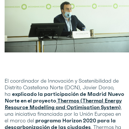
El coordinador de Innovación y Sostenibilidad de
Distrito Castellana Norte (DCN), Javier Dorao,
ha
explicado la participación de Madrid Nuevo
Norte en el proyecto
Thermos (
Thermal Energy
Resource Modelling and Optimisation System)
,
una iniciativa financiada por la Unión Europea en
el marco del
programa Horizon 2020 para la
descarbonización de las ciudades
. Thermos ha