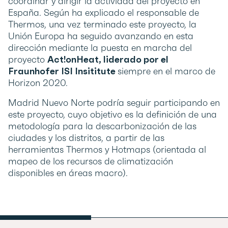
coordinar y dirigir la actividad del proyecto en
España. Según ha explicado el responsable de
Thermos, una vez terminado este proyecto, la
Unión Europa ha seguido avanzando en esta
dirección mediante la puesta en marcha del
proyecto
Act!onHeat, liderado por el
Fraunhofer ISI Insititute
siempre en el marco de
Horizon 2020.
Madrid Nuevo Norte podría seguir participando en
este proyecto, cuyo objetivo es la definición de una
metodología para la descarbonización de las
ciudades y los distritos, a partir de las
herramientas Thermos y Hotmaps (orientada al
mapeo de los recursos de climatización
disponibles en áreas macro).