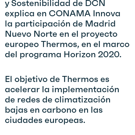
y Sostenibilidad de DCN
explica en CONAMA Innova
la participación de Madrid
Nuevo Norte en el proyecto
europeo Thermos, en el marco
del programa Horizon 2020.
El objetivo de Thermos es
acelerar la implementación
de redes de climatización
bajas en carbono en las
ciudades europeas.