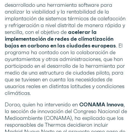
desarrollado una herramienta software para
analizar la viabilidad y la rentabilidad de la
implantación de sistemas térmicos de calefacción
y refrigeración a nivel distrital de manera rápida y
sencilla, con el objetivo de
acelerar la
implementación de redes de climatización
bajas en carbono en las ciudades europeas
. El
programa ha contado con la colaboración de
ayuntamientos y otras administraciones, que han
participado en el desarrollo de la herramienta por
medio de una estructura de ciudades piloto, para
que se tuviesen en cuenta las necesidades de
usuarios reales en distintas latitudes y condiciones
climáticas.
Dorao, quien ha intervenido en
CONAMA Innova
,
la sección de innovación del Congreso Nacional de
Medioambiente (CONAMA), ha explicado que los
responsables de Thermos decidieron incluir
Madrid Nuevo Norte en el proyecto como caso de