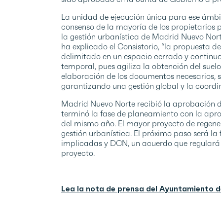
La unidad de ejecución única para ese ámbit
consenso de la mayoría de los propietarios 
la gestión urbanística de Madrid Nuevo Nor
ha explicado el Consistorio, “la propuesta de
delimitado en un espacio cerrado y continuo,
temporal, pues agiliza la obtención del suelo,
elaboración de los documentos necesarios, s
garantizando una gestión global y la coordin
Madrid Nuevo Norte recibió la aprobación 
terminó la fase de planeamiento con la apr
del mismo año. El mayor proyecto de regene
gestión urbanística. El próximo paso será l
implicadas y DCN, un acuerdo que regulará la
proyecto.
Lea la nota de prensa del Ayuntamiento 