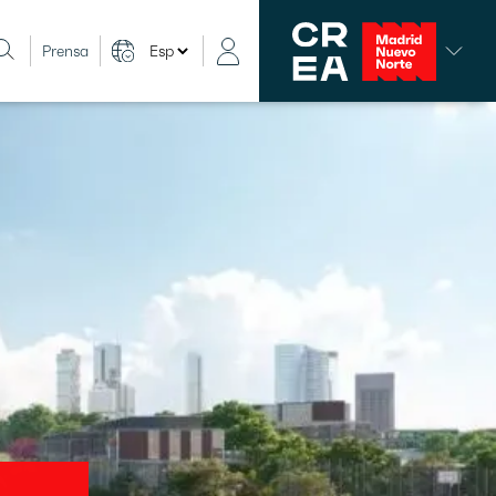
Prensa