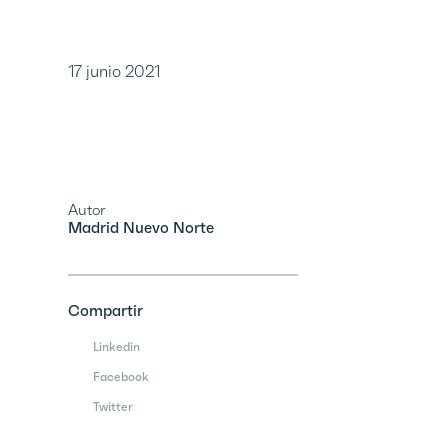
17 junio 2021
Autor
Madrid Nuevo Norte
Compartir
Linkedin
Facebook
Twitter