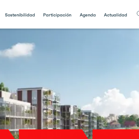
Sostenibilidad
Participación
Agenda
Actualidad