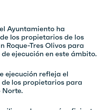
el Ayuntamiento ha
e los propietarios de los
n Roque-Tres Olivos para
de ejecución en este ámbito.
 ejecución refleja el
de los propietarios para
 Norte.