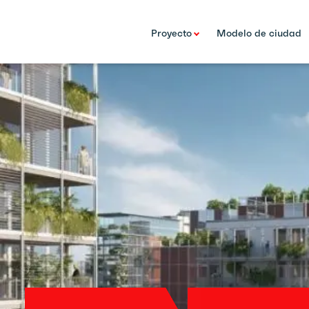
Proyecto
Modelo de ciudad