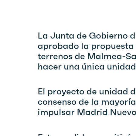
La Junta de Gobierno d
aprobado la propuesta d
terrenos de Malmea-Sa
hacer una única unidad 
El proyecto de unidad de
consenso de la mayoría 
impulsar Madrid Nuevo