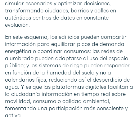
simular escenarios y optimizar decisiones,
transformando ciudades, barrios y calles en
auténticos centros de datos en constante
evolución.
En este esquema, los edificios pueden compartir
información para equilibrar picos de demanda
energética o coordinar consumos; las redes de
alumbrado pueden adaptarse al uso del espacio
público; y los sistemas de riego pueden responder
en función de la humedad del suelo y no a
calendarios fijos, reduciendo así el desperdicio de
agua. Y es que las plataformas digitales facilitan a
la ciudadanía información en tiempo real sobre
movilidad, consumo o calidad ambiental,
fomentando una participación más consciente y
activa.