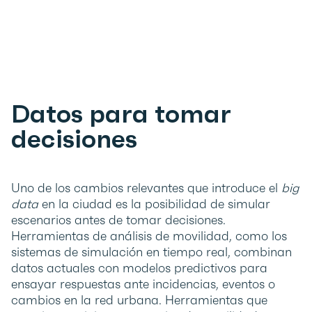
Datos para tomar
decisiones
Uno de los cambios relevantes que introduce el
big
data
en la ciudad es la posibilidad de simular
escenarios antes de tomar decisiones.
Herramientas de análisis de movilidad, como los
sistemas de simulación en tiempo real, combinan
datos actuales con modelos predictivos para
ensayar respuestas ante incidencias, eventos o
cambios en la red urbana. Herramientas que