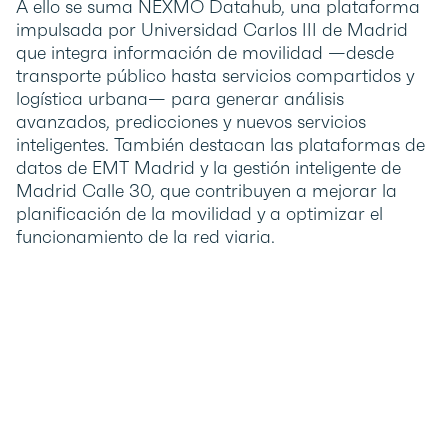
A ello se suma NEXMO Datahub, una plataforma
impulsada por Universidad Carlos III de Madrid
que integra información de movilidad —desde
transporte público hasta servicios compartidos y
logística urbana— para generar análisis
avanzados, predicciones y nuevos servicios
inteligentes. También destacan las plataformas de
datos de EMT Madrid y la gestión inteligente de
Madrid Calle 30, que contribuyen a mejorar la
planificación de la movilidad y a optimizar el
funcionamiento de la red viaria.