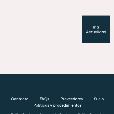
Ir a
Actualidad
Contacto
FAQs
Proveedores
Suelo
Políticas y procedimientos