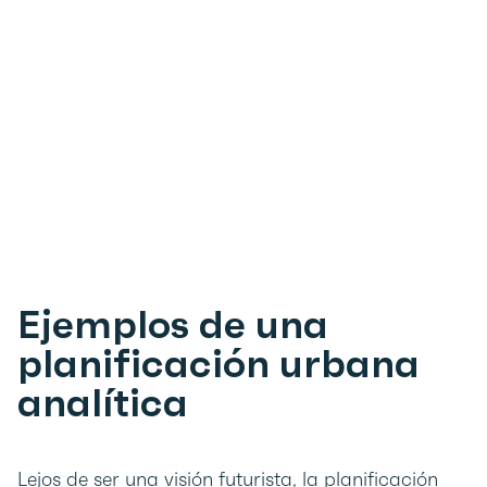
Ejemplos de una
planificación urbana
analítica
Lejos de ser una visión futurista, la planificación