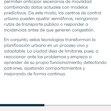
permiten anticipar escenarios de movilidad
combinando datos actuales con modelos
predictivos. De este modo, los centros de control
urbano pueden ajustar semáforos, reorganizar
rutas de transporte público o responder a
incidencias antes de que generen congestión.
En conjunto, estas tecnologías transforman la
planificación urbana en un proceso vivo y
adaptable. La ciudad deja de limitarse, pues, a
reaccionar ante los problemas y empieza a
aprender de su propio funcionamiento, detectando
patrones, ajustando comportamientos y
mejorando de forma continua.