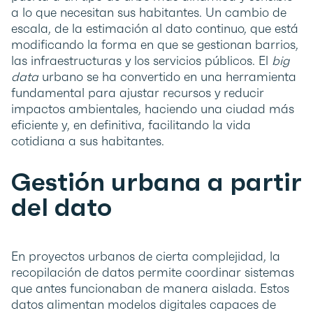
a lo que necesitan sus habitantes. Un cambio de
escala, de la estimación al dato continuo, que está
modificando la forma en que se gestionan barrios,
las infraestructuras y los servicios públicos. El
big
data
urbano se ha convertido en una herramienta
fundamental para ajustar recursos y reducir
impactos ambientales, haciendo una ciudad más
eficiente y, en definitiva, facilitando la vida
cotidiana a sus habitantes.
Gestión urbana a partir
del dato
En proyectos urbanos de cierta complejidad, la
recopilación de datos permite coordinar sistemas
que antes funcionaban de manera aislada. Estos
datos alimentan modelos digitales capaces de