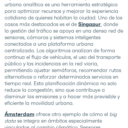
urbana analítica es una herramienta estratégica
para optimizar recursos y mejorar la experiencia
cotidiana de quienes habitan la ciudad. Uno de los
casos más destacados es el de
Singapur
, donde
la gestión del tráfico se apoya en una densa red de
sensores, cámaras y sistemas inteligentes
conectados a una plataforma urbana
centralizada. Los algoritmos analizan de forma
continua el flujo de vehículos, el uso del transporte
público y las incidencias en la red viaria,
permitiendo ajustar semáforos, recomendar rutas
alternativas o reforzar determinados servicios en
tiempo real. Esta planificación dinámica no solo
reduce la congestión, sino que contribuye a
disminuir las emisiones y a hacer más previsible y
eficiente la movilidad urbana.
Ámsterdam
ofrece otro ejemplo de cómo el
big
data
se integra en ámbitos especialmente
vinculados al cambio climático. Sensores