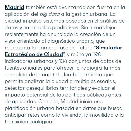
Madrid
también está avanzando con fuerza en la
aplicación del
big data
a la gestión urbana. La
ciudad impulsa sistemas basados en el análisis de
datos y en modelos predictivos. Sin ir más lejos,
recientemente ha anunciado la creación de un
visor orientado al diagnóstico urbano, que
representa la primera fase del futuro “
Simulador
Estratégico de Ciudad
”, y reúne ya 190
indicadores urbanos y 134 conjuntos de datos de
fuentes oficiales para ofrecer la radiografía más
completa de la capital. Una herramienta que
permite analizar la ciudad a múltiples escalas,
detectar desequilibrios territoriales y evaluar el
impacto potencial de las políticas públicas antes
de aplicarlas. Con ella, Madrid inicia una
planificación urbana basada en datos que busca
anticipar retos como la vivienda, la movilidad o la
transición ecológica.