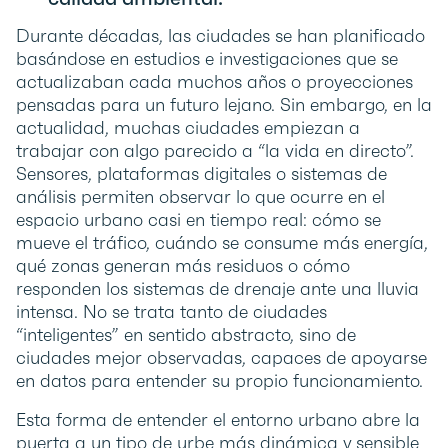
Durante décadas, las ciudades se han planificado
basándose en estudios e investigaciones que se
actualizaban cada muchos años o proyecciones
pensadas para un futuro lejano. Sin embargo, en la
actualidad, muchas ciudades empiezan a
trabajar con algo parecido a “la vida en directo”.
Sensores, plataformas digitales o sistemas de
análisis permiten observar lo que ocurre en el
espacio urbano casi en tiempo real: cómo se
mueve el tráfico, cuándo se consume más energía,
qué zonas generan más residuos o cómo
responden los sistemas de drenaje ante una lluvia
intensa. No se trata tanto de ciudades
“inteligentes” en sentido abstracto, sino de
ciudades mejor observadas, capaces de apoyarse
en datos para entender su propio funcionamiento.
Esta forma de entender el entorno urbano abre la
puerta a un tipo de urbe más dinámica y sensible