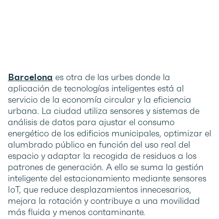
Barcelona
es otra de las urbes donde la
aplicación de tecnologías inteligentes está al
servicio de la economía circular y la eficiencia
urbana. La ciudad utiliza sensores y sistemas de
análisis de datos para ajustar el consumo
energético de los edificios municipales, optimizar el
alumbrado público en función del uso real del
espacio y adaptar la recogida de residuos a los
patrones de generación. A ello se suma la gestión
inteligente del estacionamiento mediante sensores
IoT, que reduce desplazamientos innecesarios,
mejora la rotación y contribuye a una movilidad
más fluida y menos contaminante.