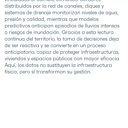
distribuidos por la red de canales, diques y
sistemas de drenaje monitorizan niveles de agua,
presión y calidad, mientras que modelos
predictivos anticipan episodios de lluvias intensas
o riesgos de inundación. Gracias a esta lectura
continua del territorio, la toma de decisiones deja
de ser reactiva y se convierte en un proceso
anticipatorio, capaz de proteger infraestructuras,
viviendas y espacios públicos con mayor eficacia.
Aquí, los datos no sustituyen la infraestructura
física, pero sí transforman su gestión.