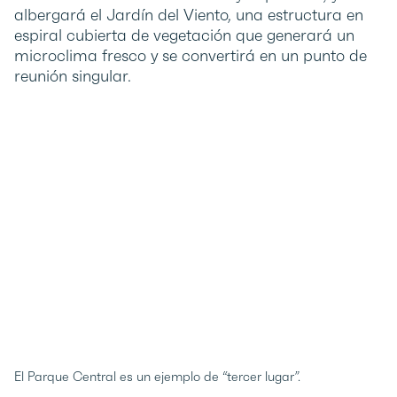
albergará el Jardín del Viento, una estructura en
espiral cubierta de vegetación que generará un
microclima fresco y se convertirá en un punto de
reunión singular.
El Parque Central es un ejemplo de “tercer lugar”.