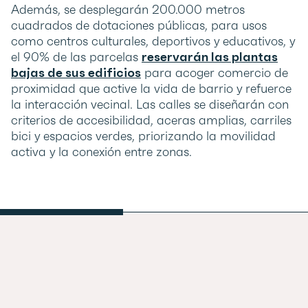
Además, se desplegarán 200.000 metros
cuadrados de dotaciones públicas, para usos
como centros culturales, deportivos y educativos, y
el 90% de las parcelas
reservarán las plantas
bajas de sus edificios
para acoger comercio de
proximidad que active la vida de barrio y refuerce
la interacción vecinal. Las calles se diseñarán con
criterios de accesibilidad, aceras amplias, carriles
bici y espacios verdes, priorizando la movilidad
activa y la conexión entre zonas.