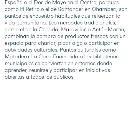
España o el Dos de Mayo en el Centro; parques
como El Retiro o el de Santander en Chamberí; son
puntos de encuentro habituales que refuerzan la
vida comunitaria. Los mercados tradicionales,
como el de la Cebada, Maravillas o Antón Martín,
combinan la compra de productos frescos con un
espacio para charlar, picar algo o participar en
actividades culturales. Puntos culturales como
Matadero, La Casa Encendida o las bibliotecas
municipales se convierten en entornos donde
aprender, reunirse y participar en iniciativas
abiertas a todos los públicos.