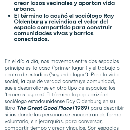
crear lazos vecinales y aportan vida
urbana.
El término lo acuñó el sociólogo Ray
Oldenburg y reivindica el valor del
espacio compartido para construir
comunidades vivas y barrios
conectados.
En el día a día, nos movemos entre dos espacios
principales: la casa (‘primer lugar’) y el trabajo o
centro de estudios (‘segundo lugar’). Pero la vida
social, la que de verdad construye comunidad,
suele desarrollarse en otro tipo de espacios: los
‘terceros lugares’. El término lo popularizó el
sociólogo estadounidense Ray Oldenburg en su
libro
The Great Good Place
(1989)
para describir
sitios donde las personas se encuentran de forma
voluntaria, sin jerarquías, para conversar,
compartir tiempo y crear vínculos. Son espacios