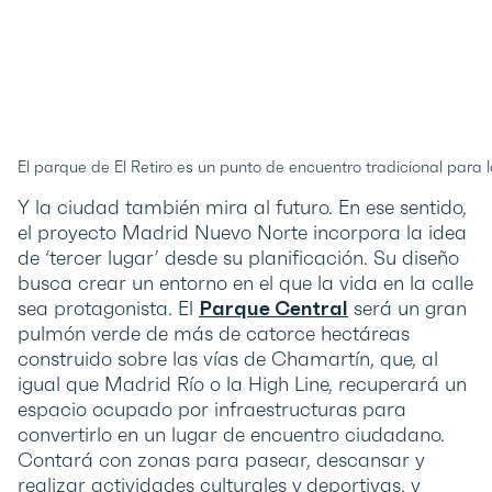
El parque de El Retiro es un punto de encuentro tradicional para 
Y la ciudad también mira al futuro. En ese sentido,
el proyecto Madrid Nuevo Norte incorpora la idea
de ‘tercer lugar’ desde su planificación. Su diseño
busca crear un entorno en el que la vida en la calle
sea protagonista. El
Parque Central
será un gran
pulmón verde de más de catorce hectáreas
construido sobre las vías de Chamartín, que, al
igual que Madrid Río o la High Line, recuperará un
espacio ocupado por infraestructuras para
convertirlo en un lugar de encuentro ciudadano.
Contará con zonas para pasear, descansar y
realizar actividades culturales y deportivas, y