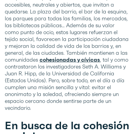
accesibles, neutrales y abiertos, que invitan a
quedarse. La plaza del barrio, el bar de la esquina,
los parques para todas las familias, los mercados,
las bibliotecas públicas… Además de su valor
como punto de ocio, estos lugares refuerzan el
tejido social, favorecen la participación ciudadana
y mejoran la calidad de vida de los barrios y, en
general, de las ciudades. También mantienen a las
comunidades
cohesionadas y cívicas
, tal y como
contrastaron los investigadores Seth A. Williams y
Juan R. Hipp, de la Universidad de California
(Estados Unidos). Pero, sobre todo, en el día a día
cumplen una misión sencilla y vital: evitar el
anonimato y la soledad, ofreciendo siempre un
espacio cercano donde sentirse parte de un
vecindario.
En busca de la cohesión