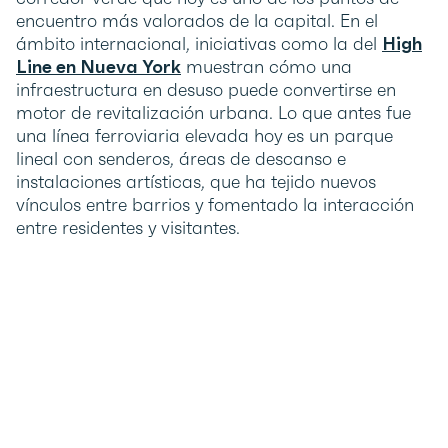
encuentro más valorados de la capital. En el
ámbito internacional, iniciativas como la del
High
Line en Nueva York
muestran cómo una
infraestructura en desuso puede convertirse en
motor de revitalización urbana. Lo que antes fue
una línea ferroviaria elevada hoy es un parque
lineal con senderos, áreas de descanso e
instalaciones artísticas, que ha tejido nuevos
vínculos entre barrios y fomentado la interacción
entre residentes y visitantes.