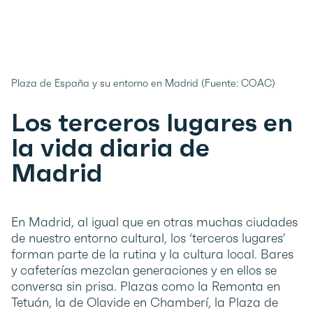
Plaza de España y su entorno en Madrid (Fuente: COAC)
Los terceros lugares en
la vida diaria de
Madrid
En Madrid, al igual que en otras muchas ciudades
de nuestro entorno cultural, los ‘terceros lugares’
forman parte de la rutina y la cultura local. Bares
y cafeterías mezclan generaciones y en ellos se
conversa sin prisa. Plazas como la Remonta en
Tetuán, la de Olavide en Chamberí, la Plaza de