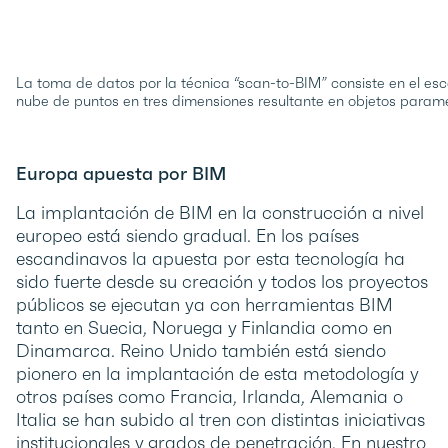
La toma de datos por la técnica “scan-to-BIM” consiste en el esc
nube de puntos en tres dimensiones resultante en objetos para
Europa apuesta por BIM
La implantación de BIM en la construcción a nivel
europeo está siendo gradual. En los países
escandinavos la apuesta por esta tecnología ha
sido fuerte desde su creación y todos los proyectos
públicos se ejecutan ya con herramientas BIM
tanto en Suecia, Noruega y Finlandia como en
Dinamarca. Reino Unido también está siendo
pionero en la implantación de esta metodología y
otros países como Francia, Irlanda, Alemania o
Italia se han subido al tren con distintas iniciativas
institucionales y grados de penetración. En nuestro