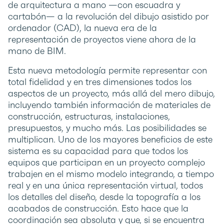
de arquitectura a mano —con escuadra y
cartabón— a la revolución del dibujo asistido por
ordenador (CAD), la nueva era de la
representación de proyectos viene ahora de la
mano de BIM.
Esta nueva metodología permite representar con
total fidelidad y en tres dimensiones todos los
aspectos de un proyecto, más allá del mero dibujo,
incluyendo también información de materiales de
construcción, estructuras, instalaciones,
presupuestos, y mucho más. Las posibilidades se
multiplican. Uno de los mayores beneficios de este
sistema es su capacidad para que todos los
equipos que participan en un proyecto complejo
trabajen en el mismo modelo integrando, a tiempo
real y en una única representación virtual, todos
los detalles del diseño, desde la topografía a los
acabados de construcción. Esto hace que la
coordinación sea absoluta y que, si se encuentra