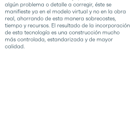
algún problema o detalle a corregir, éste se
manifieste ya en el modelo virtual y no en la obra
real, ahorrando de esta manera sobrecostes,
tiempo y recursos. El resultado de la incorporación
de esta tecnología es una construcción mucho
más controlada, estandarizada y de mayor
calidad.