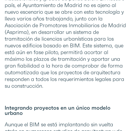
país, el Ayuntamiento de Madrid no es ajeno al
nuevo escenario que se abre con esta tecnología y
lleva varios años trabajando, junto con la
Asociación de Promotores Inmobiliarios de Madrid
(Asprima), en desarrollar un sistema de
tramitación de licencias urbanísticas para los
nuevos edificios basado en BIM. Este sistema, que
está aún en fase piloto, permitirá acortar al
máximo los plazos de tramitación y aportar una
gran fiabilidad a la hora de comprobar de forma
automatizada que los proyectos de arquitectura
responden a todos los requerimientos legales para
su construcción.
Integrando proyectos en un único modelo
urbano
Aunque el BIM se está implantando sin vuelta