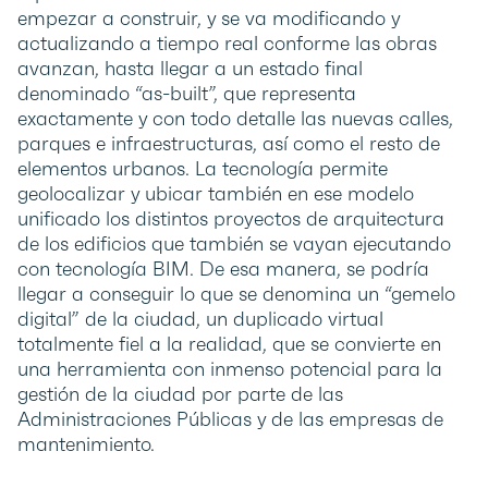
empezar a construir, y se va modificando y
actualizando a tiempo real conforme las obras
avanzan, hasta llegar a un estado final
denominado “as-built”, que representa
exactamente y con todo detalle las nuevas calles,
parques e infraestructuras, así como el resto de
elementos urbanos. La tecnología permite
geolocalizar y ubicar también en ese modelo
unificado los distintos proyectos de arquitectura
de los edificios que también se vayan ejecutando
con tecnología BIM. De esa manera, se podría
llegar a conseguir lo que se denomina un “gemelo
digital” de la ciudad, un duplicado virtual
totalmente fiel a la realidad, que se convierte en
una herramienta con inmenso potencial para la
gestión de la ciudad por parte de las
Administraciones Públicas y de las empresas de
mantenimiento.