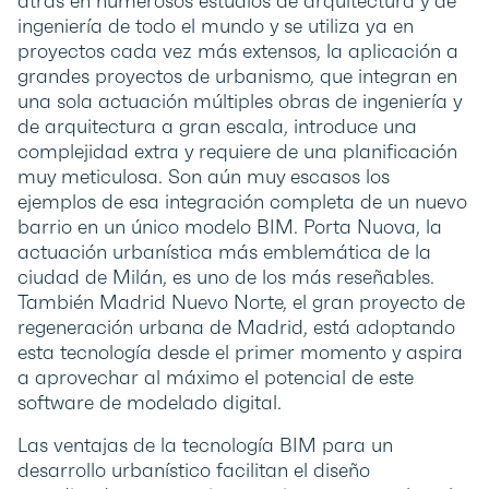
atrás en numerosos estudios de arquitectura y de
ingeniería de todo el mundo y se utiliza ya en
proyectos cada vez más extensos, la aplicación a
grandes proyectos de urbanismo, que integran en
una sola actuación múltiples obras de ingeniería y
de arquitectura a gran escala, introduce una
complejidad extra y requiere de una planificación
muy meticulosa. Son aún muy escasos los
ejemplos de esa integración completa de un nuevo
barrio en un único modelo BIM. Porta Nuova, la
actuación urbanística más emblemática de la
ciudad de Milán, es uno de los más reseñables.
También Madrid Nuevo Norte, el gran proyecto de
regeneración urbana de Madrid, está adoptando
esta tecnología desde el primer momento y aspira
a aprovechar al máximo el potencial de este
software de modelado digital.
Las ventajas de la tecnología BIM para un
desarrollo urbanístico facilitan el diseño