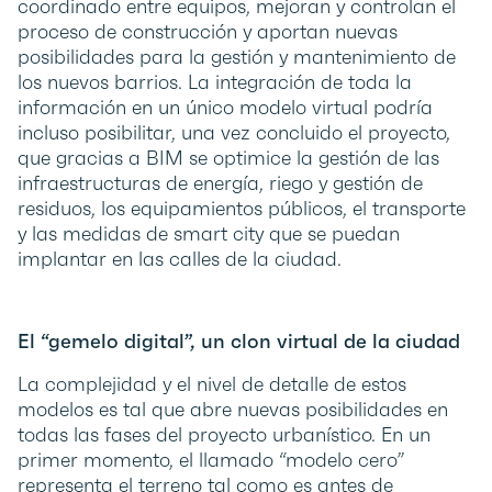
coordinado entre equipos, mejoran y controlan el
proceso de construcción y aportan nuevas
posibilidades para la gestión y mantenimiento de
los nuevos barrios. La integración de toda la
información en un único modelo virtual podría
incluso posibilitar, una vez concluido el proyecto,
que gracias a BIM se optimice la gestión de las
infraestructuras de energía, riego y gestión de
residuos, los equipamientos públicos, el transporte
y las medidas de smart city que se puedan
implantar en las calles de la ciudad.
El “gemelo digital”, un clon virtual de la ciudad
La complejidad y el nivel de detalle de estos
modelos es tal que abre nuevas posibilidades en
todas las fases del proyecto urbanístico. En un
primer momento, el llamado “modelo cero”
representa el terreno tal como es antes de