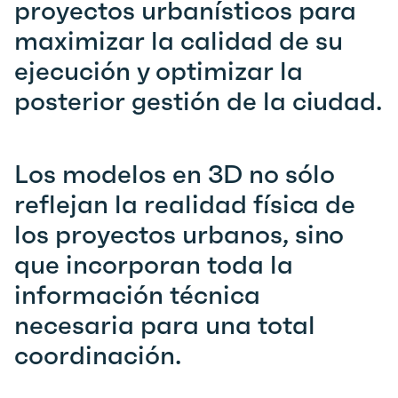
proyectos urbanísticos para
maximizar la calidad de su
ejecución y optimizar la
posterior gestión de la ciudad.
Los modelos en 3D no sólo
reflejan la realidad física de
los proyectos urbanos, sino
que incorporan toda la
información técnica
necesaria para una total
coordinación.