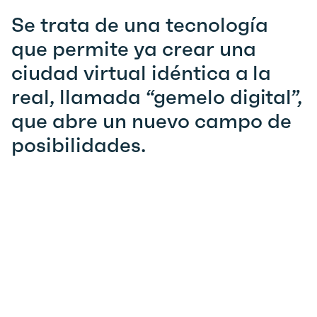
Se trata de una tecnología
que permite ya crear una
ciudad virtual idéntica a la
real, llamada “gemelo digital”,
que abre un nuevo campo de
posibilidades.