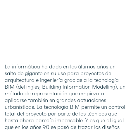
La informática ha dado en los últimos años un
salto de gigante en su uso para proyectos de
arquitectura e ingeniería gracias a la tecnología
BIM (del inglés, Building Information Modelling), un
método de representación que empieza a
aplicarse también en grandes actuaciones
urbanísticas. La tecnología BIM permite un control
total del proyecto por parte de los técnicos que
hasta ahora parecía impensable. Y es que al igual
que en los años 90 se pasó de trazar los diseños