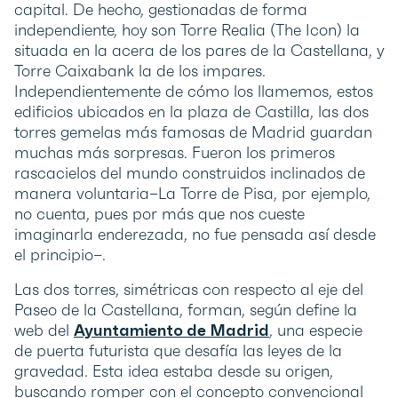
capital. De hecho, gestionadas de forma
independiente, hoy son Torre Realia (The Icon) la
situada en la acera de los pares de la Castellana, y
Torre Caixabank la de los impares.
Independientemente de cómo los llamemos, estos
edificios ubicados en la plaza de Castilla, las dos
torres gemelas más famosas de Madrid guardan
muchas más sorpresas. Fueron los primeros
rascacielos del mundo construidos inclinados de
manera voluntaria–La Torre de Pisa, por ejemplo,
no cuenta, pues por más que nos cueste
imaginarla enderezada, no fue pensada así desde
el principio–.
Las dos torres, simétricas con respecto al eje del
Paseo de la Castellana, forman, según define la
web del
Ayuntamiento de Madrid
, una especie
de puerta futurista que desafía las leyes de la
gravedad. Esta idea estaba desde su origen,
buscando romper con el concepto convencional