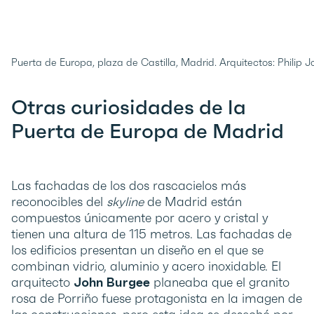
Puerta de Europa, plaza de Castilla, Madrid. Arquitectos: Philip
Otras curiosidades de la
Puerta de Europa de Madrid
Las fachadas de los dos rascacielos más
reconocibles del
skyline
de Madrid están
compuestos únicamente por acero y cristal y
tienen una altura de 115 metros. Las fachadas de
los edificios presentan un diseño en el que se
combinan vidrio, aluminio y acero inoxidable. El
arquitecto
John Burgee
planeaba que el granito
rosa de Porriño fuese protagonista en la imagen de