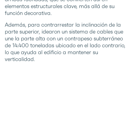
elementos estructurales clave, más allá de su
función decorativa.
Además, para contrarrestar la inclinación de la
parte superior, idearon un sistema de cables que
une la parte alta con un contrapeso subterráneo
de 14.400 toneladas ubicado en el lado contrario,
lo que ayuda al edificio a mantener su
verticalidad.