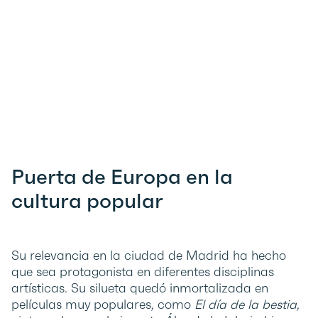
Puerta de Europa en la
cultura popular
Su relevancia en la ciudad de Madrid ha hecho
que sea protagonista en diferentes disciplinas
artísticas. Su silueta quedó inmortalizada en
películas muy populares, como
El día de la bestia
,