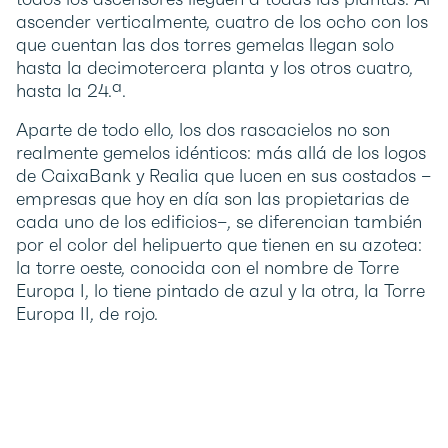
ascender verticalmente, cuatro de los ocho con los
que cuentan las dos torres gemelas llegan solo
hasta la decimotercera planta y los otros cuatro,
hasta la 24.ª.
Aparte de todo ello, los dos rascacielos no son
realmente gemelos idénticos: más allá de los logos
de CaixaBank y Realia que lucen en sus costados –
empresas que hoy en día son las propietarias de
cada uno de los edificios–, se diferencian también
por el color del helipuerto que tienen en su azotea:
la torre oeste, conocida con el nombre de Torre
Europa I, lo tiene pintado de azul y la otra, la Torre
Europa II, de rojo.