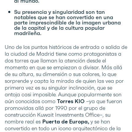
al mundo.
Su presencia y singularidad son tan
notables que se han convertido en una
parte imprescindible de la imagen urbana
de la capital y de la cultura popular
madrileña.
Uno de los puntos históricos de entrada o salida de
la ciudad de Madrid tiene como protagonistas a
dos torres que llaman la atención desde el
momento en que se empiezan a divisar. Más allá
de su altura, su dimensión o sus colores, lo que
sorprende y capta la mirada de quien las vea por
primera vez es su singular inclinación, que se
antoja casi imposible. Aunque popularmente son
aún conocidas como
Torres KIO
–ya que fueron
promovidas allá por 1990 por el grupo de
construcción Kuwait Investments Office–, su
nombre real es
Puerta de Europa,
y se han
convertido en todo un icono arquitectónico de la