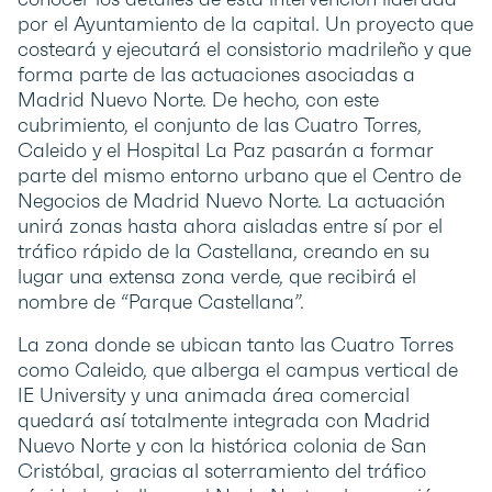
por el Ayuntamiento de la capital. Un proyecto que
costeará y ejecutará el consistorio madrileño y que
forma parte de las actuaciones asociadas a
Madrid Nuevo Norte. De hecho, con este
cubrimiento, el conjunto de las Cuatro Torres,
Caleido y el Hospital La Paz pasarán a formar
parte del mismo entorno urbano que el Centro de
Negocios de Madrid Nuevo Norte. La actuación
unirá zonas hasta ahora aisladas entre sí por el
tráfico rápido de la Castellana, creando en su
lugar una extensa zona verde, que recibirá el
nombre de “Parque Castellana”.
La zona donde se ubican tanto las Cuatro Torres
como Caleido, que alberga el campus vertical de
IE University y una animada área comercial
quedará así totalmente integrada con Madrid
Nuevo Norte y con la histórica colonia de San
Cristóbal, gracias al soterramiento del tráfico