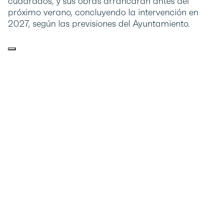
cuadrados, y sus obras arrancarán antes del
próximo verano, concluyendo la intervención en
2027, según las previsiones del Ayuntamiento.