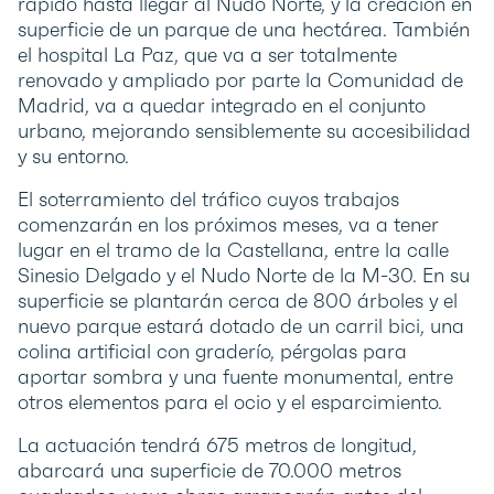
rápido hasta llegar al Nudo Norte, y la creación en
superficie de un parque de una hectárea. También
el hospital La Paz, que va a ser totalmente
renovado y ampliado por parte la Comunidad de
Madrid, va a quedar integrado en el conjunto
urbano, mejorando sensiblemente su accesibilidad
y su entorno.
El soterramiento del tráfico cuyos trabajos
comenzarán en los próximos meses, va a tener
lugar en el tramo de la Castellana, entre la calle
Sinesio Delgado y el Nudo Norte de la M-30. En su
superficie se plantarán cerca de 800 árboles y el
nuevo parque estará dotado de un carril bici, una
colina artificial con graderío, pérgolas para
aportar sombra y una fuente monumental, entre
otros elementos para el ocio y el esparcimiento.
La actuación tendrá 675 metros de longitud,
abarcará una superficie de 70.000 metros