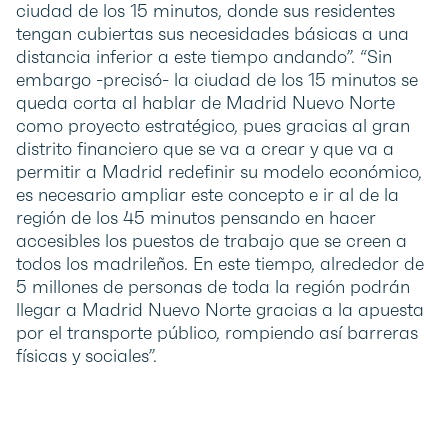
ciudad de los 15 minutos, donde sus residentes
tengan cubiertas sus necesidades básicas a una
distancia inferior a este tiempo andando”. “Sin
embargo -precisó- la ciudad de los 15 minutos se
queda corta al hablar de Madrid Nuevo Norte
como proyecto estratégico, pues gracias al gran
distrito financiero que se va a crear y que va a
permitir a Madrid redefinir su modelo económico,
es necesario ampliar este concepto e ir al de la
región de los 45 minutos pensando en hacer
accesibles los puestos de trabajo que se creen a
todos los madrileños. En este tiempo, alrededor de
5 millones de personas de toda la región podrán
llegar a Madrid Nuevo Norte gracias a la apuesta
por el transporte público, rompiendo así barreras
físicas y sociales”.