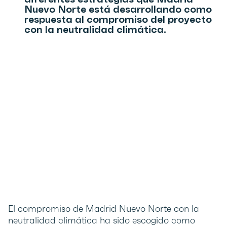
Nuevo Norte está desarrollando como
respuesta al compromiso del proyecto
con la neutralidad climática.
El compromiso de Madrid Nuevo Norte con la
neutralidad climática ha sido escogido como