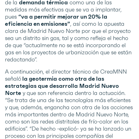
de la
demanda térmica
como una de las
medidas más efectivas que se va a implantar,
pues
“va a permitir mejorar un 20% la
eficiencia en emisiones”
, así como la apuesta
clara de Madrid Nuevo Norte por que el proyecto
sea un distrito sin gas, tal y como refleja el hecho
de que “actualmente no se está incorporando el
gas en los proyectos de urbanización que se están
redactando”.
A continuación, el director técnico de CreaMNN
señaló
la geotermia como otra de las
estrategias que desarrolla Madrid Nuevo
Norte
y que son referencia dentro la actuación.
“Se trata de una de las tecnologías más eficientes
y que, además, engancha con otra de las acciones
más importantes dentro de Madrid Nuevo Norte,
como son las redes distritales de frío-calor en los
edificios”. “De hecho -explicó- ya se ha lanzado un
proceso con las principales compañías del