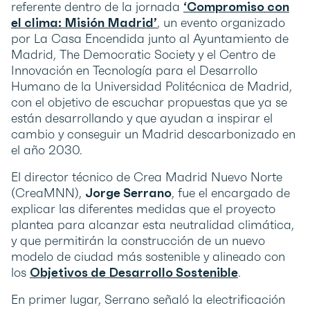
referente dentro de la jornada
‘Compromiso con
el clima: Misión Madrid’
, un evento organizado
por La Casa Encendida junto al Ayuntamiento de
Madrid, The Democratic Society y el Centro de
Innovación en Tecnología para el Desarrollo
Humano de la Universidad Politécnica de Madrid,
con el objetivo de escuchar propuestas que ya se
están desarrollando y que ayudan a inspirar el
cambio y conseguir un Madrid descarbonizado en
el año 2030.
El director técnico de Crea Madrid Nuevo Norte
(CreaMNN),
Jorge Serrano
, fue el encargado de
explicar las diferentes medidas que el proyecto
plantea para alcanzar esta neutralidad climática,
y que permitirán la construcción de un nuevo
modelo de ciudad más sostenible y alineado con
los
Objetivos de Desarrollo Sostenible
.
En primer lugar, Serrano señaló la electrificación