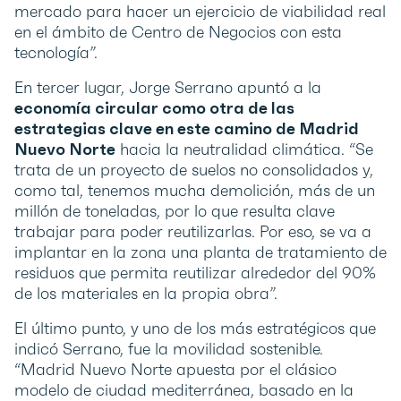
mercado para hacer un ejercicio de viabilidad real
en el ámbito de Centro de Negocios con esta
tecnología”.
En tercer lugar, Jorge Serrano apuntó a la
economía circular como otra de las
estrategias clave en este camino de Madrid
Nuevo Norte
hacia la neutralidad climática. “Se
trata de un proyecto de suelos no consolidados y,
como tal, tenemos mucha demolición, más de un
millón de toneladas, por lo que resulta clave
trabajar para poder reutilizarlas. Por eso, se va a
implantar en la zona una planta de tratamiento de
residuos que permita reutilizar alrededor del 90%
de los materiales en la propia obra”.
El último punto, y uno de los más estratégicos que
indicó Serrano, fue la movilidad sostenible.
“Madrid Nuevo Norte apuesta por el clásico
modelo de ciudad mediterránea, basado en la