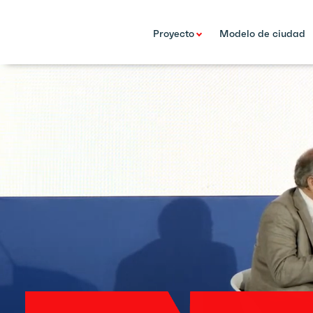
Proyecto
Modelo de ciudad