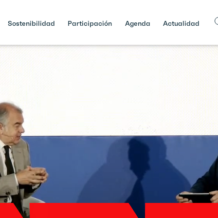
Sostenibilidad
Participación
Agenda
Actualidad