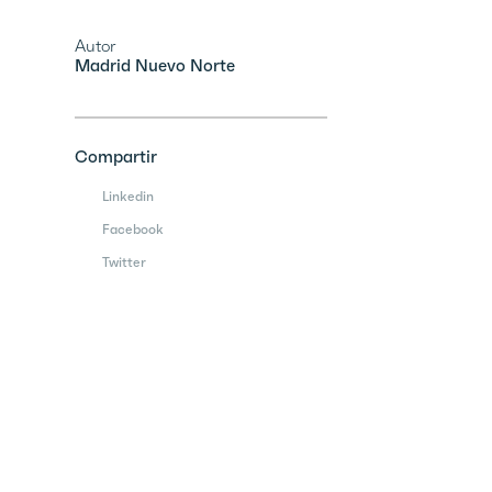
Autor
Madrid Nuevo Norte
Compartir
Linkedin
Facebook
Twitter