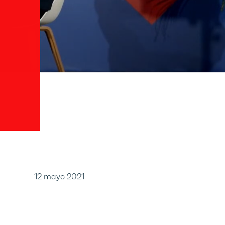
12 mayo 2021