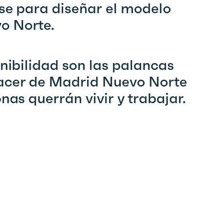
ase para diseñar el modelo
o Norte.
enibilidad son las palancas
hacer de Madrid Nuevo Norte
nas querrán vivir y trabajar.