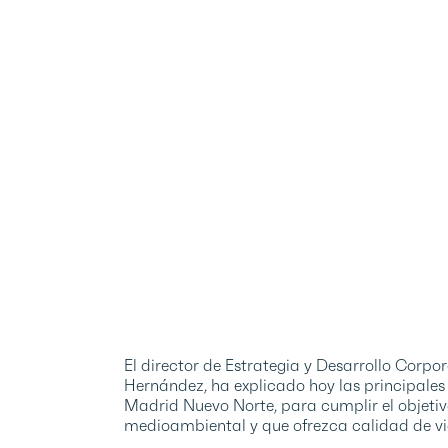
El director de Estrategia y Desarrollo Corpo
Hernández, ha explicado hoy las principales
Madrid Nuevo Norte, para cumplir el objetivo
medioambiental y que ofrezca calidad de vida