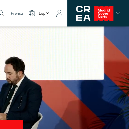
Prensa