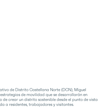
rativo de Distrito Castellana Norte (DCN), Miguel
 estrategias de movilidad que se desarrollarán en
 de crear un distrito sostenible desde el punto de vista
 a residentes, trabajadores y visitantes.