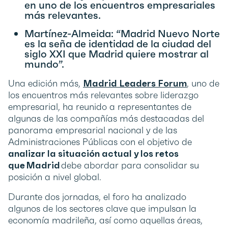
en uno de los encuentros empresariales
más relevantes.
Martínez-Almeida: “Madrid Nuevo Norte
es la seña de identidad de la ciudad del
siglo XXI que Madrid quiere mostrar al
mundo”.
Una edición más,
Madrid Leaders Forum
, uno de
los encuentros más relevantes sobre liderazgo
empresarial, ha reunido a representantes de
algunas de las compañías más destacadas del
panorama empresarial nacional y de las
Administraciones Públicas con el objetivo de
analizar la situación actual y los retos
que Madrid
debe abordar para consolidar su
posición a nivel global.
Durante dos jornadas, el foro ha analizado
algunos de los sectores clave que impulsan la
economía madrileña, así como aquellas áreas,