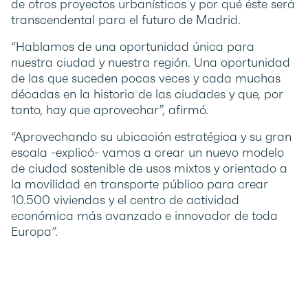
de otros proyectos urbanísticos y por qué éste será
transcendental para el futuro de Madrid.
“Hablamos de una oportunidad única para
nuestra ciudad y nuestra región. Una oportunidad
de las que suceden pocas veces y cada muchas
décadas en la historia de las ciudades y que, por
tanto, hay que aprovechar”, afirmó.
“Aprovechando su ubicación estratégica y su gran
escala -explicó- vamos a crear un nuevo modelo
de ciudad sostenible de usos mixtos y orientado a
la movilidad en transporte público para crear
10.500 viviendas y el centro de actividad
económica más avanzado e innovador de toda
Europa”.