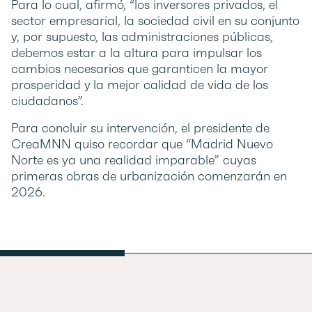
Para lo cual, afirmó, “los inversores privados, el
sector empresarial, la sociedad civil en su conjunto
y, por supuesto, las administraciones públicas,
debemos estar a la altura para impulsar los
cambios necesarios que garanticen la mayor
prosperidad y la mejor calidad de vida de los
ciudadanos”.
Para concluir su intervención, el presidente de
CreaMNN quiso recordar que “Madrid Nuevo
Norte es ya una realidad imparable” cuyas
primeras obras de urbanización comenzarán en
2026.