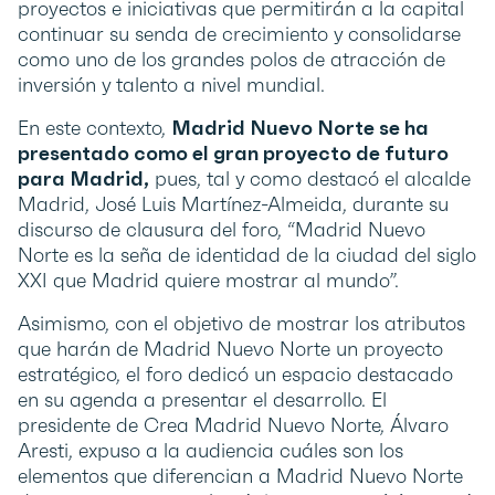
proyectos e iniciativas que permitirán a la capital
continuar su senda de crecimiento y consolidarse
como uno de los grandes polos de atracción de
inversión y talento a nivel mundial.
En este contexto,
Madrid Nuevo Norte se ha
presentado como el gran proyecto de futuro
para Madrid,
pues, tal y como destacó el alcalde
Madrid, José Luis Martínez-Almeida, durante su
discurso de clausura del foro, “Madrid Nuevo
Norte es la seña de identidad de la ciudad del siglo
XXI que Madrid quiere mostrar al mundo”.
Asimismo, con el objetivo de mostrar los atributos
que harán de Madrid Nuevo Norte un proyecto
estratégico, el foro dedicó un espacio destacado
en su agenda a presentar el desarrollo. El
presidente de Crea Madrid Nuevo Norte, Álvaro
Aresti, expuso a la audiencia cuáles son los
elementos que diferencian a Madrid Nuevo Norte