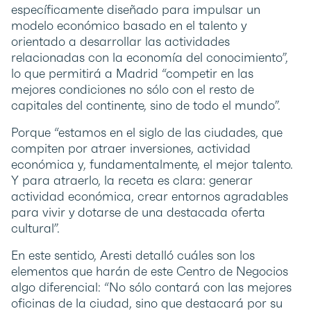
específicamente diseñado para impulsar un
modelo económico basado en el talento y
orientado a desarrollar las actividades
relacionadas con la economía del conocimiento”,
lo que permitirá a Madrid “competir en las
mejores condiciones no sólo con el resto de
capitales del continente, sino de todo el mundo”.
Porque “estamos en el siglo de las ciudades, que
compiten por atraer inversiones, actividad
económica y, fundamentalmente, el mejor talento.
Y para atraerlo, la receta es clara: generar
actividad económica, crear entornos agradables
para vivir y dotarse de una destacada oferta
cultural”.
En este sentido, Aresti detalló cuáles son los
elementos que harán de este Centro de Negocios
algo diferencial: “No sólo contará con las mejores
oficinas de la ciudad, sino que destacará por su