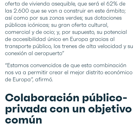
oferta de vivienda asequible, que será el 62% de
las 2.600 que se van a construir en este ámbito;
así como por sus zonas verdes; sus dotaciones
públicas icónicas; su gran oferta cultural,
comercial y de ocio; y, por supuesto, su potencial
de accesibilidad único en Europa gracias al
transporte público, los trenes de alta velocidad y su
conexión al aeropuerto”
“Estamos convencidos de que esta combinación
nos va a permitir crear el mejor distrito económico
de Europa”, afirmó.
Colaboración público-
privada con un objetivo
común