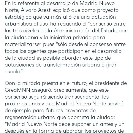
En lo referente al desarrollo de Madrid Nuevo
Norte, Álvaro Aresti explicó que como proyecto
estratégico que va más allá de una actuación
urbanística al uso, ha requerido el “consenso entre
los tres niveles de la Administración del Estado con
la ciudadanía y la iniciativa privada para
materializarse” pues “sólo desde el consenso entre
todos los agentes que participan en el desarrollo
de la ciudad es posible abordar este tipo de
actuaciones de transformación urbana a gran
escala”.
Con la mirada puesta en el futuro, el presidente de
CreaMNN aseguró, precisamente, que este
consenso seguirá siendo transcendental los
próximos años y que Madrid Nuevo Norte servirá
de ejemplo para futuros proyectos de
regeneración urbana que acometa la ciudad:
“Madrid Nuevo Norte debe suponer un antes y un
después en la forma de abordar los proyectos de