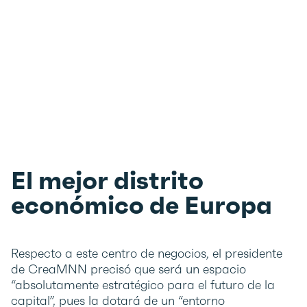
El mejor distrito
económico de Europa
Respecto a este centro de negocios, el presidente
de CreaMNN precisó que será un espacio
“absolutamente estratégico para el futuro de la
capital”, pues la dotará de un “entorno