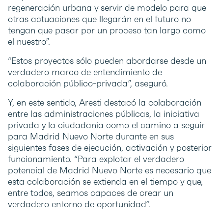
regeneración urbana y servir de modelo para que
otras actuaciones que llegarán en el futuro no
tengan que pasar por un proceso tan largo como
el nuestro”.
“Estos proyectos sólo pueden abordarse desde un
verdadero marco de entendimiento de
colaboración público-privada”, aseguró.
Y, en este sentido, Aresti destacó la colaboración
entre las administraciones públicas, la iniciativa
privada y la ciudadanía como el camino a seguir
para Madrid Nuevo Norte durante en sus
siguientes fases de ejecución, activación y posterior
funcionamiento. “Para explotar el verdadero
potencial de Madrid Nuevo Norte es necesario que
esta colaboración se extienda en el tiempo y que,
entre todos, seamos capaces de crear un
verdadero entorno de oportunidad”.