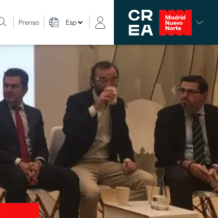
Prensa