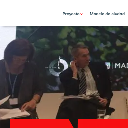
Proyecto
Modelo de ciudad