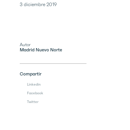
3 diciembre 2019
Autor
Madrid Nuevo Norte
Compartir
Linkedin
Facebook
Twitter