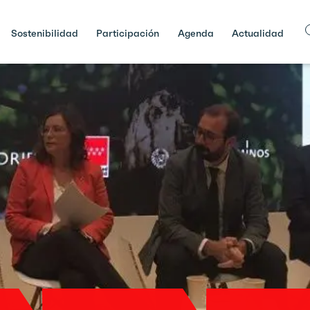
Sostenibilidad
Participación
Agenda
Actualidad