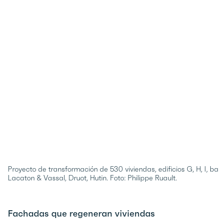
Proyecto de transformación de 530 viviendas, edificios G, H, I, b
Lacaton & Vassal, Druot, Hutin. Foto: Philippe Ruault.
Fachadas que regeneran viviendas