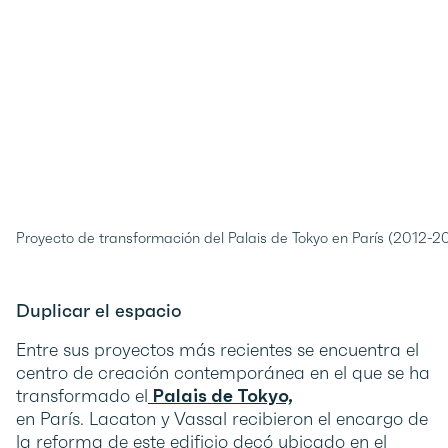
Proyecto de transformación del Palais de Tokyo en París (2012-201
Duplicar el espacio
Entre sus proyectos más recientes se encuentra el
centro de creación contemporánea en el que se ha
transformado el
Palais de Tokyo,
en París. Lacaton y Vassal recibieron el encargo de
la reforma de este edificio decó ubicado en el