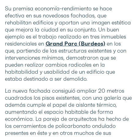
Su premisa economía-rendimiento se hace
efectiva en sus novedosas fachadas, que
rehabilitan edificios y aportan una imagen estética
que mejora la ciudad en su conjunto. Un buen
ejemplo es el trabajo realizado en tres inmuebles
residenciales en
Grand Parc (Burdeos)
en los
que, partiendo de las estructuras existentes y con
intervenciones mínimas, demostraron que se
pueden realizar cambios radicales en la
habitabilidad y usabilidad de un edificio que
estaba destinado a ser demolido.
La nueva fachada consiguió ampliar 20 metros
cuadrados los pisos existentes, con una galería que
además cumple el papel de aislante térmico,
aumentando el espacio habitable de forma
económica. La pareja de arquitectos ha hecho de
los cerramientos de policarbonato ondulado
presentes en éste y en otros muchos de sus