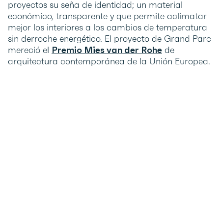
proyectos su seña de identidad; un material
económico, transparente y que permite aclimatar
mejor los interiores a los cambios de temperatura
sin derroche energético. El proyecto de Grand Parc
mereció el
Premio Mies van der Rohe
de
arquitectura contemporánea de la Unión Europea.