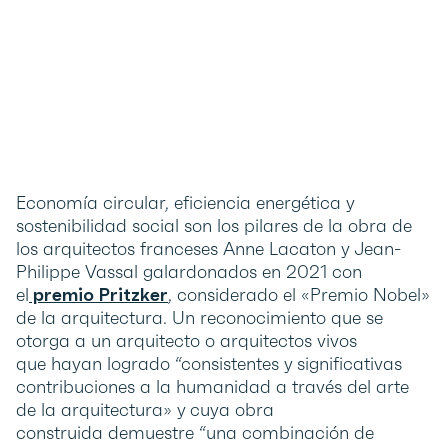
Economía circular, eficiencia energética y
sostenibilidad social son los pilares de la obra de
los arquitectos franceses Anne Lacaton y Jean-
Philippe Vassal galardonados en 2021 con
el
premio Pritzker
, considerado el «Premio Nobel»
de la arquitectura. Un reconocimiento que se
otorga a un arquitecto o arquitectos vivos
que hayan logrado “consistentes y significativas
contribuciones a la humanidad a través del arte
de la arquitectura» y cuya obra
construida demuestre “una combinación de