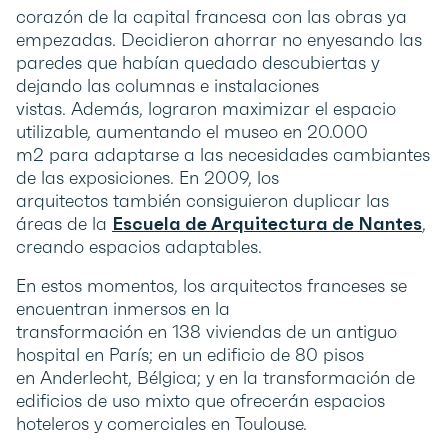
corazón de la capital francesa con las obras ya
empezadas. Decidieron ahorrar no enyesando las
paredes que habían quedado descubiertas y
dejando las columnas e instalaciones
vistas. Además, lograron maximizar el espacio
utilizable, aumentando el museo en 20.000
m2 para adaptarse a las necesidades cambiantes
de las exposiciones. En 2009, los
arquitectos también consiguieron duplicar las
áreas de la
Escuela de Arquitectura de Nantes
,
creando espacios adaptables.
En estos momentos, los arquitectos franceses se
encuentran inmersos en la
transformación en 138 viviendas de un antiguo
hospital en París; en un edificio de 80 pisos
en Anderlecht, Bélgica; y en la transformación de
edificios de uso mixto que ofrecerán espacios
hoteleros y comerciales en Toulouse.