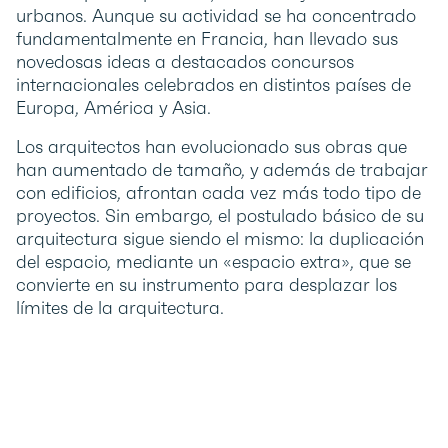
urbanos. Aunque su actividad se ha concentrado
fundamentalmente en Francia, han llevado sus
novedosas ideas a destacados concursos
internacionales celebrados en distintos países de
Europa, América y Asia.
Los arquitectos han evolucionado sus obras que
han aumentado de tamaño, y además de trabajar
con edificios, afrontan cada vez más todo tipo de
proyectos. Sin embargo, el postulado básico de su
arquitectura sigue siendo el mismo: la duplicación
del espacio, mediante un «espacio extra», que se
convierte en su instrumento para desplazar los
límites de la arquitectura.