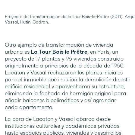
Proyecto de transformación de la Tour Bois-le-Prêtre (2011). Arqu
Vassal, Hutin, Cadran.
Otro ejemplo de transformación de vivienda
urbana es
La Tour Bois le Prêtre
, en París, un
proyecto de 17 plantas y 96 viviendas construido
originalmente a principios de la década de 1960.
Lacaton y Vassal rechazaron los planes iniciales
para el inmueble que incluían la demolición de este
edificio residencial y aprovecharon su estructura,
eliminando la fachada de hormigón original para
añadir balcones bioclimáticos y así agrandar
cada apartamento.
La obra de Lacaton y Vassal abarca desde
instituciones culturales y académicas privadas
hasta espacios públicos, viviendas y desarrollos