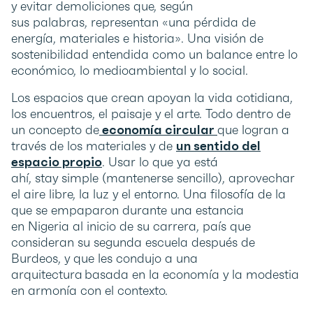
y evitar demoliciones que, según
sus palabras, representan «una pérdida de
energía, materiales e historia». Una visión de
sostenibilidad entendida como un balance entre lo
económico, lo medioambiental y lo social.
Los espacios que crean apoyan la vida cotidiana,
los encuentros, el paisaje y el arte. Todo dentro de
un concepto de
economía circular
que logran a
través de los materiales y de
un sentido del
espacio propio
. Usar lo que ya está
ahí, stay simple (mantenerse sencillo), aprovechar
el aire libre, la luz y el entorno. Una filosofía de la
que se empaparon durante una estancia
en Nigeria al inicio de su carrera, país que
consideran su segunda escuela después de
Burdeos, y que les condujo a una
arquitectura basada en la economía y la modestia
en armonía con el contexto.