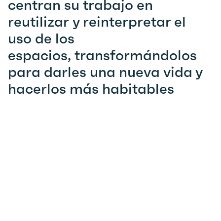
centran su trabajo en
reutilizar y reinterpretar el
uso de los
espacios, transformándolos
para darles una nueva vida y
hacerlos más habitables