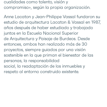
cualidades como talento, visión y
compromiso», según la propia organización.
Anne Lacaton y Jean-Philippe Vassal fundaron su
estudio de arquitectura Lacaton & Vassal en 1987,
años después de haber estudiado y trabajado
juntos en la Escuela Nacional Superior
de Arquitectura y Paisaje de Burdeos. Desde
entonces, ambos han realizado más de 30
proyectos, siempre guiados por una visión
sostenible en la que priman el bienestar de las
personas, la responsabilidad
social, la readaptación de los inmuebles y
respeto al entorno construido existente.