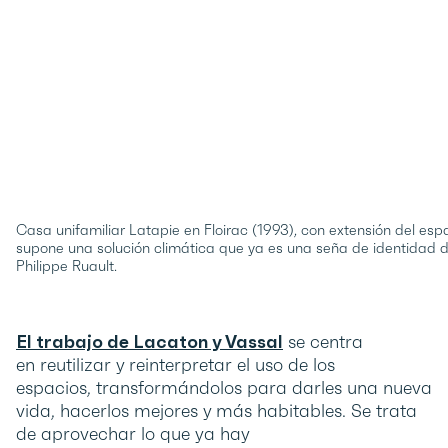
Casa unifamiliar Latapie en Floirac (1993), con extensión del es
supone una solución climática que ya es una seña de identidad de
Philippe Ruault.
El trabajo de Lacaton y Vassal
se centra
en reutilizar y reinterpretar el uso de los
espacios, transformándolos para darles una nueva
vida, hacerlos mejores y más habitables. Se trata
de aprovechar lo que ya hay