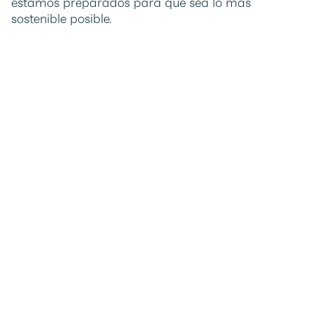
estamos preparados para que sea lo más
sostenible posible.