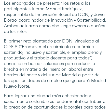
Los encargados de presentar los retos a los
participantes fueron Manuel Rodríguez,
responsable de Innovación Social de DCN, y Javier
Dorao, coordinador de Innovación y Sostenibilidad.
Ambos actuaron como challenge owners o dueños
de los retos.
El primer reto planteado por DCN, vinculado al
ODS 8 (“Promover el crecimiento económico
sostenido, inclusivo y sostenible, el empleo pleno y
productivo y el trabajo decente para todos”),
consistió en buscar soluciones para reducir la
brecha en materia de inserción laboral entre
barrios del norte y del sur de Madrid a partir de
las oportunidades de empleo que generará Madrid
Nuevo Norte.
Para lograr una ciudad más cohesionada y
socialmente sostenible es fundamental contribuir a
la creación de oportunidades laborales para todos