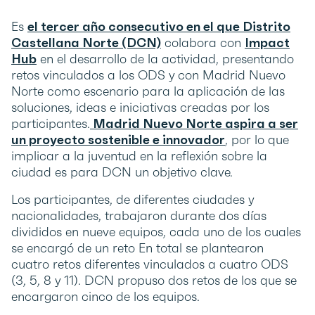
Es
el tercer año consecutivo en el que Distrito
Castellana Norte (DCN)
colabora con
Impact
Hub
en el desarrollo de la actividad, presentando
retos vinculados a los ODS y con Madrid Nuevo
Norte como escenario para la aplicación de las
soluciones, ideas e iniciativas creadas por los
participantes.
Madrid Nuevo Norte aspira a ser
un proyecto sostenible e innovador
, por lo que
implicar a la juventud en la reflexión sobre la
ciudad es para DCN un objetivo clave.
Los participantes, de diferentes ciudades y
nacionalidades, trabajaron durante dos días
divididos en nueve equipos, cada uno de los cuales
se encargó de un reto En total se plantearon
cuatro retos diferentes vinculados a cuatro ODS
(3, 5, 8 y 11). DCN propuso dos retos de los que se
encargaron cinco de los equipos.