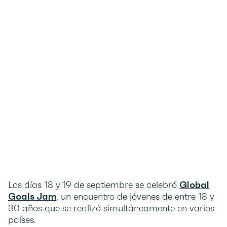
Los días 18 y 19 de septiembre se celebró
Global
Goals Jam
, un encuentro de jóvenes de entre 18 y
30 años que se realizó simultáneamente en varios
países.