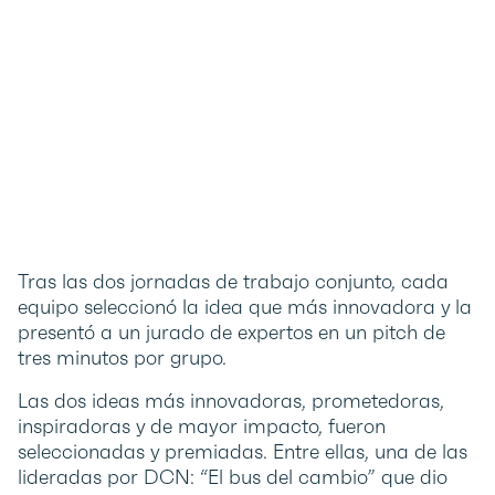
Tras las dos jornadas de trabajo conjunto, cada
equipo seleccionó la idea que más innovadora y la
presentó a un jurado de expertos en un pitch de
tres minutos por grupo.
Las dos ideas más innovadoras, prometedoras,
inspiradoras y de mayor impacto, fueron
seleccionadas y premiadas. Entre ellas, una de las
lideradas por DCN: “El bus del cambio” que dio