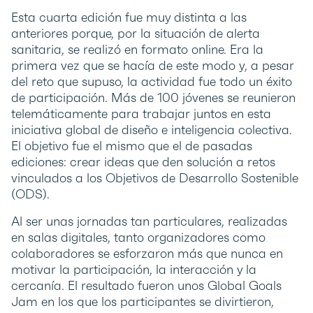
Esta cuarta edición fue muy distinta a las
anteriores porque, por la situación de alerta
sanitaria, se realizó en formato online. Era la
primera vez que se hacía de este modo y, a pesar
del reto que supuso, la actividad fue todo un éxito
de participación. Más de 100 jóvenes se reunieron
telemáticamente para trabajar juntos en esta
iniciativa global de diseño e inteligencia colectiva.
El objetivo fue el mismo que el de pasadas
ediciones: crear ideas que den solución a retos
vinculados a los Objetivos de Desarrollo Sostenible
(ODS).
Al ser unas jornadas tan particulares, realizadas
en salas digitales, tanto organizadores como
colaboradores se esforzaron más que nunca en
motivar la participación, la interacción y la
cercanía. El resultado fueron unos Global Goals
Jam en los que los participantes se divirtieron,