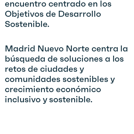
encuentro centrado en los
Objetivos de Desarrollo
Sostenible.
Madrid Nuevo Norte centra la
búsqueda de soluciones a los
retos de ciudades y
comunidades sostenibles y
crecimiento económico
inclusivo y sostenible.