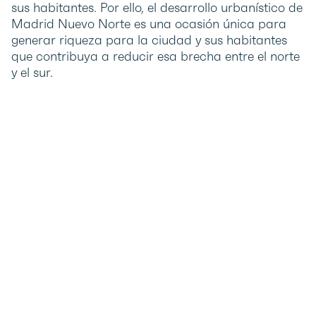
sus habitantes. Por ello, el desarrollo urbanístico de
Madrid Nuevo Norte es una ocasión única para
generar riqueza para la ciudad y sus habitantes
que contribuya a reducir esa brecha entre el norte
y el sur.