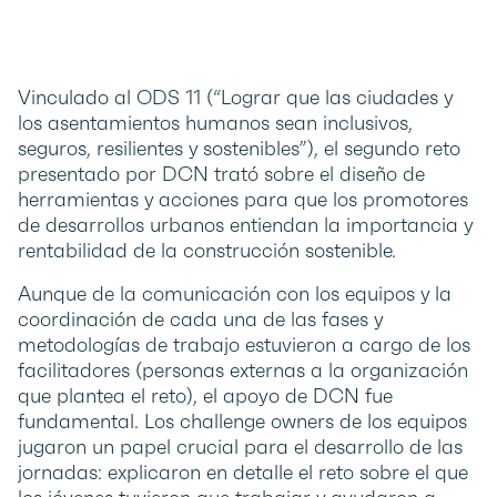
Vinculado al ODS 11 (“Lograr que las ciudades y
los asentamientos humanos sean inclusivos,
seguros, resilientes y sostenibles”), el segundo reto
presentado por DCN trató sobre el diseño de
herramientas y acciones para que los promotores
de desarrollos urbanos entiendan la importancia y
rentabilidad de la construcción sostenible.
Aunque de la comunicación con los equipos y la
coordinación de cada una de las fases y
metodologías de trabajo estuvieron a cargo de los
facilitadores (personas externas a la organización
que plantea el reto), el apoyo de DCN fue
fundamental. Los challenge owners de los equipos
jugaron un papel crucial para el desarrollo de las
jornadas: explicaron en detalle el reto sobre el que