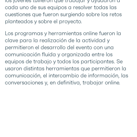
los jóvenes tuvieron que trabajar y ayudaron a
cada uno de sus equipos a resolver todas las
cuestiones que fueron surgiendo sobre los retos
planteados y sobre el proyecto.
Los programas y herramientas online fueron la
clave para la realización de la actividad y
permitieron el desarrollo del evento con una
comunicación fluida y organizada entre los
equipos de trabajo y todos los participantes. Se
usaron distintas herramientas que permitieron la
comunicación, el intercambio de información, las
conversaciones y, en definitiva, trabajar online.