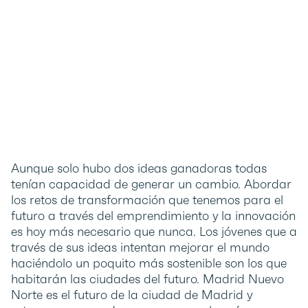
Aunque solo hubo dos ideas ganadoras todas
tenían capacidad de generar un cambio. Abordar
los retos de transformación que tenemos para el
futuro a través del emprendimiento y la innovación
es hoy más necesario que nunca. Los jóvenes que a
través de sus ideas intentan mejorar el mundo
haciéndolo un poquito más sostenible son los que
habitarán las ciudades del futuro. Madrid Nuevo
Norte es el futuro de la ciudad de Madrid y