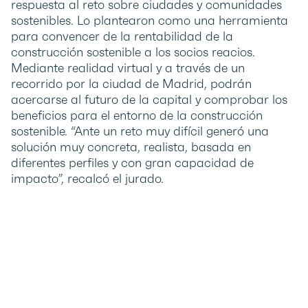
respuesta al reto sobre ciudades y comunidades
sostenibles. Lo plantearon como una herramienta
para convencer de la rentabilidad de la
construcción sostenible a los socios reacios.
Mediante realidad virtual y a través de un
recorrido por la ciudad de Madrid, podrán
acercarse al futuro de la capital y comprobar los
beneficios para el entorno de la construcción
sostenible. “Ante un reto muy difícil generó una
solución muy concreta, realista, basada en
diferentes perfiles y con gran capacidad de
impacto”, recalcó el jurado.