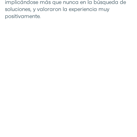
implicándose más que nunca en la búsqueda de
soluciones, y valoraron la experiencia muy
positivamente.