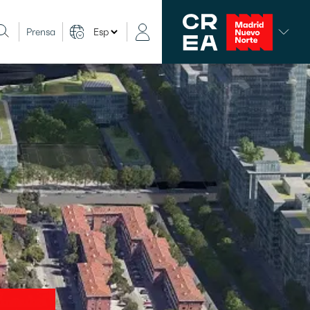
Prensa