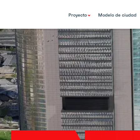
Proyecto
Modelo de ciudad