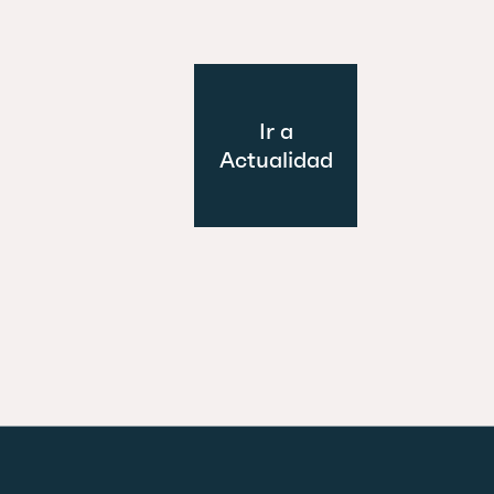
Ir a
Actualidad