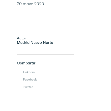
20 mayo 2020
Autor
Madrid Nuevo Norte
Compartir
Linkedin
Facebook
Twitter