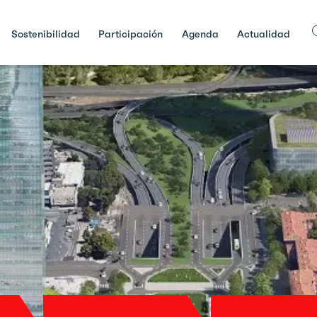
Sostenibilidad
Participación
Agenda
Actualidad