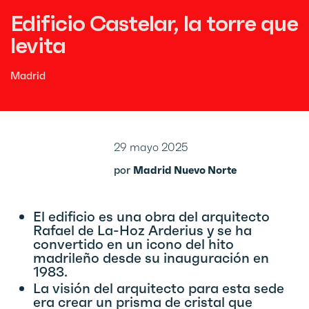
Edificio Castelar, la torre que
levita
Madrid
29 mayo 2025
por
Madrid Nuevo Norte
El edificio es una obra del arquitecto
Rafael de La-Hoz Arderius y se ha
convertido en un icono del hito
madrileño desde su inauguración en
1983.
La visión del arquitecto para esta sede
era crear un prisma de cristal que