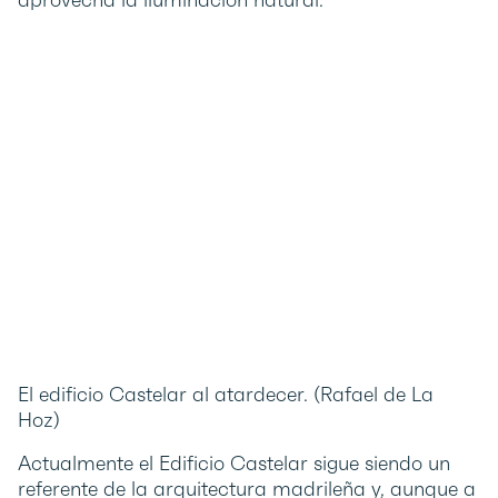
El edificio Castelar al atardecer. (Rafael de La
Hoz)
Actualmente el Edificio Castelar sigue siendo un
referente de la arquitectura madrileña y, aunque a