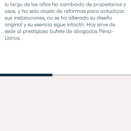
lo largo de los años ha cambiado de propietarios y
usos, y ha sido objeto de reformas para actualizar
sus instalaciones, no se ha alterado su diseño
original y su esencia sigue intacta. Hoy sirve de
sede al prestigioso bufete de abogados Pérez-
Llorca.