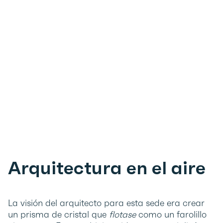
Arquitectura en el aire
La visión del arquitecto para esta sede era crear
un prisma de cristal que
flotase
como un farolillo