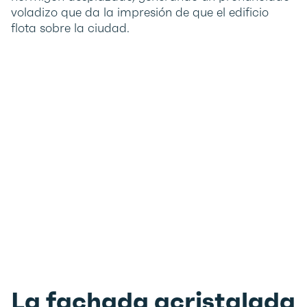
voladizo que da la impresión de que el edificio
flota sobre la ciudad.
La fachada acristalada