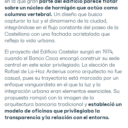
en la que gran
parte del edificio parece flotar
sobre un núcleo de hormigón que actúa como
columna vertebral.
Un diseño que busca
capturar la luz y el dinamismo de la ciudad,
integrándose en el flujo constante del paseo de la
Castellana con una fachada acristalada que
refleja la vida urbana.
El proyecto del Edificio Castelar surgió en 1974,
cuando el Banco Coca encargó construir su sede
central en este solar privilegiado. La elección de
Rafael de La-Hoz Arderius como arquitecto no fue
casual, pues su trayectoria está marcada por un
enfoque vanguardista en el que la luz y la
integración urbana eran elementos esenciales. Su
propuesta rompió con la imagen de la
arquitectura bancaria tradicional y
estableció un
modelo de oficinas que privilegiaba la
transparencia y la relación con el entorno.