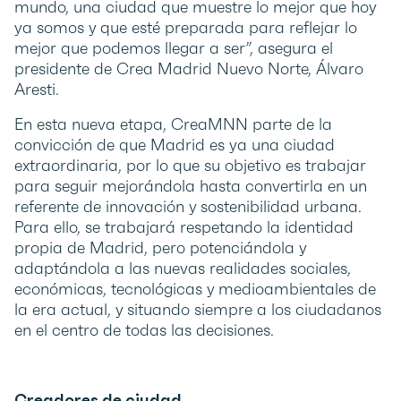
mundo, una ciudad que muestre lo mejor que hoy
ya somos y que esté preparada para reflejar lo
mejor que podemos llegar a ser”, asegura el
presidente de Crea Madrid Nuevo Norte, Álvaro
Aresti.
En esta nueva etapa, CreaMNN parte de la
convicción de que Madrid es ya una ciudad
extraordinaria, por lo que su objetivo es trabajar
para seguir mejorándola hasta convertirla en un
referente de innovación y sostenibilidad urbana.
Para ello, se trabajará respetando la identidad
propia de Madrid, pero potenciándola y
adaptándola a las nuevas realidades sociales,
económicas, tecnológicas y medioambientales de
la era actual, y situando siempre a los ciudadanos
en el centro de todas las decisiones.
Creadores de ciudad