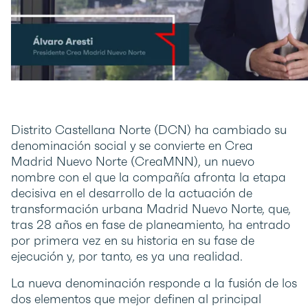
Distrito Castellana Norte (DCN) ha cambiado su
denominación social y se convierte en Crea
Madrid Nuevo Norte (CreaMNN), un nuevo
nombre con el que la compañía afronta la etapa
decisiva en el desarrollo de la actuación de
transformación urbana Madrid Nuevo Norte, que,
tras 28 años en fase de planeamiento, ha entrado
por primera vez en su historia en su fase de
ejecución y, por tanto, es ya una realidad.
La nueva denominación responde a la fusión de los
dos elementos que mejor definen al principal