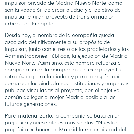
impulsor privado de Madrid Nuevo Norte, como
son la vocación de crear ciudad y el objetivo de
impulsar el gran proyecto de transformación
urbana de la capital.
Desde hoy, el nombre de la compañía queda
asociado definitivamente a su propósito de
impulsar, junto con el resto de los propietarios y las
Administraciones Públicas, la ejecución de Madrid
Nuevo Norte. Asimismo, este nombre refuerza el
compromiso de la compañía con este proyecto
estratégico para la ciudad y para la región, así
como con los ciudadanos, instituciones y empresas
públicas vinculadas al proyecto, con el objetivo
común de legar el mejor Madrid posible a las
futuras generaciones.
Para materializarlo, la compañía se basa en un
propósito y unos valores muy sólidos: “Nuestro
propósito es hacer de Madrid la mejor ciudad del