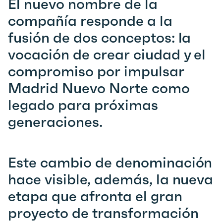
El nuevo nombre de la
compañía responde a la
fusión de dos conceptos: la
vocación de crear ciudad y el
compromiso por impulsar
Madrid Nuevo Norte como
legado para próximas
generaciones
.
Este cambio de denominación
hace visible, además, la nueva
etapa que afronta el gran
proyecto de transformación