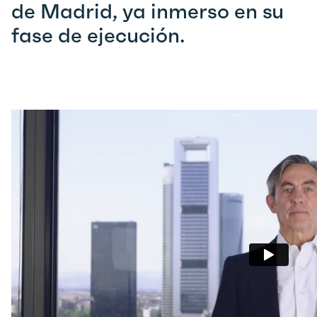
de Madrid, ya inmerso en su
fase de ejecución.