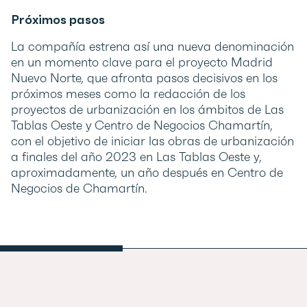
Próximos pasos
La compañía estrena así una nueva denominación
en un momento clave para el proyecto Madrid
Nuevo Norte, que afronta pasos decisivos en los
próximos meses como la redacción de los
proyectos de urbanización en los ámbitos de Las
Tablas Oeste y Centro de Negocios Chamartín,
con el objetivo de iniciar las obras de urbanización
a finales del año 2023 en Las Tablas Oeste y,
aproximadamente, un año después en Centro de
Negocios de Chamartín.