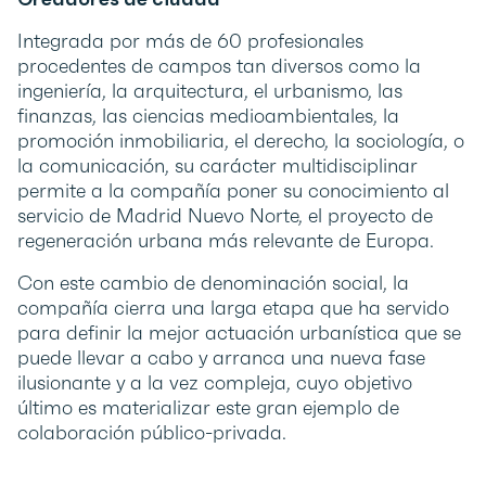
Integrada por más de 60 profesionales
procedentes de campos tan diversos como la
ingeniería, la arquitectura, el urbanismo, las
finanzas, las ciencias medioambientales, la
promoción inmobiliaria, el derecho, la sociología, o
la comunicación, su carácter multidisciplinar
permite a la compañía poner su conocimiento al
servicio de Madrid Nuevo Norte, el proyecto de
regeneración urbana más relevante de Europa.
Con este cambio de denominación social, la
compañía cierra una larga etapa que ha servido
para definir la mejor actuación urbanística que se
puede llevar a cabo y arranca una nueva fase
ilusionante y a la vez compleja, cuyo objetivo
último es materializar este gran ejemplo de
colaboración público-privada.