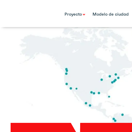
Proyecto
Modelo de ciudad