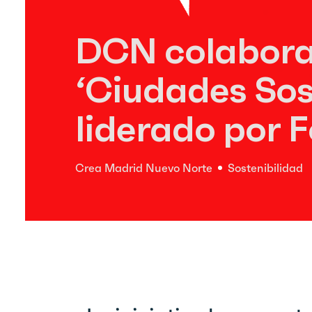
DCN colabora 
‘Ciudades Sos
liderado por F
Crea Madrid Nuevo Norte
Sostenibilidad