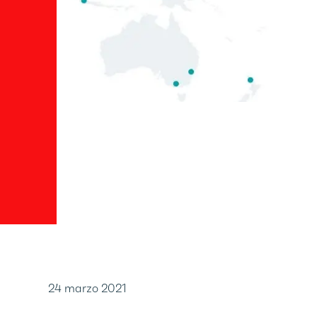
24 marzo 2021