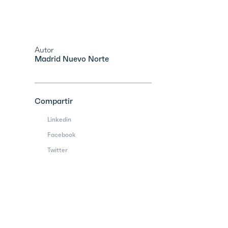
Autor
Madrid Nuevo Norte
Compartir
Linkedin
Facebook
Twitter