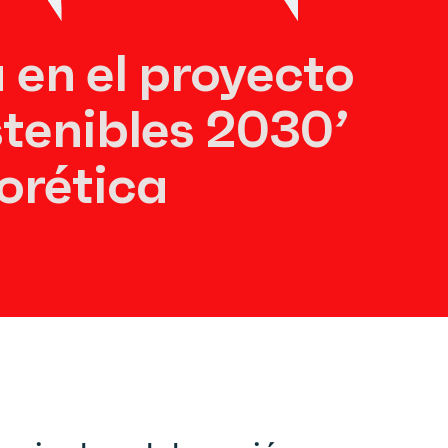
en el proyecto
tenibles 2030’
orética