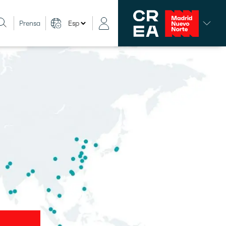
Prensa