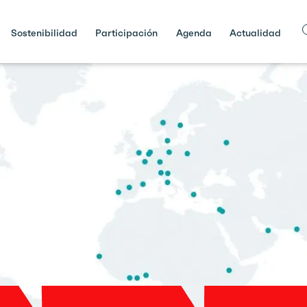
Sostenibilidad
Participación
Agenda
Actualidad