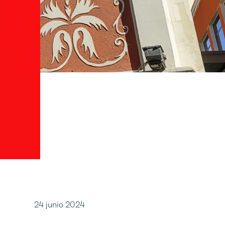
24 junio 2024