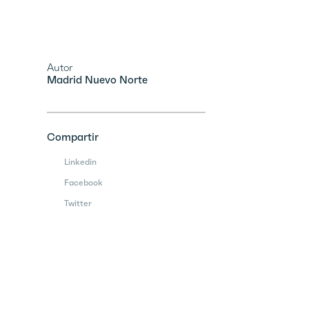
Autor
Madrid Nuevo Norte
Compartir
Linkedin
Facebook
Twitter