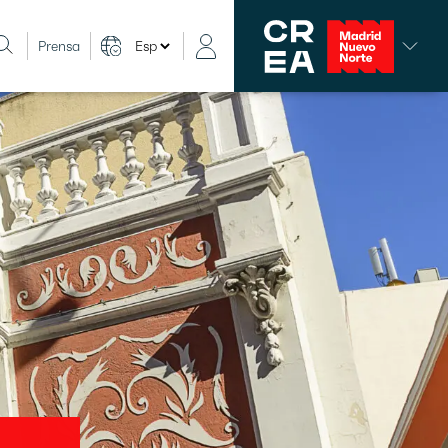
Prensa