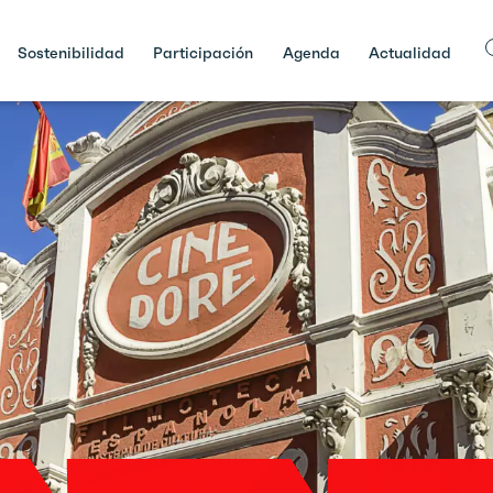
Sostenibilidad
Participación
Agenda
Actualidad