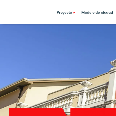
Proyecto
Modelo de ciudad