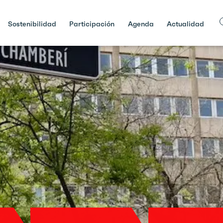
Sostenibilidad
Participación
Agenda
Actualidad