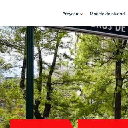
Proyecto
Modelo de ciudad