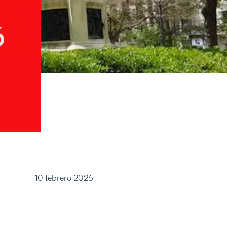
ó
10 febrero 2026