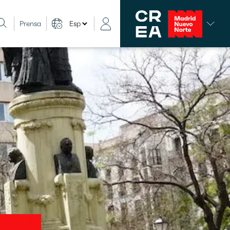
Prensa