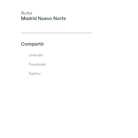
Autor
Madrid Nuevo Norte
Compartir
Linkedin
Facebook
Twitter