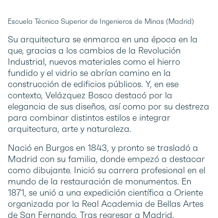
Escuela Técnica Superior de Ingenieros de Minas (Madrid)
Su arquitectura se enmarca en una época en la
que, gracias a los cambios de la Revolución
Industrial, nuevos materiales como el hierro
fundido y el vidrio se abrían camino en la
construcción de edificios públicos. Y, en ese
contexto, Velázquez Bosco destacó por la
elegancia de sus diseños, así como por su destreza
para combinar distintos estilos e integrar
arquitectura, arte y naturaleza.
Nació en Burgos en 1843, y pronto se trasladó a
Madrid con su familia, donde empezó a destacar
como dibujante. Inició su carrera profesional en el
mundo de la restauración de monumentos. En
1871, se unió a una expedición científica a Oriente
organizada por la Real Academia de Bellas Artes
de San Fernando. Tras regresar a Madrid,