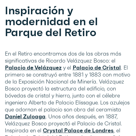
Inspiración y
modernidad en el
Parque del Retiro
En el Retiro encontramos dos de las obras más
significativas de Ricardo Velázquez Bosco: el
Palacio de Velázquez
y el
Palacio de Cristal
. El
primero se construyó entre 1881 y 1883 con motivo
de la Exposición Nacional de Minería. Velázquez
Bosco proyectó la estructura del edificio, con
bóvedas de cristal y hierro, junto con el célebre
ingeniero Alberto de Palacio Elissague. Los azulejos
que adornan el palacio son obra del ceramista
Daniel Zuloaga
. Unos años después, en 1887,
Velázquez Bosco proyectó el Palacio de Cristal.
Inspirada en el
Crystal Palace de Londres
, el