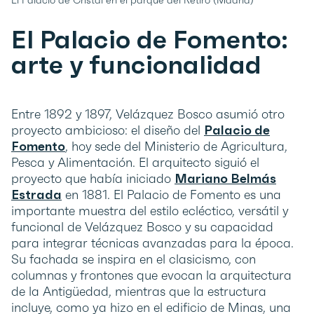
El Palacio de Fomento:
arte y funcionalidad
Entre 1892 y 1897, Velázquez Bosco asumió otro
proyecto ambicioso: el diseño del
Palacio de
Fomento
, hoy sede del Ministerio de Agricultura,
Pesca y Alimentación. El arquitecto siguió el
proyecto que había iniciado
Mariano Belmás
Estrada
en 1881. El Palacio de Fomento es una
importante muestra del estilo ecléctico, versátil y
funcional de Velázquez Bosco y su capacidad
para integrar técnicas avanzadas para la época.
Su fachada se inspira en el clasicismo, con
columnas y frontones que evocan la arquitectura
de la Antigüedad, mientras que la estructura
incluye, como ya hizo en el edificio de Minas, una