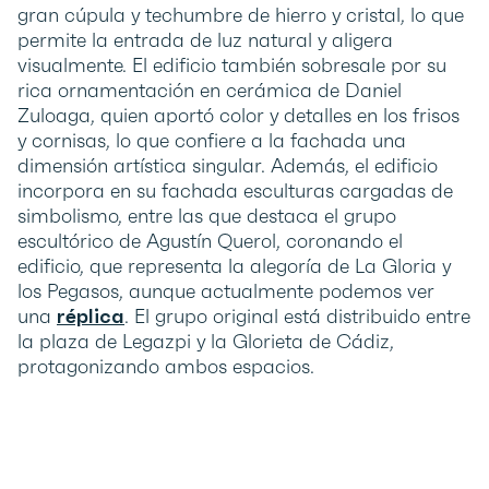
gran cúpula y techumbre de hierro y cristal, lo que
permite la entrada de luz natural y aligera
visualmente. El edificio también sobresale por su
rica ornamentación en cerámica de Daniel
Zuloaga, quien aportó color y detalles en los frisos
y cornisas, lo que confiere a la fachada una
dimensión artística singular. Además, el edificio
incorpora en su fachada esculturas cargadas de
simbolismo, entre las que destaca el grupo
escultórico de Agustín Querol, coronando el
edificio, que representa la alegoría de La Gloria y
los Pegasos, aunque actualmente podemos ver
una
réplica
. El grupo original está distribuido entre
la plaza de Legazpi y la Glorieta de Cádiz,
protagonizando ambos espacios.