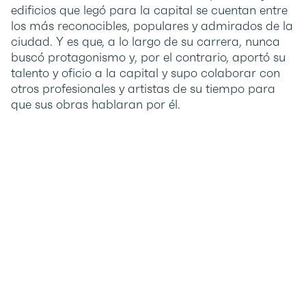
edificios que legó para la capital se cuentan entre
los más reconocibles, populares y admirados de la
ciudad. Y es que, a lo largo de su carrera, nunca
buscó protagonismo y, por el contrario, aportó su
talento y oficio a la capital y supo colaborar con
otros profesionales y artistas de su tiempo para
que sus obras hablaran por él.