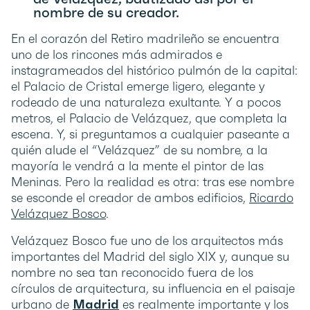
nombre de su creador.
En el corazón del Retiro madrileño se encuentra
uno de los rincones más admirados e
instagrameados del histórico pulmón de la capital:
el Palacio de Cristal emerge ligero, elegante y
rodeado de una naturaleza exultante. Y a pocos
metros, el Palacio de Velázquez, que completa la
escena. Y, si preguntamos a cualquier paseante a
quién alude el “Velázquez” de su nombre, a la
mayoría le vendrá a la mente el pintor de las
Meninas. Pero la realidad es otra: tras ese nombre
se esconde el creador de ambos edificios,
Ricardo
Velázquez Bosco
.
Velázquez Bosco fue uno de los arquitectos más
importantes del Madrid del siglo XIX y, aunque su
nombre no sea tan reconocido fuera de los
círculos de arquitectura, su influencia en el paisaje
urbano de
Madrid
es realmente importante y los