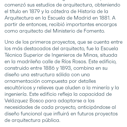
comenzó sus estudios de arquitectura, obteniendo
el título en 1879 y la cátedra de Historia de la
Arquitectura en la Escuela de Madrid en 1881. A
partir de entonces, recibió importantes encargos
como arquitecto del Ministerio de Fomento.
Uno de los primeros proyectos, que se cuenta entre
los más destacados del arquitecto, fue la Escuela
Técnica Superior de Ingenieros de Minas, situada
en la madrileña calle de Ríos Rosas. Este edificio,
construido entre 1886 y 1893, combina en su
diseño una estructura sólida con una
ornamentación compuesta por detalles
escultóricos y relieves que aluden a la minería y la
ingeniería. Este edificio refleja la capacidad de
Velázquez Bosco para adaptarse a las
necesidades de cada proyecto, anticipándose al
diseño funcional que influirá en futuros proyectos
de arquitectura pública.