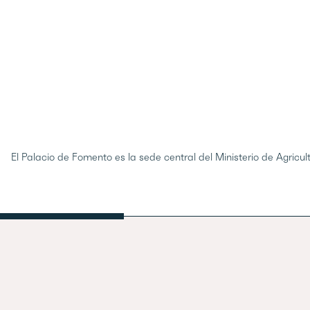
El Palacio de Fomento es la sede central del Ministerio de Agricul