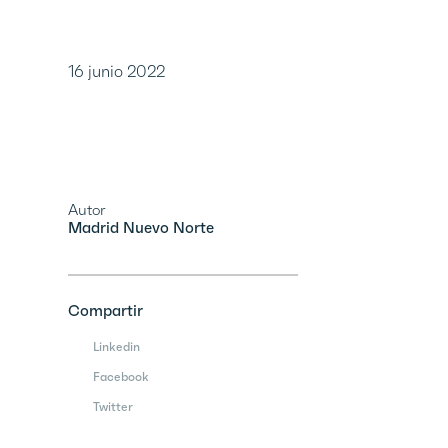
16 junio 2022
Autor
Madrid Nuevo Norte
Compartir
Linkedin
Facebook
Twitter