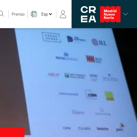
Prensa