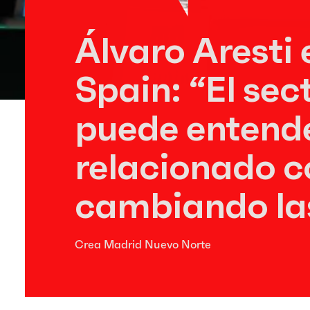
Álvaro Aresti 
Spain: “El sec
puede entende
relacionado 
cambiando la
Crea Madrid Nuevo Norte