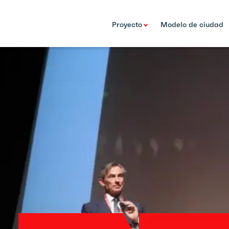
Proyecto
Modelo de ciudad