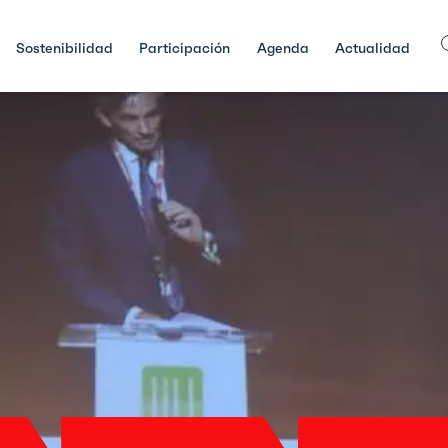
Sostenibilidad
Participación
Agenda
Actualidad