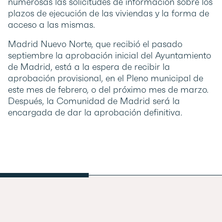
numerosas las solicitudes de información sobre los
plazos de ejecución de las viviendas y la forma de
acceso a las mismas.
Madrid Nuevo Norte, que recibió el pasado
septiembre la aprobación inicial del Ayuntamiento
de Madrid, está a la espera de recibir la
aprobación provisional, en el Pleno municipal de
este mes de febrero, o del próximo mes de marzo.
Después, la Comunidad de Madrid será la
encargada de dar la aprobación definitiva.