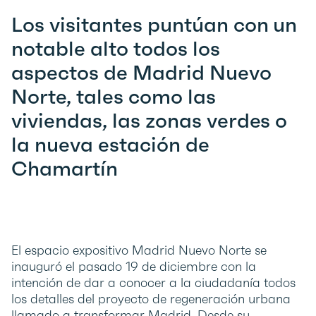
Los visitantes puntúan con un
notable alto todos los
aspectos de Madrid Nuevo
Norte, tales como las
viviendas, las zonas verdes o
la nueva estación de
Chamartín
El espacio expositivo Madrid Nuevo Norte se
inauguró el pasado 19 de diciembre con la
intención de dar a conocer a la ciudadanía todos
los detalles del proyecto de regeneración urbana
llamado a transformar Madrid. Desde su