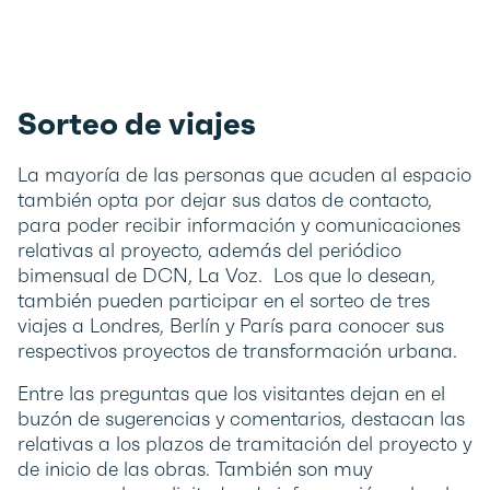
Sorteo de viajes
La mayoría de las personas que acuden al espacio
también opta por dejar sus datos de contacto,
para poder recibir información y comunicaciones
relativas al proyecto, además del periódico
bimensual de DCN, La Voz. Los que lo desean,
también pueden participar en el sorteo de tres
viajes a Londres, Berlín y París para conocer sus
respectivos proyectos de transformación urbana.
Entre las preguntas que los visitantes dejan en el
buzón de sugerencias y comentarios, destacan las
relativas a los plazos de tramitación del proyecto y
de inicio de las obras. También son muy