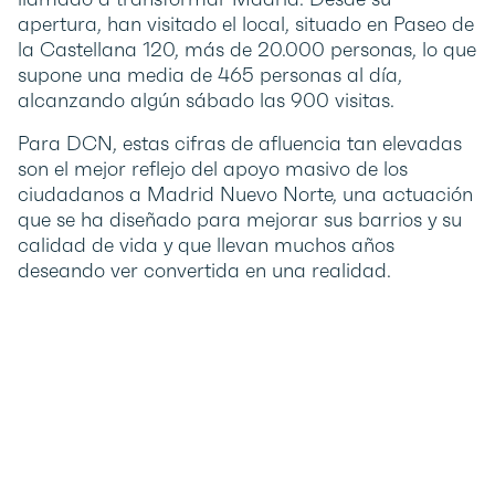
apertura, han visitado el local, situado en Paseo de
la Castellana 120, más de 20.000 personas, lo que
supone una media de 465 personas al día,
alcanzando algún sábado las 900 visitas.
Para DCN, estas cifras de afluencia tan elevadas
son el mejor reflejo del apoyo masivo de los
ciudadanos a Madrid Nuevo Norte, una actuación
que se ha diseñado para mejorar sus barrios y su
calidad de vida y que llevan muchos años
deseando ver convertida en una realidad.