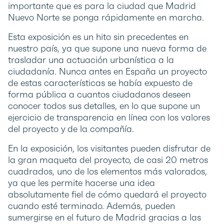
importante que es para la ciudad que Madrid
Nuevo Norte se ponga rápidamente en marcha.
Esta exposición es un hito sin precedentes en
nuestro país, ya que supone una nueva forma de
trasladar una actuación urbanística a la
ciudadanía. Nunca antes en España un proyecto
de estas características se había expuesto de
forma pública a cuantos ciudadanos deseen
conocer todos sus detalles, en lo que supone un
ejercicio de transparencia en línea con los valores
del proyecto y de la compañía.
En la exposición, los visitantes pueden disfrutar de
la gran maqueta del proyecto, de casi 20 metros
cuadrados, uno de los elementos más valorados,
ya que les permite hacerse una idea
absolutamente fiel de cómo quedará el proyecto
cuando esté terminado. Además, pueden
sumergirse en el futuro de Madrid gracias a las