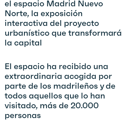
el espacio Madrid Nuevo
Norte, la exposición
interactiva del proyecto
urbanístico que transformará
la capital
El espacio ha recibido una
extraordinaria acogida por
parte de los madrileños y de
todos aquellos que lo han
visitado, más de 20.000
personas