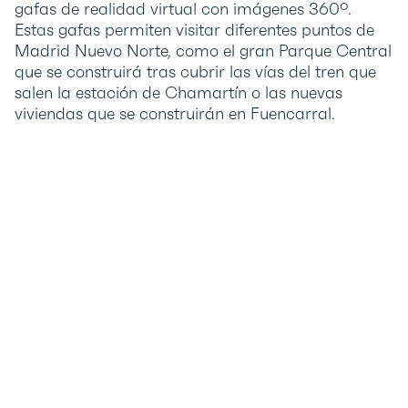
gafas de realidad virtual con imágenes 360º.
Estas gafas permiten visitar diferentes puntos de
Madrid Nuevo Norte, como el gran Parque Central
que se construirá tras cubrir las vías del tren que
salen la estación de Chamartín o las nuevas
viviendas que se construirán en Fuencarral.