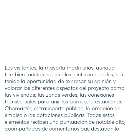
Los visitantes, la mayoría madrileños, aunque
también turistas nacionales e internacionales, han
tenido la oportunidad de expresar su opinión y
valorar los diferentes aspectos del proyecto como
las viviendas; las zonas verdes; las conexiones
transversales para unir los barrios; la estación de
Chamartín; el transporte público; la creación de
empleo o las dotaciones públicas. Todos estos
elementos reciben una puntuación de notable alto,
acompañadas de comentarios que destacan lo