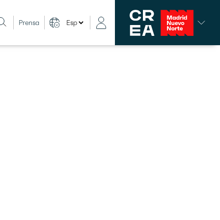
Prensa