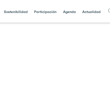
Sostenibilidad
Participación
Agenda
Actualidad