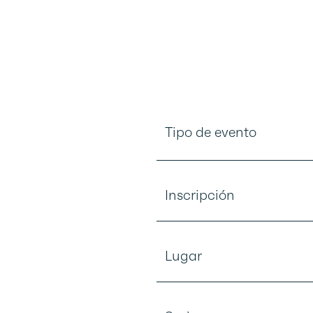
Tipo de evento
Inscripción
Lugar