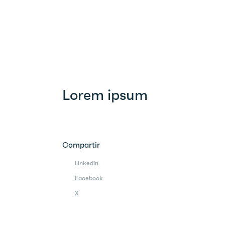
Lorem ipsum
Compartir
Linkedin
Facebook
X