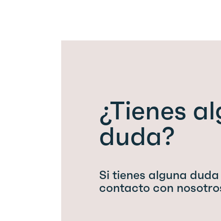
¿Tienes a
duda?
Si tienes alguna duda
contacto con nosotro