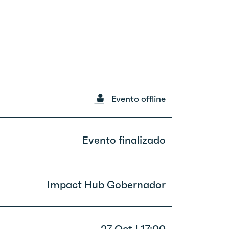
Evento offline
Evento finalizado
Impact Hub Gobernador