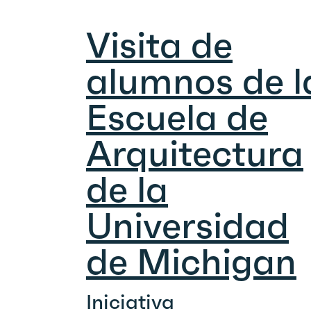
Visita de
alumnos de l
Escuela de
Arquitectura
de la
Universidad
de Michigan
Iniciativa