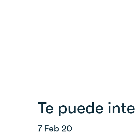
Te puede inte
7 Feb 20