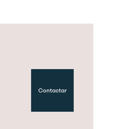
Contactar