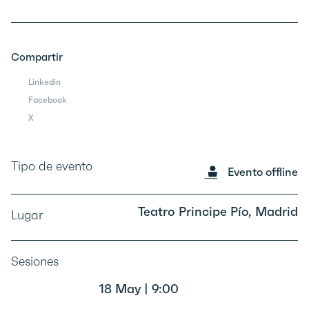
Compartir
Linkedin
Facebook
X
Tipo de evento
Evento offline
Teatro Principe Pío, Madrid
Lugar
Sesiones
18 May | 9:00