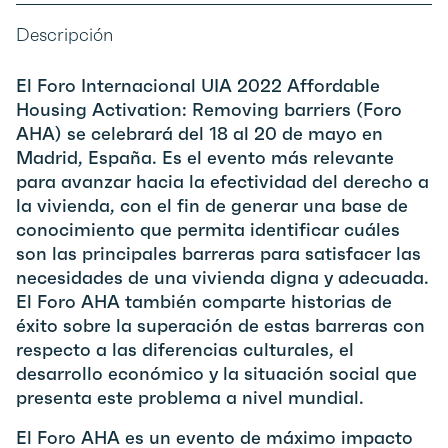
Descripción
El Foro Internacional UIA 2022 Affordable
Housing Activation: Removing barriers (Foro
AHA) se celebrará del 18 al 20 de mayo en
Madrid, España. Es el evento más relevante
para avanzar hacia la efectividad del derecho a
la vivienda, con el fin de generar una base de
conocimiento que permita identificar cuáles
son las principales barreras para satisfacer las
necesidades de una vivienda digna y adecuada.
El Foro AHA también comparte historias de
éxito sobre la superación de estas barreras con
respecto a las diferencias culturales, el
desarrollo económico y la situación social que
presenta este problema a nivel mundial.
El Foro AHA es un evento de máximo impacto