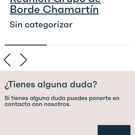
Borde Chamartín
Sin categorizar
¿Tienes alguna duda?
Si tienes alguna duda puedes ponerte en
contacto con nosotros.