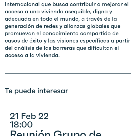
internacional que busca contribuir a mejorar el
acceso a una vivienda asequible, digna y
adecuada en todo el mundo, a través de la
generación de redes y alianzas globales que
promuevan el conocimiento compartido de
casos de éxito y las visiones específicas a partir
del análisis de las barreras que dificultan el
acceso a la vivienda.
Te puede interesar
21 Feb 22
18:00
Reunión Grupo de