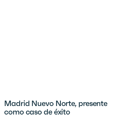
Madrid Nuevo Norte, presente
como caso de éxito