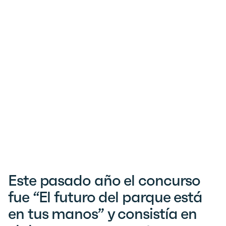
Este pasado año el concurso
fue “El futuro del parque está
en tus manos” y consistía en