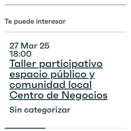
Te puede interesar
27 Mar 25
18:00
Taller participativo
espacio público y
comunidad local
Centro de Negocios
Sin categorizar