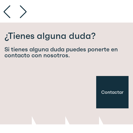
¿Tienes alguna duda?
Si tienes alguna duda puedes ponerte en
contacto con nosotros.
Contactar