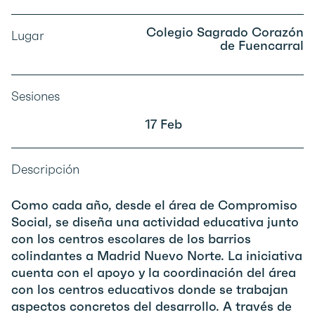
Colegio Sagrado Corazón
Lugar
de Fuencarral
Sesiones
17 Feb
Descripción
Como cada año, desde el área de Compromiso
Social, se diseña una actividad educativa junto
con los centros escolares de los barrios
colindantes a Madrid Nuevo Norte. La iniciativa
cuenta con el apoyo y la coordinación del área
con los centros educativos donde se trabajan
aspectos concretos del desarrollo. A través de