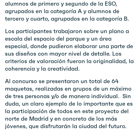
alumnos de primero y segundo de la ESO,
agrupados en la categoría A y alumnos de
tercero y cuarto, agrupados en la categoría B.
Los participantes trabajaron sobre un plano a
escala del espacio del parque y un área
especial, donde pudieron elaborar una parte de
sus diseños con mayor nivel de detalle. Los
criterios de valoración fueron la originalidad, la
coherencia y la creatividad.
Al concurso se presentaron un total de 64
maquetas, realizadas en grupos de un máximo
de tres personas y/o de manera individual. Sin
duda, un claro ejemplo de lo importante que es
la participación de todos en este proyecto del
norte de Madrid y en concreto de los más
jóvenes, que disfrutarán la ciudad del futuro.