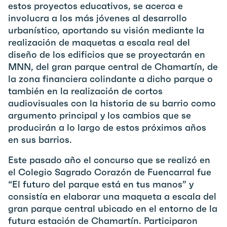
estos proyectos educativos, se acerca e
involucra a los más jóvenes al desarrollo
urbanístico, aportando su visión mediante la
realización de maquetas a escala real del
diseño de los edificios que se proyectarán en
MNN, del gran parque central de Chamartín, de
la zona financiera colindante a dicho parque o
también en la realización de cortos
audiovisuales con la historia de su barrio como
argumento principal y los cambios que se
producirán a lo largo de estos próximos años
en sus barrios.
Este pasado año el concurso que se realizó en
el Colegio Sagrado Corazón de Fuencarral fue
“El futuro del parque está en tus manos” y
consistía en elaborar una maqueta a escala del
gran parque central ubicado en el entorno de la
futura estación de Chamartín. Participaron