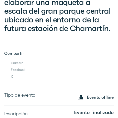
elaborar una maqueta a
escala del gran parque central
ubicado en el entorno de la
futura estación de Chamartín.
Compartir
Linkedin
Facebook
X
Tipo de evento
Evento offline
Evento finalizado
Inscripción