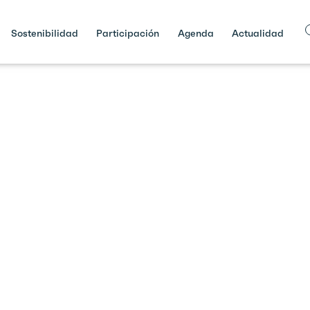
Sostenibilidad
Participación
Agenda
Actualidad