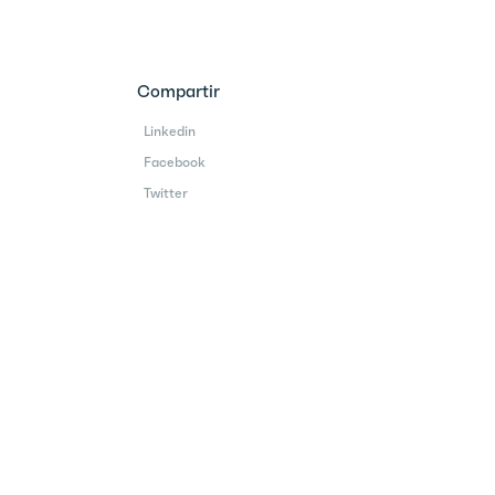
Compartir
Linkedin
Facebook
Twitter