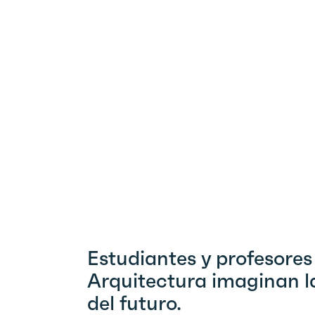
Estudiantes y profesores
Arquitectura imaginan l
del futuro.