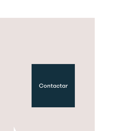
Contactar