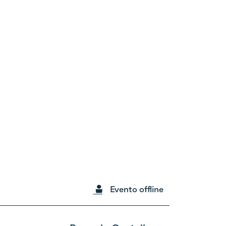
Evento offline