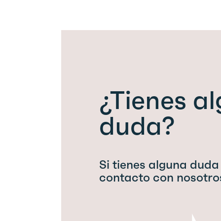
¿Tienes a
duda?
Si tienes alguna duda
contacto con nosotro