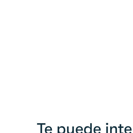
Te puede inte