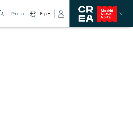
Prensa