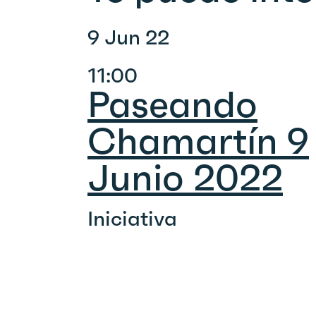
9 Jun 22
11:00
Paseando
Chamartín 9
Junio 2022
Iniciativa