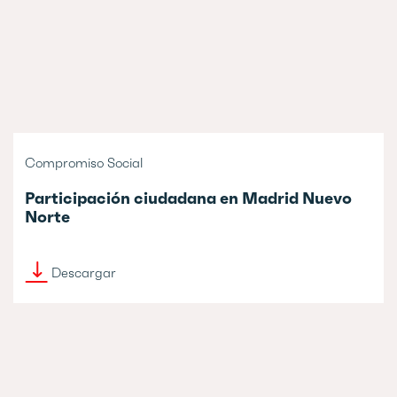
Compromiso Social
Participación ciudadana en Madrid Nuevo
Norte
Descargar