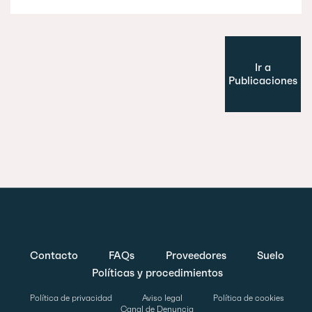
Ir a
Publicaciones
Contacto
FAQs
Proveedores
Suelo
Políticas y procedimientos
Política de privacidad
Aviso legal
Política de cookies
Canal de Denuncia