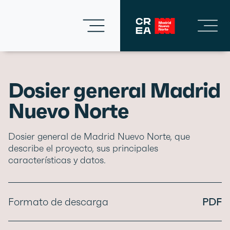
Dosier general Madrid
Nuevo Norte
Dosier general de Madrid Nuevo Norte, que
describe el proyecto, sus principales
características y datos.
Formato de descarga
PDF