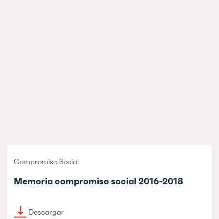
Compromiso Social
Memoria compromiso social 2016-2018
Descargar