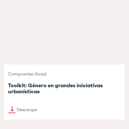
Compromiso Social
Toolkit: Género en grandes iniciativas
urbanísticas
Descargar