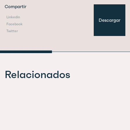
Compartir
Linkedin
Descargar
Facebook
Twitter
Relacionados