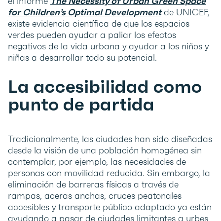
el informe
The Necessity of Urban Green Space
for Children’s Optimal Development
de UNICEF,
existe evidencia científica de que los espacios
verdes pueden ayudar a paliar los efectos
negativos de la vida urbana y ayudar a los niños y
niñas a desarrollar todo su potencial.
La accesibilidad como
punto de partida
Tradicionalmente, las ciudades han sido diseñadas
desde la visión de una población homogénea sin
contemplar, por ejemplo, las necesidades de
personas con movilidad reducida. Sin embargo, la
eliminación de barreras físicas a través de
rampas, aceras anchas, cruces peatonales
accesibles y transporte público adaptado ya están
ayudando a pasar de ciudades limitantes a urbes