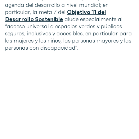
agenda del desarrollo a nivel mundial; en
particular, la meta 7 del
Objetivo 11 del
Desarrollo Sostenible
alude especialmente al
“acceso universal a espacios verdes y públicos
seguros, inclusivos y accesibles, en particular para
las mujeres y los niños, las personas mayores y las
personas con discapacidad”.