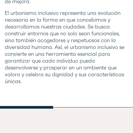
de mejora.
El urbanismo inclusivo representa una evolución
necesaria en la forma en que concebimos y
desarrollamos nuestras ciudades. Se busca
construir entornos que no solo sean funcionales,
sino también acogedores y respetuosos con la
diversidad humana. Así, el urbanismo inclusivo se
convierte en una herramienta esencial para
garantizar que cada individuo pueda
desenvolverse y prosperar en un ambiente que
valora y celebra su dignidad y sus características
únicas.