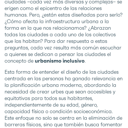
ciudades –cada vez más diversas y complejas– se
erigen como el epicentro de las relaciones
humanas. Pero, ¿están estas diseñadas para serlo?
¿Cómo afecta la infraestructura urbana a la
forma en la que nos relacionamos? ¿Abrazan
todas las ciudades a cada uno de los colectivos
que las habitan? Para dar respuesta a estas
preguntas, cada vez resulta más común escuchar
a quienes se dedican a pensar las ciudades el
concepto de
urbanismo inclusivo
.
Esta forma de entender el diseño de las ciudades
centrada en las personas ha ganado relevancia en
la planificación urbana moderna, abordando la
necesidad de crear urbes que sean accesibles y
equitativas para todos sus habitantes,
independientemente de su edad, género,
capacidad física o condición socioeconómica.
Este enfoque no solo se centra en la eliminación de
barreras físicas, sino que también busca fomentar