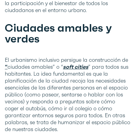
la participación y el bienestar de todos los
ciudadanos en el entorno urbano.
Ciudades amables y
verdes
El urbanismo inclusivo persigue la construcción de
“
ciudades amables” o “
soft cities
” para todos sus
habitantes. La idea fundamental es que la
planificación de la ciudad recoja las necesidades
esenciales de las diferentes personas en el espacio
público (como pasear, sentarse o hablar con los
vecinos) y responda a preguntas sobre cómo
coger el autobús, cómo ir al colegio o cómo
garantizar entornos seguros para todos. En otras
palabras, se trata de humanizar el espacio público
de nuestras ciudades.