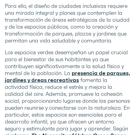
Para ello, el diseño de ciudades inclusivas requiere
una mirada integral y planes que contemplen la
transformación de áreas estratégicas de la ciudad
y de los espacios públicos, como la creación y
transformación de parques, plazas y jardines que
permitan una vida saludable y comunitaria.
Los espacios verdes desempeñan un papel crucial
para el bienestar de sus habitantes ya que
contribuyen significativamente a la salud física y
mental de la población. La
presencia de parques,
jardines y áreas recreativas
fomenta la
actividad física, reduce el estrés y mejora la
calidad del aire. Además, promueve la cohesión
social, proporcionando lugares donde las personas
pueden reunirse y conectarse con la naturaleza. En
particular, estos espacios son esenciales para el
desarrollo infantil, ya que ofrecen un entorno
seguro y estimulante para jugar y aprender. Según