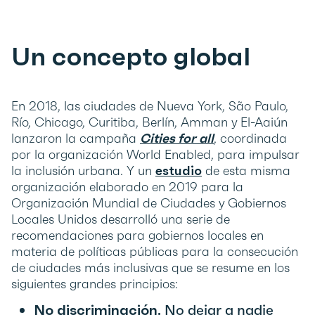
Un concepto global
En 2018, las ciudades de Nueva York, São Paulo,
Río, Chicago, Curitiba, Berlín, Amman y El-Aaiún
lanzaron la campaña
Cities for all
, coordinada
por la organización World Enabled, para impulsar
la inclusión urbana. Y un
estudio
de esta misma
organización elaborado en 2019 para la
Organización Mundial de Ciudades y Gobiernos
Locales Unidos desarrolló una serie de
recomendaciones para gobiernos locales en
materia de políticas públicas para la consecución
de ciudades más inclusivas que se resume en los
siguientes grandes principios:
No discriminación.
No dejar a nadie