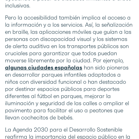
inclusivas.
Pero la accesibilidad también implica el acceso a
la información y a los servicios. Así, la señalización
en braille, las aplicaciones móviles que guían a las
personas con discapacidad visual y los sistemas
de alerta auditiva en los transportes públicos son
cruciales para garantizar que todos puedan
moverse libremente por la ciudad. Por ejemplo,
algunas ciudades españolas
han sido pioneras
en desarrollar parques infantiles adaptados a
niños con diversidad funcional o han destacado
por destinar espacios públicos para deportes
diferentes al fútbol en parques, mejorar la
iluminación y seguridad de las calles o ampliar el
pavimento para facilitar el uso a peatones que
llevan cochecitos de bebés.
La Agenda 2030 para el Desarrollo Sostenible
reafirma la importancia del espacio público en la