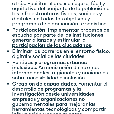
atrás. Facilitar el acceso seguro, fácil y
equitativo del conjunto de la población a
las infraestructuras físicas, sociales y
digitales en todos los objetivos y
programas de planificación urbanística.
Participación.
Implementar procesos de
escucha por parte de las instituciones,
generar alianzas y estimular la
participación de los ciudadanos
.
Eliminar las barreras en el entorno físico,
digital y social de las ciudades.
Políticas y programas urbanos
inclusivos.
Armonización de normas
internacionales, regionales y nacionales
sobre accesibilidad e inclusión.
Creación de capacidades.
Fomentar el
desarrollo de programas y la
investigación desde universidades,
empresas y organizaciones no
gubernamentales para mejorar las
herramientas tecnológicas y compartir